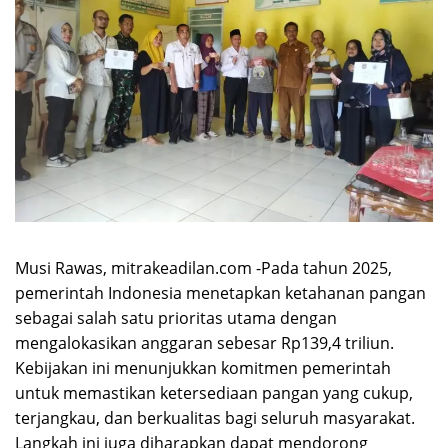
Musi Rawas, mitrakeadilan.com -Pada tahun 2025,
pemerintah Indonesia menetapkan ketahanan pangan
sebagai salah satu prioritas utama dengan
mengalokasikan anggaran sebesar Rp139,4 triliun.
Kebijakan ini menunjukkan komitmen pemerintah
untuk memastikan ketersediaan pangan yang cukup,
terjangkau, dan berkualitas bagi seluruh masyarakat.
Langkah ini juga diharapkan dapat mendorong