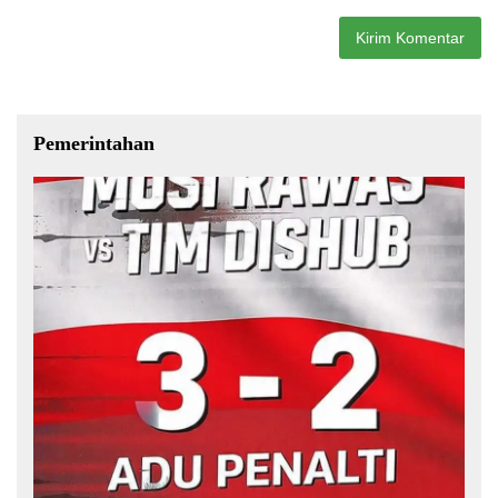
Pemerintahan