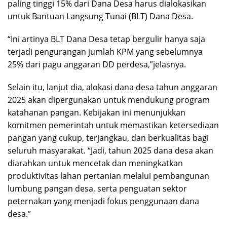
paling tinggi 15% dari Dana Desa harus dialokasikan
untuk Bantuan Langsung Tunai (BLT) Dana Desa.
“Ini artinya BLT Dana Desa tetap bergulir hanya saja
terjadi pengurangan jumlah KPM yang sebelumnya
25% dari pagu anggaran DD perdesa,”jelasnya.
Selain itu, lanjut dia, alokasi dana desa tahun anggaran
2025 akan dipergunakan untuk mendukung program
katahanan pangan. Kebijakan ini menunjukkan
komitmen pemerintah untuk memastikan ketersediaan
pangan yang cukup, terjangkau, dan berkualitas bagi
seluruh masyarakat. “Jadi, tahun 2025 dana desa akan
diarahkan untuk mencetak dan meningkatkan
produktivitas lahan pertanian melalui pembangunan
lumbung pangan desa, serta penguatan sektor
peternakan yang menjadi fokus penggunaan dana
desa.”