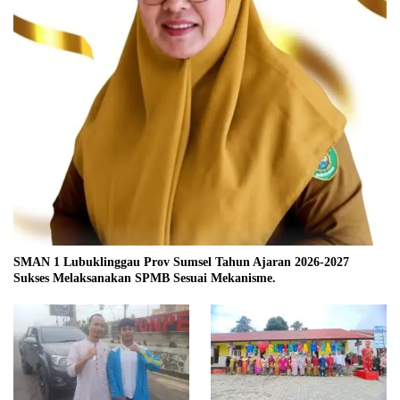
SMAN 1 Lubuklinggau Prov Sumsel Tahun Ajaran 2026-2027
Sukses Melaksanakan SPMB Sesuai Mekanisme.