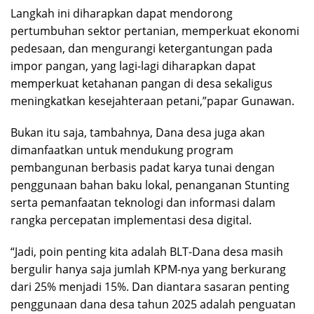
Langkah ini diharapkan dapat mendorong
pertumbuhan sektor pertanian, memperkuat ekonomi
pedesaan, dan mengurangi ketergantungan pada
impor pangan, yang lagi-lagi diharapkan dapat
memperkuat ketahanan pangan di desa sekaligus
meningkatkan kesejahteraan petani,”papar Gunawan.
Bukan itu saja, tambahnya, Dana desa juga akan
dimanfaatkan untuk mendukung program
pembangunan berbasis padat karya tunai dengan
penggunaan bahan baku lokal, penanganan Stunting
serta pemanfaatan teknologi dan informasi dalam
rangka percepatan implementasi desa digital.
“Jadi, poin penting kita adalah BLT-Dana desa masih
bergulir hanya saja jumlah KPM-nya yang berkurang
dari 25% menjadi 15%. Dan diantara sasaran penting
penggunaan dana desa tahun 2025 adalah penguatan