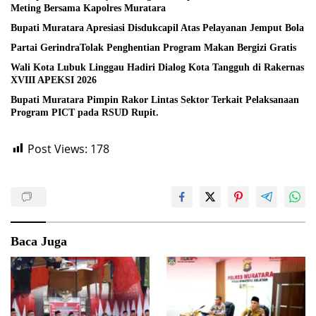
Meting Bersama Kapolres Muratara
Bupati Muratara Apresiasi Disdukcapil Atas Pelayanan Jemput Bola
Partai GerindraTolak Penghentian Program Makan Bergizi Gratis
Wali Kota Lubuk Linggau Hadiri Dialog Kota Tangguh di Rakernas
XVIII APEKSI 2026
Bupati Muratara Pimpin Rakor Lintas Sektor Terkait Pelaksanaan
Program PICT pada RSUD Rupit.
Post Views:
178
Baca Juga