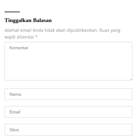
Tinggalkan Balasan
Alamat email Anda tidak akan dipublikasikan.
Ruas yang
wajib ditandai
*