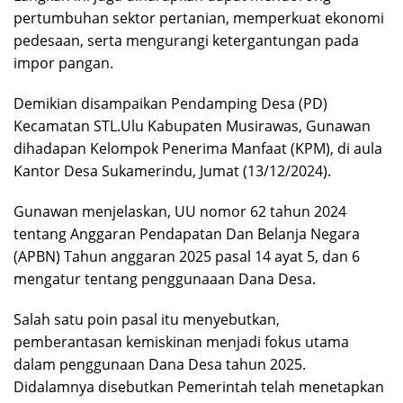
pertumbuhan sektor pertanian, memperkuat ekonomi
pedesaan, serta mengurangi ketergantungan pada
impor pangan.
Demikian disampaikan Pendamping Desa (PD)
Kecamatan STL.Ulu Kabupaten Musirawas, Gunawan
dihadapan Kelompok Penerima Manfaat (KPM), di aula
Kantor Desa Sukamerindu, Jumat (13/12/2024).
Gunawan menjelaskan, UU nomor 62 tahun 2024
tentang Anggaran Pendapatan Dan Belanja Negara
(APBN) Tahun anggaran 2025 pasal 14 ayat 5, dan 6
mengatur tentang penggunaaan Dana Desa.
Salah satu poin pasal itu menyebutkan,
pemberantasan kemiskinan menjadi fokus utama
dalam penggunaan Dana Desa tahun 2025.
Didalamnya disebutkan Pemerintah telah menetapkan