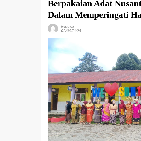
Berpakaian Adat Nusan
Dalam Memperingati Ha
Redaksi
02/05/2025