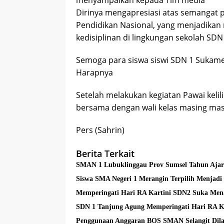
Dirinya mengapresiasi atas semangat p
Pendidikan Nasional, yang menjadikan 
kedisiplinan di lingkungan sekolah S
Semoga para siswa siswi SDN 1 Sukame
Harapnya
Setelah melakukan kegiatan Pawai kelil
bersama dengan wali kelas masing mas
Pers (Sahrin)
Berita Terkait
Siswa SMA Negeri 1 Merangin Terpilih Menjadi
Memperingati Hari RA Kartini SDN2 Suka Men
SDN 1 Tanjung Agung Memperingati Hari RA K
Penggunaan Anggaran BOS SMAN Selangit Dil