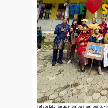
Tetapi kita harus mampu membentuk ka