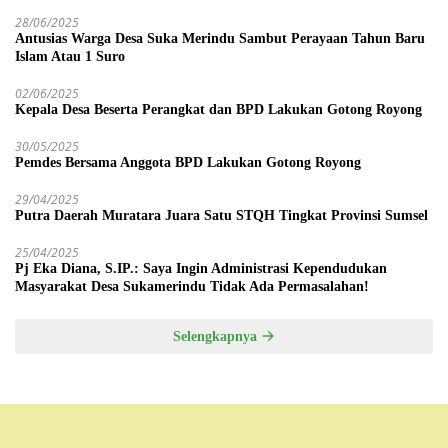
28/06/2025
Antusias Warga Desa Suka Merindu Sambut Perayaan Tahun Baru
Islam Atau 1 Suro
02/06/2025
Kepala Desa Beserta Perangkat dan BPD Lakukan Gotong Royong
30/05/2025
Pemdes Bersama Anggota BPD Lakukan Gotong Royong
29/04/2025
Putra Daerah Muratara Juara Satu STQH Tingkat Provinsi Sumsel
25/04/2025
Pj Eka Diana, S.IP.: Saya Ingin Administrasi Kependudukan
Masyarakat Desa Sukamerindu Tidak Ada Permasalahan!
Selengkapnya