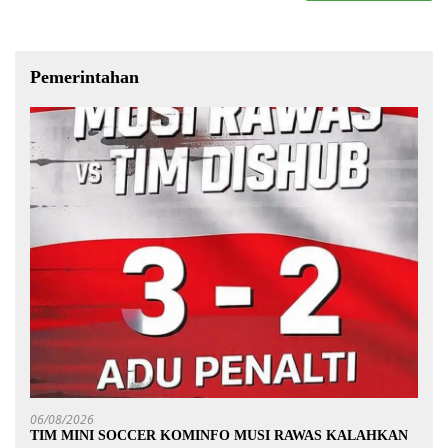
Pemerintahan
06/08/2026
TIM MINI SOCCER KOMINFO MUSI RAWAS KALAHKAN