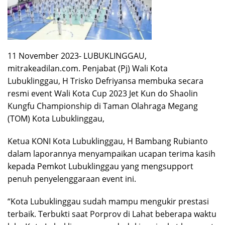
11 November 2023- LUBUKLINGGAU,
mitrakeadilan.com. Penjabat (Pj) Wali Kota
Lubuklinggau, H Trisko Defriyansa membuka secara
resmi event Wali Kota Cup 2023 Jet Kun do Shaolin
Kungfu Championship di Taman Olahraga Megang
(TOM) Kota Lubuklinggau,
Ketua KONI Kota Lubuklinggau, H Bambang Rubianto
dalam laporannya menyampaikan ucapan terima kasih
kepada Pemkot Lubuklinggau yang mengsupport
penuh penyelenggaraan event ini.
“Kota Lubuklinggau sudah mampu mengukir prestasi
terbaik. Terbukti saat Porprov di Lahat beberapa waktu