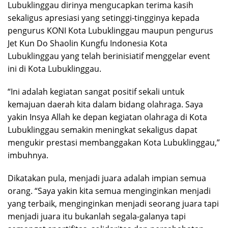
Lubuklinggau dirinya mengucapkan terima kasih
sekaligus apresiasi yang setinggi-tingginya kepada
pengurus KONI Kota Lubuklinggau maupun pengurus
Jet Kun Do Shaolin Kungfu Indonesia Kota
Lubuklinggau yang telah berinisiatif menggelar event
ini di Kota Lubuklinggau.
“Ini adalah kegiatan sangat positif sekali untuk
kemajuan daerah kita dalam bidang olahraga. Saya
yakin Insya Allah ke depan kegiatan olahraga di Kota
Lubuklinggau semakin meningkat sekaligus dapat
mengukir prestasi membanggakan Kota Lubuklinggau,”
imbuhnya.
Dikatakan pula, menjadi juara adalah impian semua
orang. “Saya yakin kita semua menginginkan menjadi
yang terbaik, menginginkan menjadi seorang juara tapi
menjadi juara itu bukanlah segala-galanya tapi