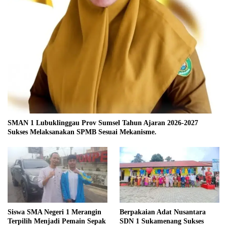
SMAN 1 Lubuklinggau Prov Sumsel Tahun Ajaran 2026-2027
Sukses Melaksanakan SPMB Sesuai Mekanisme.
Siswa SMA Negeri 1 Merangin
Berpakaian Adat Nusantara
Terpilih Menjadi Pemain Sepak
SDN 1 Sukamenang Sukses