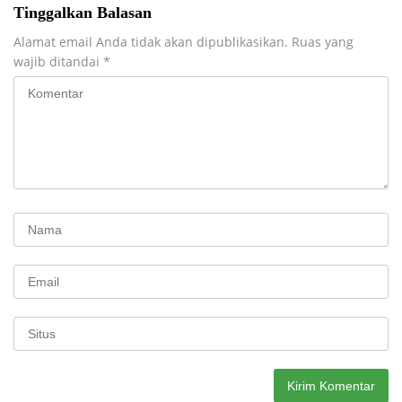
Tinggalkan Balasan
Alamat email Anda tidak akan dipublikasikan.
Ruas yang
wajib ditandai
*