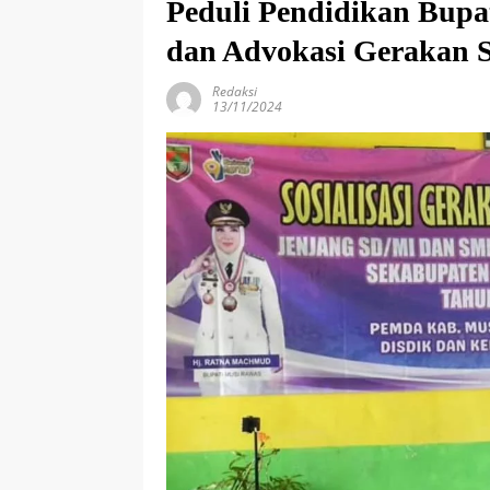
Peduli Pendidikan Bupa
dan Advokasi Gerakan S
Redaksi
13/11/2024