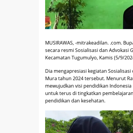
MUSIRAWAS, -mitrakeadilan. .com. Bu
secara resmi Sosialisasi dan Advokasi 
Kecamatan Tugumulyo, Kamis (5/9/2024
Dia mengapresiasi kegiatan Sosialisasi
Mura tahun 2024 tersebut. Menurut R
mewujudkan visi pendidikan Indonesia 
untuk terus di tingkatkan pembelajaran
pendidikan dan kesehatan.