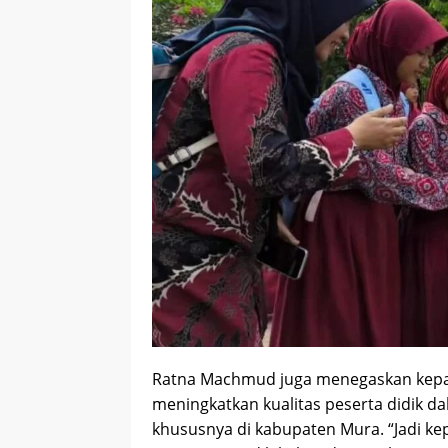
Ratna Machmud juga menegaskan kepad
meningkatkan kualitas peserta didik da
khususnya di kabupaten Mura. “Jadi k