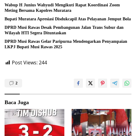
Wabup H Junius Wahyudi Mengikuti Rapat Koordinasi Zoom
Meting Bersama Kapolres Muratara
Bupati Muratara Apresiasi Disdukcapil Atas Pelayanan Jemput Bola
DPRD Musi Rawas Desak Pembangunan Jalan Trans Subur dan
Wilayah HTI Segera Dituntaskan
DPRD Musi Rawas Gelar Paripurna Mendengarkan Penyampaian
LKPJ Bupati Musi Rawas 2025
Post Views:
244
2
Baca Juga