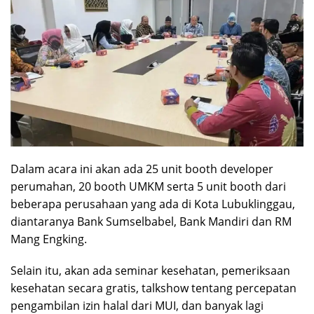
Dalam acara ini akan ada 25 unit booth developer
perumahan, 20 booth UMKM serta 5 unit booth dari
beberapa perusahaan yang ada di Kota Lubuklinggau,
diantaranya Bank Sumselbabel, Bank Mandiri dan RM
Mang Engking.
Selain itu, akan ada seminar kesehatan, pemeriksaan
kesehatan secara gratis, talkshow tentang percepatan
pengambilan izin halal dari MUI, dan banyak lagi