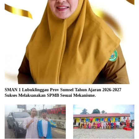
SMAN 1 Lubuklinggau Prov Sumsel Tahun Ajaran 2026-2027
Sukses Melaksanakan SPMB Sesuai Mekanisme.