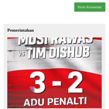
Pemerintahan