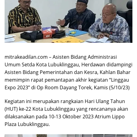
mitrakeadilan.com – Asisten Bidang Administrasi
Umum Setda Kota Lubuklinggau, Herdawan didampingi
Asisten Bidang Pemerintahan dan Kesra, Kahlan Bahar
memimpin rapat pemantapan akhir kegiatan “Linggau
Expo 2023” di Op Room Dayang Torek, Kamis (5/10/23)
Kegiatan ini merupakan rangkaian Hari Ulang Tahun
(HUT) ke-22 Kota Lubuklinggau yang rencananya akan
dilaksanakan pada 10-13 Oktober 2023 Atrium Lippo
Plaza Lubuklinggau.