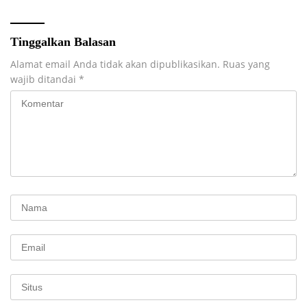
Tinggalkan Balasan
Alamat email Anda tidak akan dipublikasikan.
Ruas yang
wajib ditandai
*