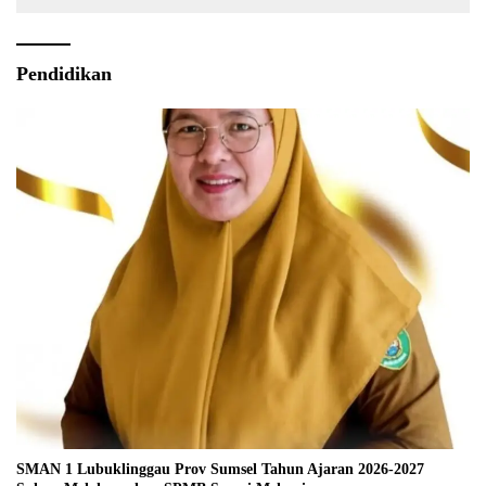
Pendidikan
SMAN 1 Lubuklinggau Prov Sumsel Tahun Ajaran 2026-2027