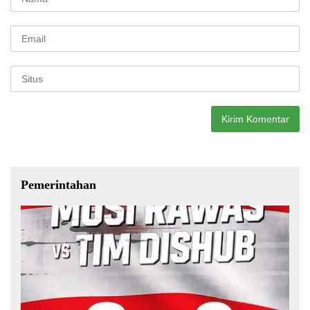
Pemerintahan