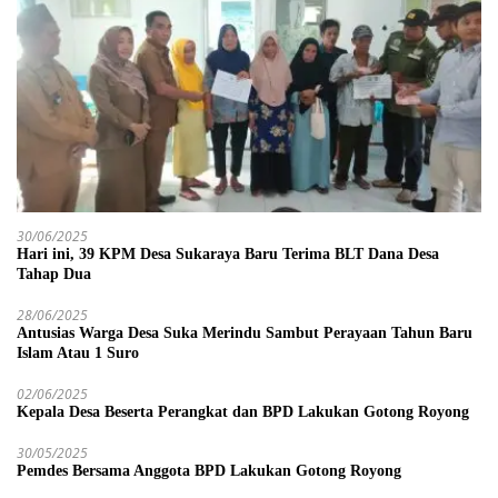
30/06/2025
Hari ini, 39 KPM Desa Sukaraya Baru Terima BLT Dana Desa
Tahap Dua
28/06/2025
Antusias Warga Desa Suka Merindu Sambut Perayaan Tahun Baru
Islam Atau 1 Suro
02/06/2025
Kepala Desa Beserta Perangkat dan BPD Lakukan Gotong Royong
30/05/2025
Pemdes Bersama Anggota BPD Lakukan Gotong Royong