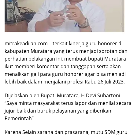
mitrakeadilan.com – terkait kinerja guru honorer di
kabupaten Muratara yang terus menjadi sorotan dan
perhatian belakangan ini, membuat bupati Muratara
ikut memberi komentar dan tanggapan serta akan
menaikkan gaji para guru honorer agar bisa menjadi
lebih baik dalam menjalani profesi Rabu 26 Juli 2023.
Dijelaskan oleh Bupati Muratara, H Devi Suhartoni
“Saya minta masyarakat terus lapor dan menilai secara
jujur baik dan buruk pelayanan yang diberikan
Pemerintah”
Karena Selain sarana dan prasarana, mutu SDM guru