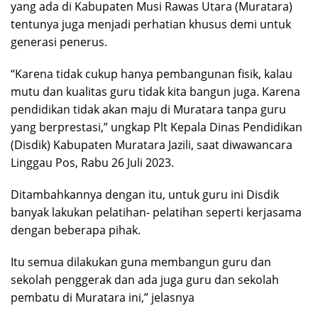
yang ada di Kabupaten Musi Rawas Utara (Muratara)
tentunya juga menjadi perhatian khusus demi untuk
generasi penerus.
“Karena tidak cukup hanya pembangunan fisik, kalau
mutu dan kualitas guru tidak kita bangun juga. Karena
pendidikan tidak akan maju di Muratara tanpa guru
yang berprestasi,” ungkap Plt Kepala Dinas Pendidikan
(Disdik) Kabupaten Muratara Jazili, saat diwawancara
Linggau Pos, Rabu 26 Juli 2023.
Ditambahkannya dengan itu, untuk guru ini Disdik
banyak lakukan pelatihan- pelatihan seperti kerjasama
dengan beberapa pihak.
Itu semua dilakukan guna membangun guru dan
sekolah penggerak dan ada juga guru dan sekolah
pembatu di Muratara ini,” jelasnya