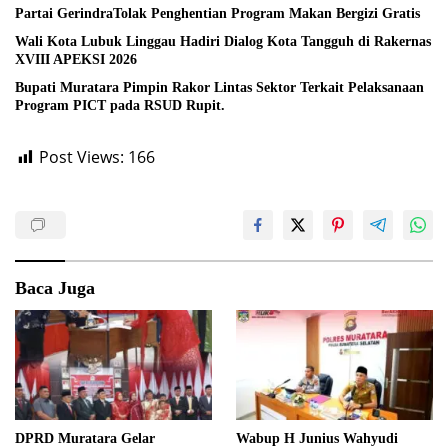
Partai GerindraTolak Penghentian Program Makan Bergizi Gratis
Wali Kota Lubuk Linggau Hadiri Dialog Kota Tangguh di Rakernas
XVIII APEKSI 2026
Bupati Muratara Pimpin Rakor Lintas Sektor Terkait Pelaksanaan
Program PICT pada RSUD Rupit.
Post Views:
166
Baca Juga
DPRD Muratara Gelar
Wabup H Junius Wahyudi