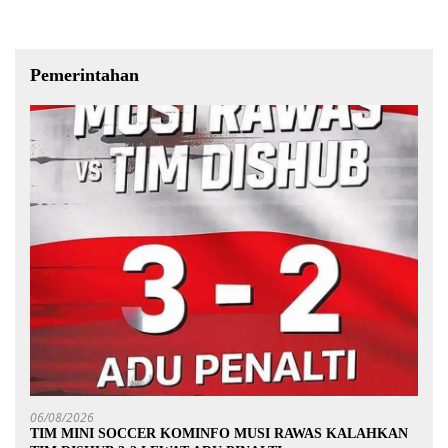
Pemerintahan
06/08/2026
TIM MINI SOCCER KOMINFO MUSI RAWAS KALAHKAN