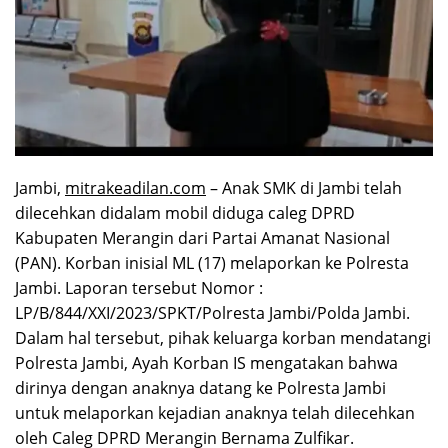
Jambi,
mitrakeadilan.com
– Anak SMK di Jambi telah
dilecehkan didalam mobil diduga caleg DPRD
Kabupaten Merangin dari Partai Amanat Nasional
(PAN). Korban inisial ML (17) melaporkan ke Polresta
Jambi. Laporan tersebut Nomor :
LP/B/844/XXI/2023/SPKT/Polresta Jambi/Polda Jambi.
Dalam hal tersebut, pihak keluarga korban mendatangi
Polresta Jambi, Ayah Korban IS mengatakan bahwa
dirinya dengan anaknya datang ke Polresta Jambi
untuk melaporkan kejadian anaknya telah dilecehkan
oleh Caleg DPRD Merangin Bernama Zulfikar.