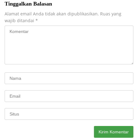
Tinggalkan Balasan
Alamat email Anda tidak akan dipublikasikan.
Ruas yang
wajib ditandai
*