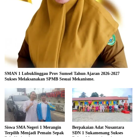
SMAN 1 Lubuklinggau Prov Sumsel Tahun Ajaran 2026-2027
Sukses Melaksanakan SPMB Sesuai Mekanisme.
Siswa SMA Negeri 1 Merangin
Berpakaian Adat Nusantara
Terpilih Menjadi Pemain Sepak
SDN 1 Sukamenang Sukses