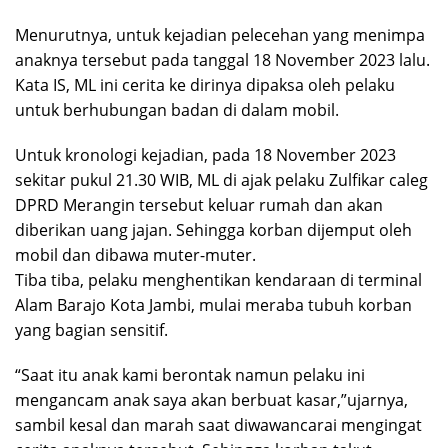
Menurutnya, untuk kejadian pelecehan yang menimpa
anaknya tersebut pada tanggal 18 November 2023 lalu.
Kata IS, ML ini cerita ke dirinya dipaksa oleh pelaku
untuk berhubungan badan di dalam mobil.
Untuk kronologi kejadian, pada 18 November 2023
sekitar pukul 21.30 WIB, ML di ajak pelaku Zulfikar caleg
DPRD Merangin tersebut keluar rumah dan akan
diberikan uang jajan. Sehingga korban dijemput oleh
mobil dan dibawa muter-muter.
Tiba tiba, pelaku menghentikan kendaraan di terminal
Alam Barajo Kota Jambi, mulai meraba tubuh korban
yang bagian sensitif.
“Saat itu anak kami berontak namun pelaku ini
mengancam anak saya akan berbuat kasar,”ujarnya,
sambil kesal dan marah saat diwawancarai mengingat