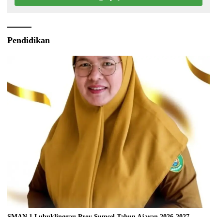
Pendidikan
SMAN 1 Lubuklinggau Prov Sumsel Tahun Ajaran 2026-2027