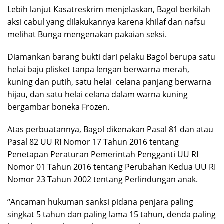
Lebih lanjut Kasatreskrim menjelaskan, Bagol berkilah
aksi cabul yang dilakukannya karena khilaf dan nafsu
melihat Bunga mengenakan pakaian seksi.
Diamankan barang bukti dari pelaku Bagol berupa satu
helai baju plisket tanpa lengan berwarna merah,
kuning dan putih, satu helai celana panjang berwarna
hijau, dan satu helai celana dalam warna kuning
bergambar boneka Frozen.
Atas perbuatannya, Bagol dikenakan Pasal 81 dan atau
Pasal 82 UU RI Nomor 17 Tahun 2016 tentang
Penetapan Peraturan Pemerintah Pengganti UU RI
Nomor 01 Tahun 2016 tentang Perubahan Kedua UU RI
Nomor 23 Tahun 2002 tentang Perlindungan anak.
“Ancaman hukuman sanksi pidana penjara paling
singkat 5 tahun dan paling lama 15 tahun, denda paling