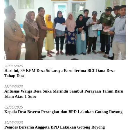
30/06/2025
Hari ini, 39 KPM Desa Sukaraya Baru Terima BLT Dana Desa
Tahap Dua
28/06/2025
Antusias Warga Desa Suka Merindu Sambut Perayaan Tahun Baru
Islam Atau 1 Suro
02/06/2025
Kepala Desa Beserta Perangkat dan BPD Lakukan Gotong Royong
30/05/2025
Pemdes Bersama Anggota BPD Lakukan Gotong Royong