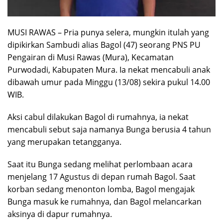
MUSI RAWAS – Pria punya selera, mungkin itulah yang
dipikirkan Sambudi alias Bagol (47) seorang PNS PU
Pengairan di Musi Rawas (Mura), Kecamatan
Purwodadi, Kabupaten Mura. Ia nekat mencabuli anak
dibawah umur pada Minggu (13/08) sekira pukul 14.00
WIB.
Aksi cabul dilakukan Bagol di rumahnya, ia nekat
mencabuli sebut saja namanya Bunga berusia 4 tahun
yang merupakan tetangganya.
Saat itu Bunga sedang melihat perlombaan acara
menjelang 17 Agustus di depan rumah Bagol. Saat
korban sedang menonton lomba, Bagol mengajak
Bunga masuk ke rumahnya, dan Bagol melancarkan
aksinya di dapur rumahnya.