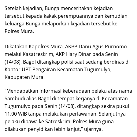
Setelah kejadian, Bunga menceritakan kejadian
tersebut kepada kakak perempuannya dan kemudian
keluarga Bunga melaporkan kejadian tersebut ke
Polres Mura.
Dikatakan Kapolres Mura, AKBP Danu Agus Purnomo
melalui Kasatreskrim, AKP Hary Dinar pada Senin
(14/08), Bagol ditangkap polisi saat sedang berdinas di
Kantor UPT Pengairan Kecamatan Tugumulyo,
Kabupaten Mura.
“Mendapatkan informasi keberadaan pelaku atas nama
Sambudi alias Bagol di tempat kerjanya di Kecamatan
Tugumulyo pada Senin (14/08), ditangkap sekira pukul
11.00 WIB tanpa melakukan perlawanan. Selanjutnya
pelaku dibawa ke Satreskrim Polres Mura guna
dilakukan penyidikan lebih lanjut,” ujarnya.