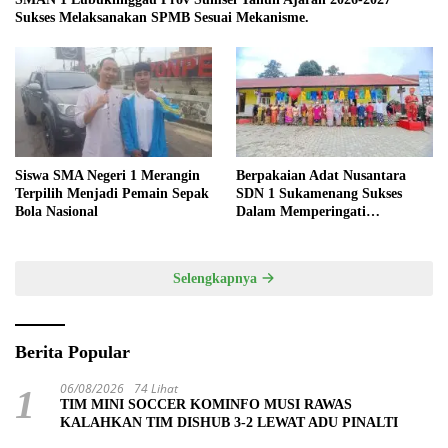
Sukses Melaksanakan SPMB Sesuai Mekanisme.
Siswa SMA Negeri 1 Merangin
Berpakaian Adat Nusantara
Terpilih Menjadi Pemain Sepak
SDN 1 Sukamenang Sukses
Bola Nasional
Dalam Memperingati
Hardiknas 2025
Selengkapnya
Berita Popular
06/08/2026
74 Lihat
1
TIM MINI SOCCER KOMINFO MUSI RAWAS
KALAHKAN TIM DISHUB 3-2 LEWAT ADU PINALTI