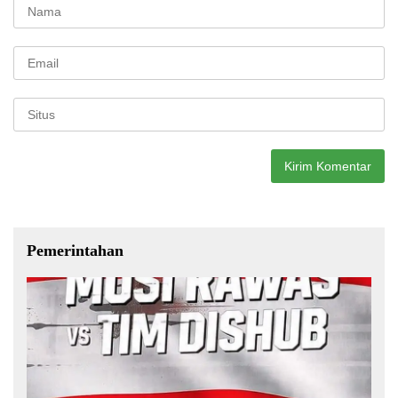
Pemerintahan