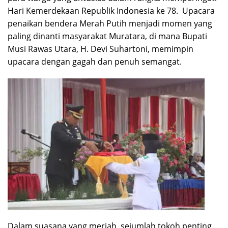
Hari Kemerdekaan Republik Indonesia ke 78. Upacara
penaikan bendera Merah Putih menjadi momen yang
paling dinanti masyarakat Muratara, di mana Bupati
Musi Rawas Utara, H. Devi Suhartoni, memimpin
upacara dengan gagah dan penuh semangat.
Dalam suasana yang meriah, sejumlah tokoh penting