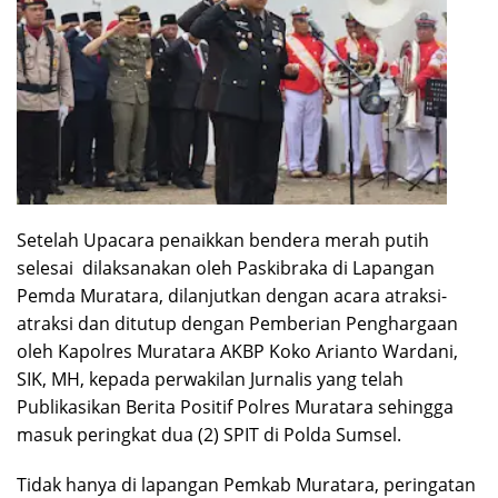
Setelah Upacara penaikkan bendera merah putih
selesai dilaksanakan oleh Paskibraka di Lapangan
Pemda Muratara, dilanjutkan dengan acara atraksi-
atraksi dan ditutup dengan Pemberian Penghargaan
oleh Kapolres Muratara AKBP Koko Arianto Wardani,
SIK, MH, kepada perwakilan Jurnalis yang telah
Publikasikan Berita Positif Polres Muratara sehingga
masuk peringkat dua (2) SPIT di Polda Sumsel.
Tidak hanya di lapangan Pemkab Muratara, peringatan