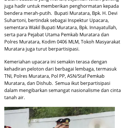
juga hadir untuk memberikan penghormatan kepada
bendera merah-putih. Bupati Muratara, Bpk. H. Devi
Suhartoni, bertindak sebagai Inspektur Upacara,
sementara Wakil Bupati Muratara, Bpk. Innayatullah,
serta para Pejabat Utama Pemkab Muratara dan
Polres Muratara, Kodim 0406 MLM, Tokoh Masyarakat
Muratara juga turut berpartisipasi.
Kemeriahan upacara ini semakin terasa dengan
kehadiran peloton dari berbagai lembaga, termasuk
TNI, Polres Muratara, Pol PP, ASN/Staf Pemkab
Muratara, dan Dishub. Semua ikut berpartisipasi
dalam mengibarkan semangat nasionalisme dan cinta
tanah air.