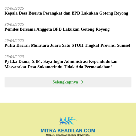
02/06/2025
Kepala Desa Beserta Perangkat dan BPD Lakukan Gotong Royong
30/05/2025
Pemdes Bersama Anggota BPD Lakukan Gotong Royong
29/04/2025
Putra Daerah Muratara Juara Satu STQH Tingkat Provinsi Sumsel
25/04/2025
Pj Eka Diana, S.IP.: Saya Ingin Administrasi Kependudukan
Masyarakat Desa Sukamerindu Tidak Ada Permasalahan!
Selengkapnya