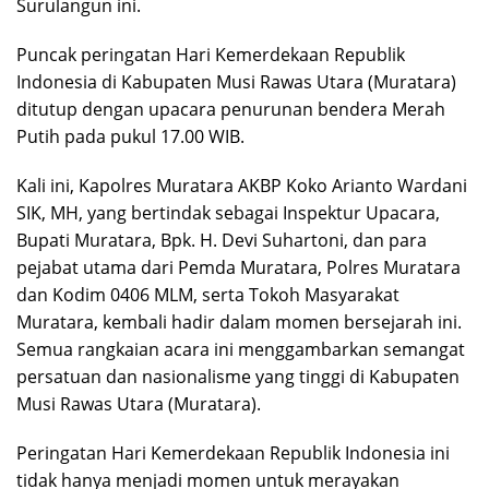
Surulangun ini.
Puncak peringatan Hari Kemerdekaan Republik
Indonesia di Kabupaten Musi Rawas Utara (Muratara)
ditutup dengan upacara penurunan bendera Merah
Putih pada pukul 17.00 WIB.
Kali ini, Kapolres Muratara AKBP Koko Arianto Wardani
SIK, MH, yang bertindak sebagai Inspektur Upacara,
Bupati Muratara, Bpk. H. Devi Suhartoni, dan para
pejabat utama dari Pemda Muratara, Polres Muratara
dan Kodim 0406 MLM, serta Tokoh Masyarakat
Muratara, kembali hadir dalam momen bersejarah ini.
Semua rangkaian acara ini menggambarkan semangat
persatuan dan nasionalisme yang tinggi di Kabupaten
Musi Rawas Utara (Muratara).
Peringatan Hari Kemerdekaan Republik Indonesia ini
tidak hanya menjadi momen untuk merayakan