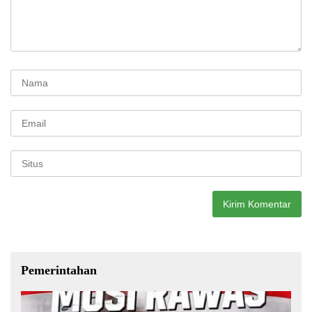
Pemerintahan