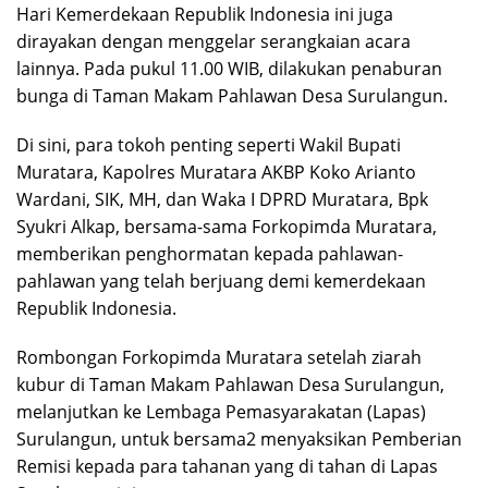
Hari Kemerdekaan Republik Indonesia ini juga
dirayakan dengan menggelar serangkaian acara
lainnya. Pada pukul 11.00 WIB, dilakukan penaburan
bunga di Taman Makam Pahlawan Desa Surulangun.
Di sini, para tokoh penting seperti Wakil Bupati
Muratara, Kapolres Muratara AKBP Koko Arianto
Wardani, SIK, MH, dan Waka I DPRD Muratara, Bpk
Syukri Alkap, bersama-sama Forkopimda Muratara,
memberikan penghormatan kepada pahlawan-
pahlawan yang telah berjuang demi kemerdekaan
Republik Indonesia.
Rombongan Forkopimda Muratara setelah ziarah
kubur di Taman Makam Pahlawan Desa Surulangun,
melanjutkan ke Lembaga Pemasyarakatan (Lapas)
Surulangun, untuk bersama2 menyaksikan Pemberian
Remisi kepada para tahanan yang di tahan di Lapas