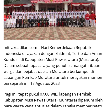
mitrakeadilan.com – Hari Kemerdekaan Republik
Indonesia dirayakan dengan khidmat, Tertib dan Aman
Kondusif di Kabupaten Musi Rawas Utara (Muratara).
Dalam sebuah upacara yang penuh semangat, ribuan
warga dan pejabat daerah Muratara berkumpul di
Lapangan Pemkab Muratara untuk merayakan momen
bersejarah ini. 17 Agustus 2023
Pagi ini, tepat pukul 07.00 WIB, lapangan Pemkab
Kabupaten Musi Rawas Utara (Muratara) dipenuhi oleh
para warga yang antusias dalam rangka memperingati