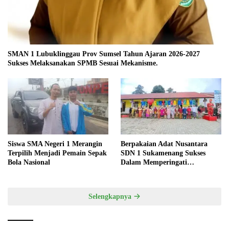
SMAN 1 Lubuklinggau Prov Sumsel Tahun Ajaran 2026-2027
Sukses Melaksanakan SPMB Sesuai Mekanisme.
Siswa SMA Negeri 1 Merangin
Berpakaian Adat Nusantara
Terpilih Menjadi Pemain Sepak
SDN 1 Sukamenang Sukses
Bola Nasional
Dalam Memperingati
Hardiknas 2025
Selengkapnya