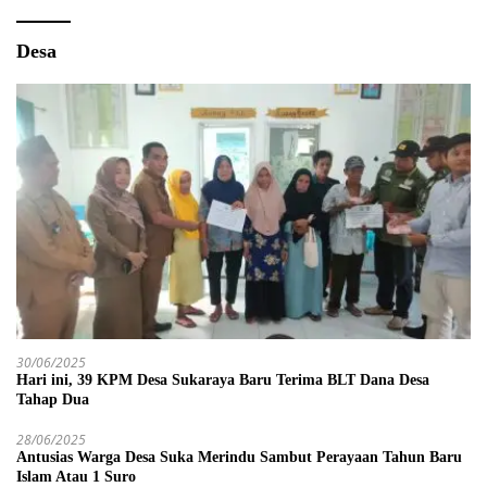
Desa
30/06/2025
Hari ini, 39 KPM Desa Sukaraya Baru Terima BLT Dana Desa
Tahap Dua
28/06/2025
Antusias Warga Desa Suka Merindu Sambut Perayaan Tahun Baru
Islam Atau 1 Suro