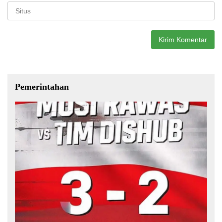
Pemerintahan