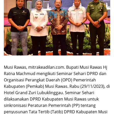
Musi Rawas, mitrakeadilan.com. Bupati Musi Rawas Hj
Ratna Machmud mengikuti Seminar Sehari DPRD dan
Organisasi Perangkat Daerah (OPD) Pemerintah
Kabupaten (Pemkab) Musi Rawas. Rabu (29/11/2023), di
Hotel Grand Zuri Lubuklinggau. Seminar Sehari
dilaksanakan DPRD Kabupaten Musi Rawas untuk
sinkronisasi Peraturan Pemerintah (PP) tentang
penyusunan Tata Tertib (Tatib) DPRD Kabupaten Musi