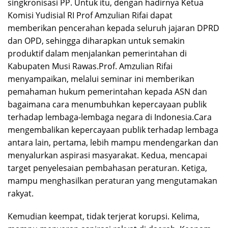
singkronisasi PP. Untuk itu, dengan hadirnya Ketua
Komisi Yudisial RI Prof Amzulian Rifai dapat
memberikan pencerahan kepada seluruh jajaran DPRD
dan OPD, sehingga diharapkan untuk semakin
produktif dalam menjalankan pemerintahan di
Kabupaten Musi Rawas.Prof. Amzulian Rifai
menyampaikan, melalui seminar ini memberikan
pemahaman hukum pemerintahan kepada ASN dan
bagaimana cara menumbuhkan kepercayaan publik
terhadap lembaga-lembaga negara di Indonesia.Cara
mengembalikan kepercayaan publik terhadap lembaga
antara lain, pertama, lebih mampu mendengarkan dan
menyalurkan aspirasi masyarakat. Kedua, mencapai
target penyelesaian pembahasan peraturan. Ketiga,
mampu menghasilkan peraturan yang mengutamakan
rakyat.
Kemudian keempat, tidak terjerat korupsi. Kelima,