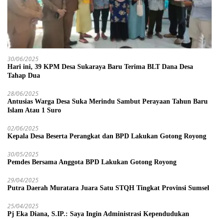
30/06/2025
Hari ini, 39 KPM Desa Sukaraya Baru Terima BLT Dana Desa
Tahap Dua
28/06/2025
Antusias Warga Desa Suka Merindu Sambut Perayaan Tahun Baru
Islam Atau 1 Suro
02/06/2025
Kepala Desa Beserta Perangkat dan BPD Lakukan Gotong Royong
30/05/2025
Pemdes Bersama Anggota BPD Lakukan Gotong Royong
29/04/2025
Putra Daerah Muratara Juara Satu STQH Tingkat Provinsi Sumsel
25/04/2025
Pj Eka Diana, S.IP.: Saya Ingin Administrasi Kependudukan