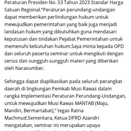
Peraturan Presiden No. 53 Tahun 2023 Standar Harga
Satuan Regional.“Peraturan perundang-undangan
dapat memberikan perlindungan hukum untuk
mewujudkan pemerintahan yang baik juga menjadi
landasan hukum yang dibutuhkan guna mendasari
keputusan dan tindakan Pejabat Pemerintahan untuk
memenuhi kebutuhan hukum.Saya minta kepada OPD
dan seluruh peserta seminar untuk mengikuti dengan
serius dan sungguh-sungguh materi yang diberikan
oleh Narasumber.
Sehingga dapat diaplikasikan pada seluruh perangkat
daerah di lingkungan Pemkab Musi Rawas dalam
rangka Implementasi Peraturan Perundang-Undangan,
untuk mewujudkan Musi Rawas MANTAB (Maju,
Mandiri, Bermartabat),” tegas Ratna
Machmud.Sementara, Ketua DPRD Azandri
mengatakan, seminar ini merupakan upaya