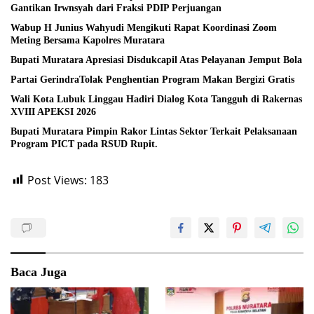
Gantikan Irwnsyah dari Fraksi PDIP Perjuangan
Wabup H Junius Wahyudi Mengikuti Rapat Koordinasi Zoom
Meting Bersama Kapolres Muratara
Bupati Muratara Apresiasi Disdukcapil Atas Pelayanan Jemput Bola
Partai GerindraTolak Penghentian Program Makan Bergizi Gratis
Wali Kota Lubuk Linggau Hadiri Dialog Kota Tangguh di Rakernas
XVIII APEKSI 2026
Bupati Muratara Pimpin Rakor Lintas Sektor Terkait Pelaksanaan
Program PICT pada RSUD Rupit.
Post Views:
183
Baca Juga