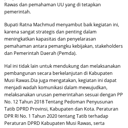
Rawas dan pemahaman UU yang di tetapkan
pemerintah.
Bupati Ratna Machmud menyambut baik kegiatan ini,
karena sangat strategis dan penting dalam
meningkatkan kapasitas dan penyelarasan
pemahaman antara pemangku kebijakan, stakeholders
dan Pemerintah Daerah (Pemda).
Hal ini tidak lain untuk mendukung dan melaksanakan
pembangunan secara berkelanjutan di Kabupaten
Musi Rawas.Dia juga mengatakan, kegiatan ini dapat
menjadi wadah komunikasi dalam mewujudkan,
melaksanakan urusan pemerintahan sesuai dengan PP
No. 12 Tahun 2018 Tentang Pedoman Penyusunan
Tatib DPRD Provinsi, Kabupaten dan Kota. Peraturan
DPR RI No. 1 Tahun 2020 tentang Tatib terhadap
Peraturan DPRD Kabupaten Musi Rawas, serta