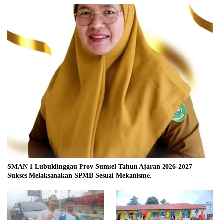
SMAN 1 Lubuklinggau Prov Sumsel Tahun Ajaran 2026-2027
Sukses Melaksanakan SPMB Sesuai Mekanisme.