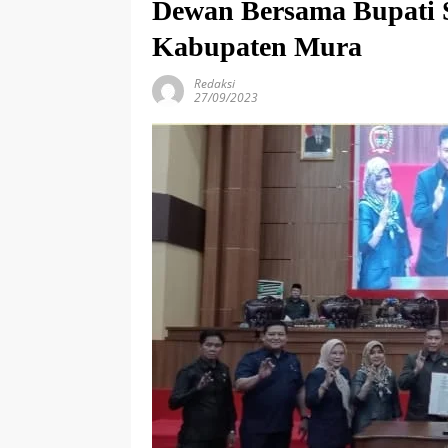
Dewan Bersama Bupati S
Kabupaten Mura
Redaksi
27/09/2023