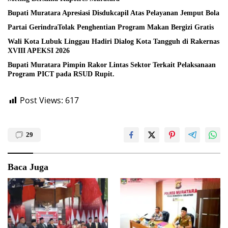
Bupati Muratara Apresiasi Disdukcapil Atas Pelayanan Jemput Bola
Partai GerindraTolak Penghentian Program Makan Bergizi Gratis
Wali Kota Lubuk Linggau Hadiri Dialog Kota Tangguh di Rakernas
XVIII APEKSI 2026
Bupati Muratara Pimpin Rakor Lintas Sektor Terkait Pelaksanaan
Program PICT pada RSUD Rupit.
Post Views:
617
29
Baca Juga