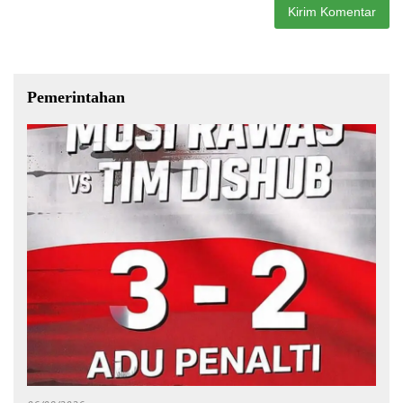
Pemerintahan