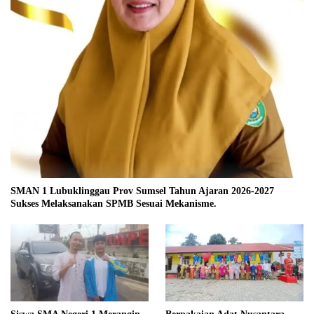
SMAN 1 Lubuklinggau Prov Sumsel Tahun Ajaran 2026-2027
Sukses Melaksanakan SPMB Sesuai Mekanisme.