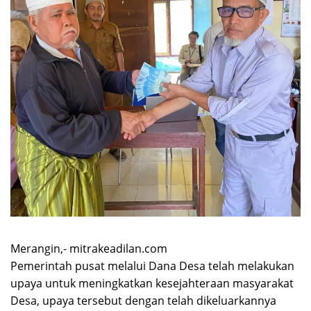
Merangin,- mitrakeadilan.com
Pemerintah pusat melalui Dana Desa telah melakukan
upaya untuk meningkatkan kesejahteraan masyarakat
Desa, upaya tersebut dengan telah dikeluarkannya