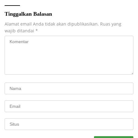
Tinggalkan Balasan
Alamat email Anda tidak akan dipublikasikan.
Ruas yang
wajib ditandai
*