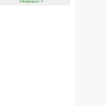
Selengkapnya