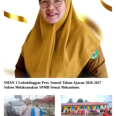
SMAN 1 Lubuklinggau Prov Sumsel Tahun Ajaran 2026-2027
Sukses Melaksanakan SPMB Sesuai Mekanisme.