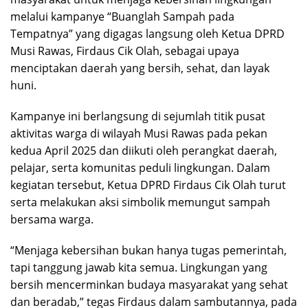
melalui kampanye “Buanglah Sampah pada
Tempatnya” yang digagas langsung oleh Ketua DPRD
Musi Rawas, Firdaus Cik Olah, sebagai upaya
menciptakan daerah yang bersih, sehat, dan layak
huni.
Kampanye ini berlangsung di sejumlah titik pusat
aktivitas warga di wilayah Musi Rawas pada pekan
kedua April 2025 dan diikuti oleh perangkat daerah,
pelajar, serta komunitas peduli lingkungan. Dalam
kegiatan tersebut, Ketua DPRD Firdaus Cik Olah turut
serta melakukan aksi simbolik memungut sampah
bersama warga.
“Menjaga kebersihan bukan hanya tugas pemerintah,
tapi tanggung jawab kita semua. Lingkungan yang
bersih mencerminkan budaya masyarakat yang sehat
dan beradab,” tegas Firdaus dalam sambutannya, pada