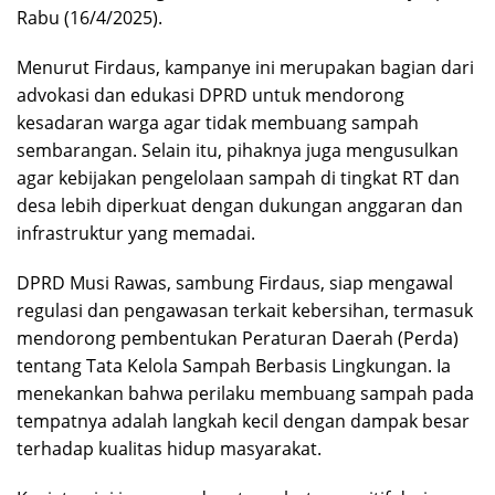
Rabu (16/4/2025).
Menurut Firdaus, kampanye ini merupakan bagian dari
advokasi dan edukasi DPRD untuk mendorong
kesadaran warga agar tidak membuang sampah
sembarangan. Selain itu, pihaknya juga mengusulkan
agar kebijakan pengelolaan sampah di tingkat RT dan
desa lebih diperkuat dengan dukungan anggaran dan
infrastruktur yang memadai.
DPRD Musi Rawas, sambung Firdaus, siap mengawal
regulasi dan pengawasan terkait kebersihan, termasuk
mendorong pembentukan Peraturan Daerah (Perda)
tentang Tata Kelola Sampah Berbasis Lingkungan. Ia
menekankan bahwa perilaku membuang sampah pada
tempatnya adalah langkah kecil dengan dampak besar
terhadap kualitas hidup masyarakat.