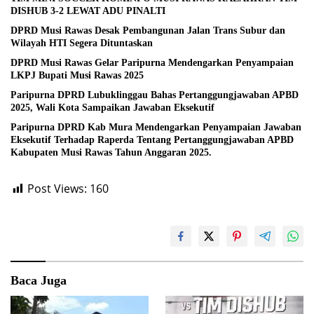
DISHUB 3-2 LEWAT ADU PINALTI
DPRD Musi Rawas Desak Pembangunan Jalan Trans Subur dan
Wilayah HTI Segera Dituntaskan
DPRD Musi Rawas Gelar Paripurna Mendengarkan Penyampaian
LKPJ Bupati Musi Rawas 2025
Paripurna DPRD Lubuklinggau Bahas Pertanggungjawaban APBD
2025, Wali Kota Sampaikan Jawaban Eksekutif
Paripurna DPRD Kab Mura Mendengarkan Penyampaian Jawaban
Eksekutif Terhadap Raperda Tentang Pertanggungjawaban APBD
Kabupaten Musi Rawas Tahun Anggaran 2025.
Post Views:
160
Baca Juga