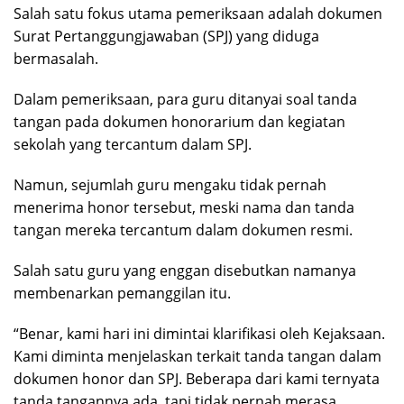
Salah satu fokus utama pemeriksaan adalah dokumen
Surat Pertanggungjawaban (SPJ) yang diduga
bermasalah.
Dalam pemeriksaan, para guru ditanyai soal tanda
tangan pada dokumen honorarium dan kegiatan
sekolah yang tercantum dalam SPJ.
Namun, sejumlah guru mengaku tidak pernah
menerima honor tersebut, meski nama dan tanda
tangan mereka tercantum dalam dokumen resmi.
Salah satu guru yang enggan disebutkan namanya
membenarkan pemanggilan itu.
“Benar, kami hari ini dimintai klarifikasi oleh Kejaksaan.
Kami diminta menjelaskan terkait tanda tangan dalam
dokumen honor dan SPJ. Beberapa dari kami ternyata
tanda tangannya ada, tapi tidak pernah merasa