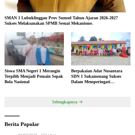
SMAN 1 Lubuklinggau Prov Sumsel Tahun Ajaran 2026-2027
Sukses Melaksanakan SPMB Sesuai Mekanisme.
Siswa SMA Negeri 1 Merangin
Berpakaian Adat Nusantara
Terpilih Menjadi Pemain Sepak
SDN 1 Sukamenang Sukses
Bola Nasional
Dalam Memperingati
Hardiknas 2025
Selengkapnya
Berita Popular