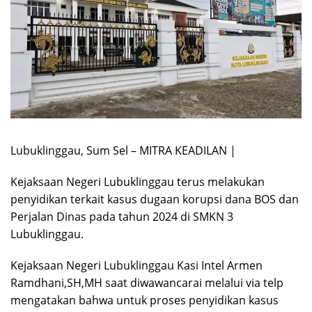
Lubuklinggau, Sum Sel – MITRA KEADILAN |
Kejaksaan Negeri Lubuklinggau terus melakukan
penyidikan terkait kasus dugaan korupsi dana BOS dan
Perjalan Dinas pada tahun 2024 di SMKN 3
Lubuklinggau.
Kejaksaan Negeri Lubuklinggau Kasi Intel Armen
Ramdhani,SH,MH saat diwawancarai melalui via telp
mengatakan bahwa untuk proses penyidikan kasus