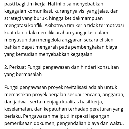
pasti bagi tim kerja. Hal ini bisa menyebabkan
kegagalan komunikasi, kurangnya visi yang jelas, dan
strategi yang buruk, hingga ketidakmampuan
mengatasi konflik. Akibatnya tim kerja tidak termotivasi
kuat dan tidak memiliki arahan yang jelas dalam
menyusun dan mengelola anggaran secara efisien,
bahkan dapat mengarah pada pembengkakan biaya
yang kemudian menyebabkan kegagalan.
2. Perkuat Fungsi pengawasan dan hindari konsultan
yang bermasalah
Fungsi pengawasan proyek revitalisasi adalah untuk
memastikan proyek berjalan sesuai rencana, anggaran,
dan jadwal, serta menjaga kualitas hasil kerja,
keselamatan, dan kepatuhan terhadap peraturan yang
berlaku. Pengawasan meliputi inspeksi lapangan,
pemeriksaan dokumen, pengendalian biaya dan waktu,