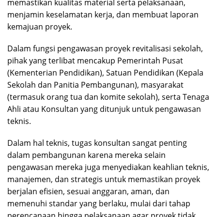
memastikan kualitas material serta pelaksanaan,
menjamin keselamatan kerja, dan membuat laporan
kemajuan proyek.
Dalam fungsi pengawasan proyek revitalisasi sekolah,
pihak yang terlibat mencakup Pemerintah Pusat
(Kementerian Pendidikan), Satuan Pendidikan (Kepala
Sekolah dan Panitia Pembangunan), masyarakat
(termasuk orang tua dan komite sekolah), serta Tenaga
Ahli atau Konsultan yang ditunjuk untuk pengawasan
teknis.
Dalam hal teknis, tugas konsultan sangat penting
dalam pembangunan karena mereka selain
pengawasan mereka juga menyediakan keahlian teknis,
manajemen, dan strategis untuk memastikan proyek
berjalan efisien, sesuai anggaran, aman, dan
memenuhi standar yang berlaku, mulai dari tahap
perencanaan hingga pelaksanaan agar proyek tidak