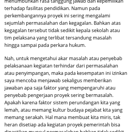
menumbuhkan rasa tanggung jawab dan kepemilikan
terhadap fasilitas pendidikan. Namun pada
perkembangannya proyek ini sering mengalami
sejumlah permasalahan dan kegagalan. Bahkan atas
kegagalan tersebut tidak sedikit kepala sekolah atau
tim pelaksana yang terlibat tersandung masalah
hingga sampai pada perkara hukum.
Nah, untuk mengetahui akar masalah atau penyebab
pelaksanaan kegiatan terhindar dari permasalahan
atau penyimpangan, maka pada kesempatan ini izinkan
saya mencoba menjawab sekaligus memberikan
jawaban apa saja faktor yang mempengaruhi atau
penyebab pengerjaan proyek sering bermasalah.
Apakah karena faktor sistem perundangan kita yang
lemah, atau memang kultur budaya pejabat kita yang
memang serakah. Hal mana membuat kita miris, tak
heran disetiap ada kegiatan proyek pemerintah bisa