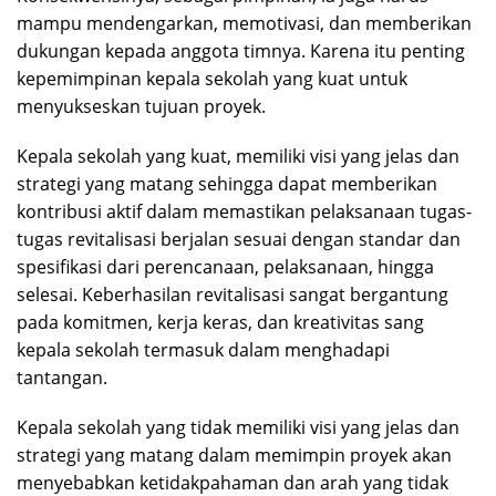
mampu mendengarkan, memotivasi, dan memberikan
dukungan kepada anggota timnya. Karena itu penting
kepemimpinan kepala sekolah yang kuat untuk
menyukseskan tujuan proyek.
Kepala sekolah yang kuat, memiliki visi yang jelas dan
strategi yang matang sehingga dapat memberikan
kontribusi aktif dalam memastikan pelaksanaan tugas-
tugas revitalisasi berjalan sesuai dengan standar dan
spesifikasi dari perencanaan, pelaksanaan, hingga
selesai. Keberhasilan revitalisasi sangat bergantung
pada komitmen, kerja keras, dan kreativitas sang
kepala sekolah termasuk dalam menghadapi
tantangan.
Kepala sekolah yang tidak memiliki visi yang jelas dan
strategi yang matang dalam memimpin proyek akan
menyebabkan ketidakpahaman dan arah yang tidak