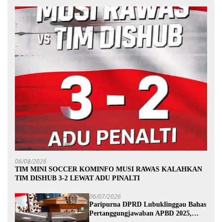
06/08/2026
TIM MINI SOCCER KOMINFO MUSI RAWAS KALAHKAN
TIM DISHUB 3-2 LEWAT ADU PINALTI
06/07/2026
Paripurna DPRD Lubuklinggau Bahas
Pertanggungjawaban APBD 2025,