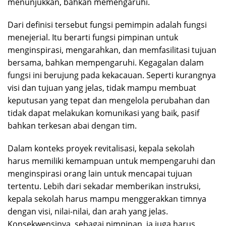
menunjukkan, bahkan memengaruhi.
Dari definisi tersebut fungsi pemimpin adalah fungsi
menejerial. Itu berarti fungsi pimpinan untuk
menginspirasi, mengarahkan, dan memfasilitasi tujuan
bersama, bahkan mempengaruhi. Kegagalan dalam
fungsi ini berujung pada kekacauan. Seperti kurangnya
visi dan tujuan yang jelas, tidak mampu membuat
keputusan yang tepat dan mengelola perubahan dan
tidak dapat melakukan komunikasi yang baik, pasif
bahkan terkesan abai dengan tim.
Dalam konteks proyek revitalisasi, kepala sekolah
harus memiliki kemampuan untuk mempengaruhi dan
menginspirasi orang lain untuk mencapai tujuan
tertentu. Lebih dari sekadar memberikan instruksi,
kepala sekolah harus mampu menggerakkan timnya
dengan visi, nilai-nilai, dan arah yang jelas.
Konsekwensinya, sebagai pimpinan, ia juga harus