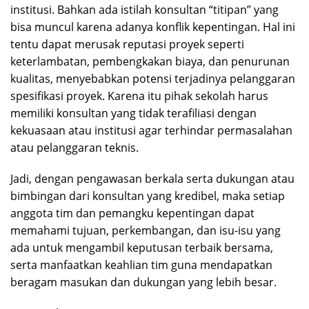
institusi. Bahkan ada istilah konsultan “titipan” yang
bisa muncul karena adanya konflik kepentingan. Hal ini
tentu dapat merusak reputasi proyek seperti
keterlambatan, pembengkakan biaya, dan penurunan
kualitas, menyebabkan potensi terjadinya pelanggaran
spesifikasi proyek. Karena itu pihak sekolah harus
memiliki konsultan yang tidak terafiliasi dengan
kekuasaan atau institusi agar terhindar permasalahan
atau pelanggaran teknis.
Jadi, dengan pengawasan berkala serta dukungan atau
bimbingan dari konsultan yang kredibel, maka setiap
anggota tim dan pemangku kepentingan dapat
memahami tujuan, perkembangan, dan isu-isu yang
ada untuk mengambil keputusan terbaik bersama,
serta manfaatkan keahlian tim guna mendapatkan
beragam masukan dan dukungan yang lebih besar.