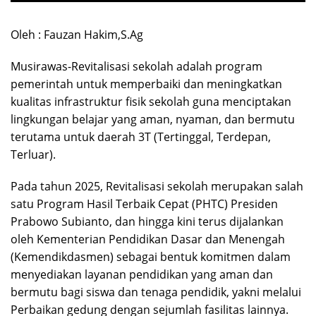
Oleh : Fauzan Hakim,S.Ag
Musirawas-Revitalisasi sekolah adalah program
pemerintah untuk memperbaiki dan meningkatkan
kualitas infrastruktur fisik sekolah guna menciptakan
lingkungan belajar yang aman, nyaman, dan bermutu
terutama untuk daerah 3T (Tertinggal, Terdepan,
Terluar).
Pada tahun 2025, Revitalisasi sekolah merupakan salah
satu Program Hasil Terbaik Cepat (PHTC) Presiden
Prabowo Subianto, dan hingga kini terus dijalankan
oleh Kementerian Pendidikan Dasar dan Menengah
(Kemendikdasmen) sebagai bentuk komitmen dalam
menyediakan layanan pendidikan yang aman dan
bermutu bagi siswa dan tenaga pendidik, yakni melalui
Perbaikan gedung dengan sejumlah fasilitas lainnya.