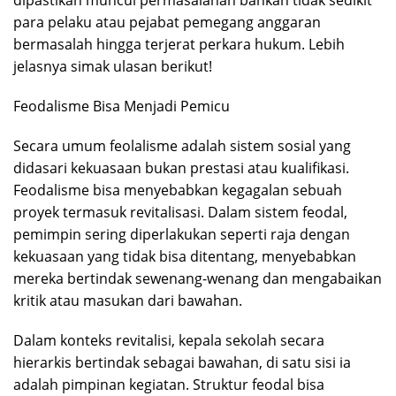
dipastikan muncul permasalahan bahkan tidak sedikit
para pelaku atau pejabat pemegang anggaran
bermasalah hingga terjerat perkara hukum. Lebih
jelasnya simak ulasan berikut!
Feodalisme Bisa Menjadi Pemicu
Secara umum feolalisme adalah sistem sosial yang
didasari kekuasaan bukan prestasi atau kualifikasi.
Feodalisme bisa menyebabkan kegagalan sebuah
proyek termasuk revitalisasi. Dalam sistem feodal,
pemimpin sering diperlakukan seperti raja dengan
kekuasaan yang tidak bisa ditentang, menyebabkan
mereka bertindak sewenang-wenang dan mengabaikan
kritik atau masukan dari bawahan.
Dalam konteks revitalisi, kepala sekolah secara
hierarkis bertindak sebagai bawahan, di satu sisi ia
adalah pimpinan kegiatan. Struktur feodal bisa