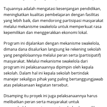
Tujuannya adalah mengatasi kesenjangan pendidikan,
meningkatkan kualitas pembelajaran dengan fasilitas
yang lebih baik, dan mendorong partisipasi masyarakat
melalui mekanisme swakelola untuk memperkuat rasa
kepemilikan dan menggerakkan ekonomi lokal.
Program ini dijalankan dengan mekanisme swakelola,
dimana dana disalurkan langsung ke rekening sekolah
yang pengelolaannya melalui peran serta (partisipatif)
masyarakat. Melalui mekanisme swakelola dari
program ini pelaksanaannya dipimpin oleh kepala
sekolah. Dalam hal ini kepala sekolah bertindak
manejer sekaligus pihak yang paling bertanggungjawab
atas pelaksanaan kegiatan tersebut.
Disamping itu proyek ini juga pelaksanaannya harus
melibatkan peran serta masyarakat untuk