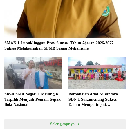
SMAN 1 Lubuklinggau Prov Sumsel Tahun Ajaran 2026-2027
Sukses Melaksanakan SPMB Sesuai Mekanisme.
Siswa SMA Negeri 1 Merangin
Berpakaian Adat Nusantara
Terpilih Menjadi Pemain Sepak
SDN 1 Sukamenang Sukses
Bola Nasional
Dalam Memperingati
Hardiknas 2025
Selengkapnya