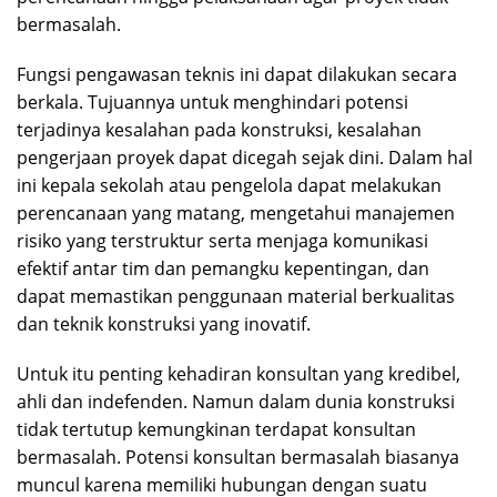
bermasalah.
Fungsi pengawasan teknis ini dapat dilakukan secara
berkala. Tujuannya untuk menghindari potensi
terjadinya kesalahan pada konstruksi, kesalahan
pengerjaan proyek dapat dicegah sejak dini. Dalam hal
ini kepala sekolah atau pengelola dapat melakukan
perencanaan yang matang, mengetahui manajemen
risiko yang terstruktur serta menjaga komunikasi
efektif antar tim dan pemangku kepentingan, dan
dapat memastikan penggunaan material berkualitas
dan teknik konstruksi yang inovatif.
Untuk itu penting kehadiran konsultan yang kredibel,
ahli dan indefenden. Namun dalam dunia konstruksi
tidak tertutup kemungkinan terdapat konsultan
bermasalah. Potensi konsultan bermasalah biasanya
muncul karena memiliki hubungan dengan suatu