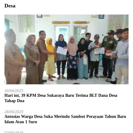
Desa
30/06/2025
Hari ini, 39 KPM Desa Sukaraya Baru Terima BLT Dana Desa
Tahap Dua
28/06/2025
Antusias Warga Desa Suka Merindu Sambut Perayaan Tahun Baru
Islam Atau 1 Suro
02/06/2025