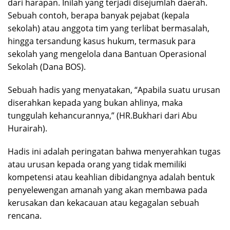
dari harapan. Inilah yang terjadi disejumlah daerah.
Sebuah contoh, berapa banyak pejabat (kepala
sekolah) atau anggota tim yang terlibat bermasalah,
hingga tersandung kasus hukum, termasuk para
sekolah yang mengelola dana Bantuan Operasional
Sekolah (Dana BOS).
Sebuah hadis yang menyatakan, “Apabila suatu urusan
diserahkan kepada yang bukan ahlinya, maka
tunggulah kehancurannya,” (HR.Bukhari dari Abu
Hurairah).
Hadis ini adalah peringatan bahwa menyerahkan tugas
atau urusan kepada orang yang tidak memiliki
kompetensi atau keahlian dibidangnya adalah bentuk
penyelewengan amanah yang akan membawa pada
kerusakan dan kekacauan atau kegagalan sebuah
rencana.