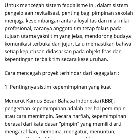
Untuk mencegah sistem feodalisme ini, dalam sistem
pengelolaan revitalisasi, penting bagi pimpinan sekolah
menjaga keseimbangan antara loyalitas dan nilai-nilai
profesional, caranya anggota tim tetap fokus pada
tujuan utama yakni tim yang jelas, mendorong budaya
komunikasi terbuka dan jujur. Lalu memastikan bahwa
setiap keputusan didasarkan pada objektifitas dan
kepentingan terbaik tim secara keseluruhan.
Cara mencegah proyek terhindar dari kegagalan :
1. Pentingnya sistim kepemimpinan yang kuat
Menurut Kamus Besar Bahasa Indonesia (KBBI),
pengertian kepemimpinan adalah perihal pemimpin
atau cara memimpin. Secara harfiah, kepemimpinan
berasal dari kata dasar “pimpin” yang memiliki arti
mengarahkan, membina, mengatur, menuntun,