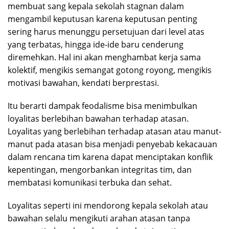
membuat sang kepala sekolah stagnan dalam
mengambil keputusan karena keputusan penting
sering harus menunggu persetujuan dari level atas
yang terbatas, hingga ide-ide baru cenderung
diremehkan. Hal ini akan menghambat kerja sama
kolektif, mengikis semangat gotong royong, mengikis
motivasi bawahan, kendati berprestasi.
Itu berarti dampak feodalisme bisa menimbulkan
loyalitas berlebihan bawahan terhadap atasan.
Loyalitas yang berlebihan terhadap atasan atau manut-
manut pada atasan bisa menjadi penyebab kekacauan
dalam rencana tim karena dapat menciptakan konflik
kepentingan, mengorbankan integritas tim, dan
membatasi komunikasi terbuka dan sehat.
Loyalitas seperti ini mendorong kepala sekolah atau
bawahan selalu mengikuti arahan atasan tanpa