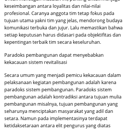
keseimbangan antara loyalitas dan nilai-nilai
profesional. Caranya anggota tim tetap fokus pada
tujuan utama yakni tim yang jelas, mendorong budaya
komunikasi terbuka dan jujur. Lalu memastikan bahwa
setiap keputusan harus didasari pada objektifitas dan
kepentingan terbaik tim secara keseluruhan.
Paradoks pembangunan dapat menyebabkan
kekacauan sistem revitalisasi
Secara umum yang menjadi pemicu kekacauan dalam
pelaksanaan kegiatan pembangunan adalah karena
paradoks sistem pembangunan. Paradoks sistem
pembangunan adalah kontradiksi antara tujuan mulia
pembangunan misalnya, tujuan pembangunan yang
seharunya menciptakan masyarakat yang adil dan
setara. Namun pada implementasinya terdapat
ketidaksetaraan antara elit pengurus yang diatas