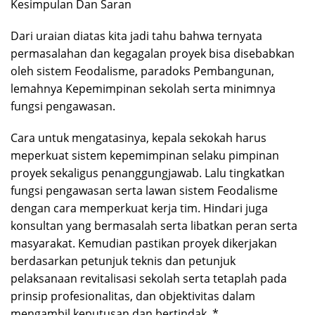
Kesimpulan Dan Saran
Dari uraian diatas kita jadi tahu bahwa ternyata
permasalahan dan kegagalan proyek bisa disebabkan
oleh sistem Feodalisme, paradoks Pembangunan,
lemahnya Kepemimpinan sekolah serta minimnya
fungsi pengawasan.
Cara untuk mengatasinya, kepala sekokah harus
meperkuat sistem kepemimpinan selaku pimpinan
proyek sekaligus penanggungjawab. Lalu tingkatkan
fungsi pengawasan serta lawan sistem Feodalisme
dengan cara memperkuat kerja tim. Hindari juga
konsultan yang bermasalah serta libatkan peran serta
masyarakat. Kemudian pastikan proyek dikerjakan
berdasarkan petunjuk teknis dan petunjuk
pelaksanaan revitalisasi sekolah serta tetaplah pada
prinsip profesionalitas, dan objektivitas dalam
mengambil keputusan dan bertindak. *