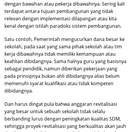
dengan bawahan atau pekerja dibawahnya. Sering kali
terdapat antara tujuan pembangunan yang tidak
relevan dengan implementasi dilapangan atau kita
kenal dengan istilah paradoks sistem pembangunan.
Satu contoh, Pemerintah mengucurkan dana besar ke
sekolah, pada saat yang sama pihak sekolah atau tim
kerja dibawahnya tidak memiliki kemampuan atau
keahlian dibidangnya. Sama halnya guru yang basisnya
sebagai pendidik, namun diberikan pekerjaan yang
pada prinsipnya bukan ahli dibidangnya alias belum
memenuhi syarat kualifikasi atau tidak kompeten
dibidangnya.
Dan harus dingat pula bahwa anggaran revitalisasi
yang besar untuk sebuah sekolah tidak selalu
berbanding lurus dengan peningkatan kualitas SDM,
sehingga proyek revitalisasi yang berkualitas akan jauh