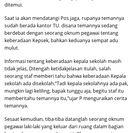
ditemui.
Saat ia akan mendatangi Pos jaga, rupanya temannya
sudah berada kantor TU. disana temannya sedang
berdebat dengan seorang oknum pegawai tentang
keberadaan Kepsek, bahkan keduanya sempat adu
mulut.
Informasi tentang keberadaan kepala sekolah masih
tidak jelas, Ditengah ketidakjelasan itulah, salah
seorang staf memberi tahu bahwa keberadaan Kepala
sekolah ada disekolah.”Tadi kepala sekolahnya ada pak,
mungkin lagi keliling, bapak tunggu aja, begitu staf itu
memberitahu temannya itu,”ujar P menguraikan cerita
temannya.
Sesaat kemudian, tiba-tiba datanglah seorang oknum
pegawai laki-laki yang keluar dari ruang dalam bagian