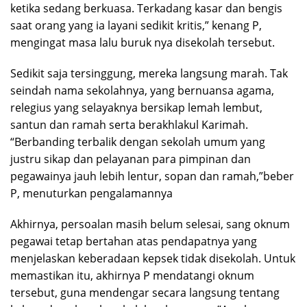
ketika sedang berkuasa. Terkadang kasar dan bengis
saat orang yang ia layani sedikit kritis,” kenang P,
mengingat masa lalu buruk nya disekolah tersebut.
Sedikit saja tersinggung, mereka langsung marah. Tak
seindah nama sekolahnya, yang bernuansa agama,
relegius yang selayaknya bersikap lemah lembut,
santun dan ramah serta berakhlakul Karimah.
“Berbanding terbalik dengan sekolah umum yang
justru sikap dan pelayanan para pimpinan dan
pegawainya jauh lebih lentur, sopan dan ramah,”beber
P, menuturkan pengalamannya
Akhirnya, persoalan masih belum selesai, sang oknum
pegawai tetap bertahan atas pendapatnya yang
menjelaskan keberadaan kepsek tidak disekolah. Untuk
memastikan itu, akhirnya P mendatangi oknum
tersebut, guna mendengar secara langsung tentang