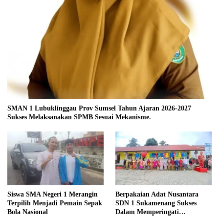
SMAN 1 Lubuklinggau Prov Sumsel Tahun Ajaran 2026-2027
Sukses Melaksanakan SPMB Sesuai Mekanisme.
Siswa SMA Negeri 1 Merangin
Berpakaian Adat Nusantara
Terpilih Menjadi Pemain Sepak
SDN 1 Sukamenang Sukses
Bola Nasional
Dalam Memperingati