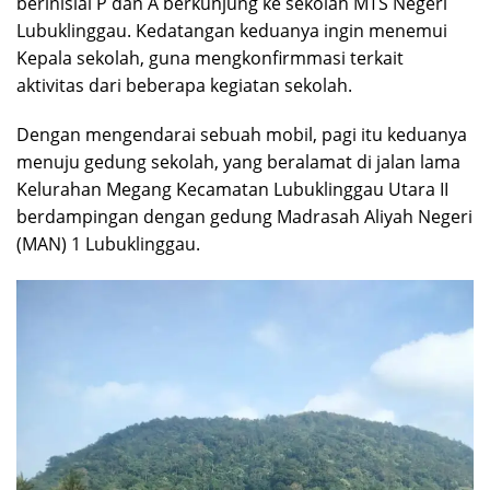
berinisial P dan A berkunjung ke sekolah MTS Negeri
Lubuklinggau. Kedatangan keduanya ingin menemui
Kepala sekolah, guna mengkonfirmmasi terkait
aktivitas dari beberapa kegiatan sekolah.
Dengan mengendarai sebuah mobil, pagi itu keduanya
menuju gedung sekolah, yang beralamat di jalan lama
Kelurahan Megang Kecamatan Lubuklinggau Utara II
berdampingan dengan gedung Madrasah Aliyah Negeri
(MAN) 1 Lubuklinggau.