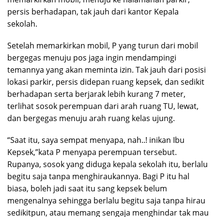
persis berhadapan, tak jauh dari kantor Kepala
sekolah.
Setelah memarkirkan mobil, P yang turun dari mobil
bergegas menuju pos jaga ingin mendampingi
temannya yang akan meminta izin. Tak jauh dari posisi
lokasi parkir, persis didepan ruang kepsek, dan sedikit
berhadapan serta berjarak lebih kurang 7 meter,
terlihat sosok perempuan dari arah ruang TU, lewat,
dan bergegas menuju arah ruang kelas ujung.
“Saat itu, saya sempat menyapa, nah..! inikan Ibu
Kepsek,”kata P menyapa perempuan tersebut.
Rupanya, sosok yang diduga kepala sekolah itu, berlalu
begitu saja tanpa menghiraukannya. Bagi P itu hal
biasa, boleh jadi saat itu sang kepsek belum
mengenalnya sehingga berlalu begitu saja tanpa hirau
sedikitpun, atau memang sengaja menghindar tak mau