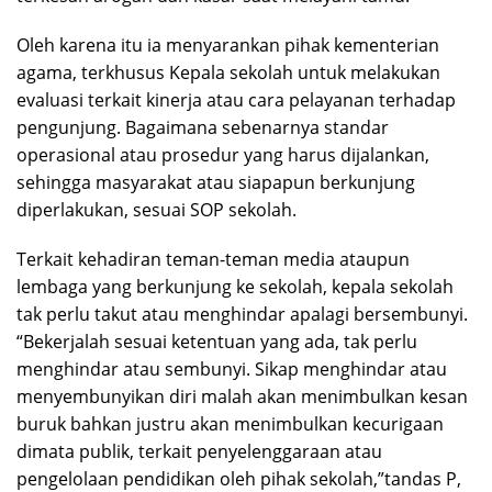
Oleh karena itu ia menyarankan pihak kementerian
agama, terkhusus Kepala sekolah untuk melakukan
evaluasi terkait kinerja atau cara pelayanan terhadap
pengunjung. Bagaimana sebenarnya standar
operasional atau prosedur yang harus dijalankan,
sehingga masyarakat atau siapapun berkunjung
diperlakukan, sesuai SOP sekolah.
Terkait kehadiran teman-teman media ataupun
lembaga yang berkunjung ke sekolah, kepala sekolah
tak perlu takut atau menghindar apalagi bersembunyi.
“Bekerjalah sesuai ketentuan yang ada, tak perlu
menghindar atau sembunyi. Sikap menghindar atau
menyembunyikan diri malah akan menimbulkan kesan
buruk bahkan justru akan menimbulkan kecurigaan
dimata publik, terkait penyelenggaraan atau
pengelolaan pendidikan oleh pihak sekolah,”tandas P,