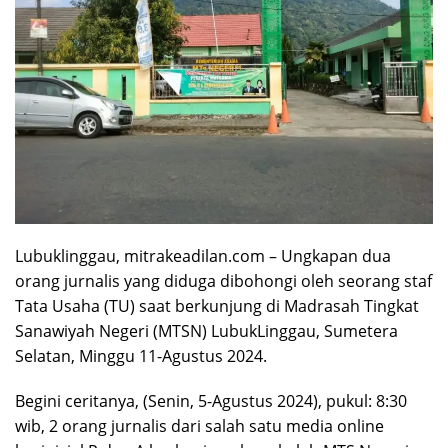
Lubuklinggau, mitrakeadilan.com – Ungkapan dua
orang jurnalis yang diduga dibohongi oleh seorang staf
Tata Usaha (TU) saat berkunjung di Madrasah Tingkat
Sanawiyah Negeri (MTSN) LubukLinggau, Sumetera
Selatan, Minggu 11-Agustus 2024.
Begini ceritanya, (Senin, 5-Agustus 2024), pukul: 8:30
wib, 2 orang jurnalis dari salah satu media online