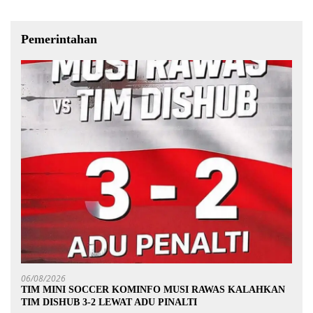
Pemerintahan
06/08/2026
TIM MINI SOCCER KOMINFO MUSI RAWAS KALAHKAN
TIM DISHUB 3-2 LEWAT ADU PINALTI