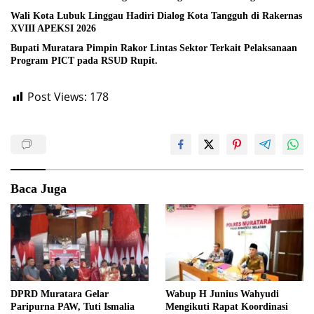
Wali Kota Lubuk Linggau Hadiri Dialog Kota Tangguh di Rakernas
XVIII APEKSI 2026
Bupati Muratara Pimpin Rakor Lintas Sektor Terkait Pelaksanaan
Program PICT pada RSUD Rupit.
Post Views:
178
Baca Juga
DPRD Muratara Gelar
Wabup H Junius Wahyudi
Paripurna PAW, Tuti Ismalia
Mengikuti Rapat Koordinasi