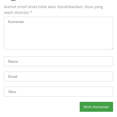
Alamat email Anda tidak akan dipublikasikan.
Ruas yang
wajib ditandai
*