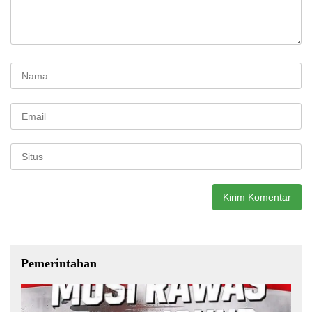
Pemerintahan