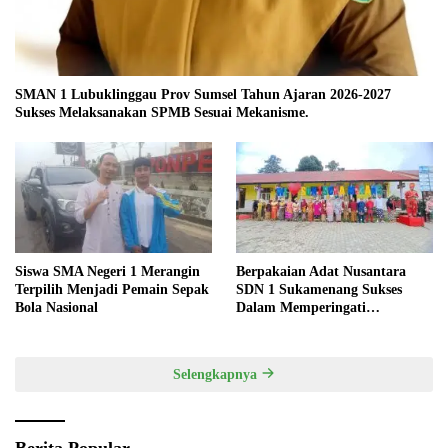
SMAN 1 Lubuklinggau Prov Sumsel Tahun Ajaran 2026-2027
Sukses Melaksanakan SPMB Sesuai Mekanisme.
Siswa SMA Negeri 1 Merangin
Berpakaian Adat Nusantara
Terpilih Menjadi Pemain Sepak
SDN 1 Sukamenang Sukses
Bola Nasional
Dalam Memperingati
Hardiknas 2025
Selengkapnya
Berita Popular