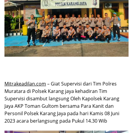
Mitrakeadilan.com
– Giat Supervisi dari Tim Polres
Muratara di Polsek Karang jaya kehadiran Tim
Supervisi disambut langsung Oleh Kapolsek Karang
Jaya AKP Toman Gultom bersama Para Kanit dan
Personil Polsek Karang Jaya pada hari Kamis 08 Juni
2023 acara berlangsung pada Pukul 14.30 Wib