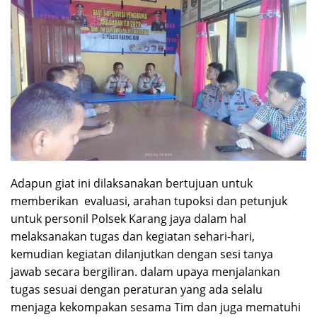
Adapun giat ini dilaksanakan bertujuan untuk
memberikan evaluasi, arahan tupoksi dan petunjuk
untuk personil Polsek Karang jaya dalam hal
melaksanakan tugas dan kegiatan sehari-hari,
kemudian kegiatan dilanjutkan dengan sesi tanya
jawab secara bergiliran. dalam upaya menjalankan
tugas sesuai dengan peraturan yang ada selalu
menjaga kekompakan sesama Tim dan juga mematuhi