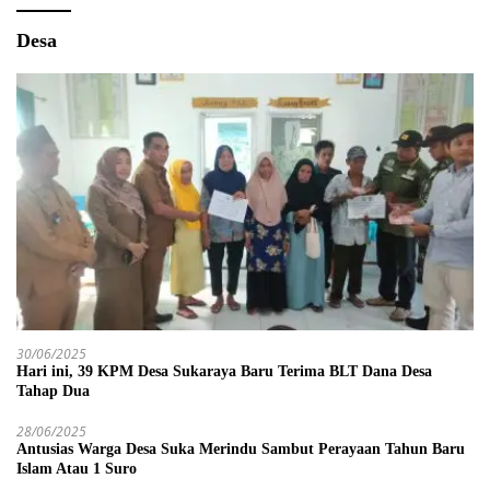
Desa
30/06/2025
Hari ini, 39 KPM Desa Sukaraya Baru Terima BLT Dana Desa
Tahap Dua
28/06/2025
Antusias Warga Desa Suka Merindu Sambut Perayaan Tahun Baru
Islam Atau 1 Suro