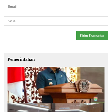
Pemerintahan