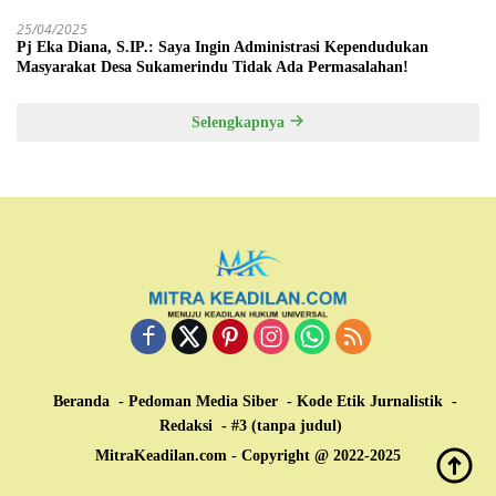
25/04/2025
Pj Eka Diana, S.IP.: Saya Ingin Administrasi Kependudukan
Masyarakat Desa Sukamerindu Tidak Ada Permasalahan!
Selengkapnya
Beranda
Pedoman Media Siber
Kode Etik Jurnalistik
Redaksi
#3 (tanpa judul)
MitraKeadilan.com - Copyright @ 2022-2025