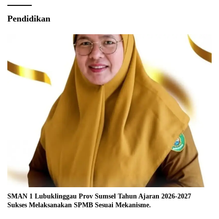
Pendidikan
SMAN 1 Lubuklinggau Prov Sumsel Tahun Ajaran 2026-2027
Sukses Melaksanakan SPMB Sesuai Mekanisme.