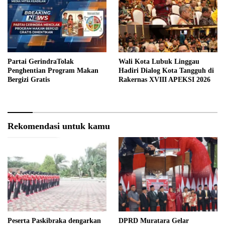
Partai GerindraTolak
Wali Kota Lubuk Linggau
Penghentian Program Makan
Hadiri Dialog Kota Tangguh di
Bergizi Gratis
Rakernas XVIII APEKSI 2026
Rekomendasi untuk kamu
Peserta Paskibraka dengarkan
DPRD Muratara Gelar