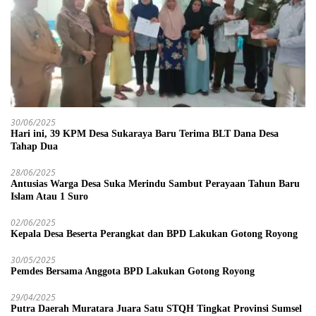
30/06/2025
Hari ini, 39 KPM Desa Sukaraya Baru Terima BLT Dana Desa
Tahap Dua
28/06/2025
Antusias Warga Desa Suka Merindu Sambut Perayaan Tahun Baru
Islam Atau 1 Suro
02/06/2025
Kepala Desa Beserta Perangkat dan BPD Lakukan Gotong Royong
30/05/2025
Pemdes Bersama Anggota BPD Lakukan Gotong Royong
29/04/2025
Putra Daerah Muratara Juara Satu STQH Tingkat Provinsi Sumsel