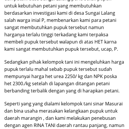
untuk kebutuhan petani yang membutuhkan
berdasarkan investigasi kami di desa Sungai Lalang
salah warga inial P, membenarkan kami para petani
sangat membutuhkan pupuk tersebut namun
harganya terlalu tinggi terkadang kami terpaksa
membeli pupuk tersebut walapun di atas HET karna
kami sangat membutuhkan pupuk tersebut, ucap, P.
Sedangkan pihak kelompok tani ini mengeluhkan harga
pupuk terlalu mahal sebab pupuk tersebut sudah
mempunyai harga het urea 2250/ kg dan NPK poska
het 2300./kg setelah di lapangan ditangan petani
berbanding terbalik dengan yang di harapkan petani.
Seperti yang yang dialami kelompok tani sinar Masurai
dan bina usaha merasakan kelangkaan pupuk untuk
daerah marangin , dan kami melakukan penebusan
dengan agen RINA TANI daerah rantau panjang, namun