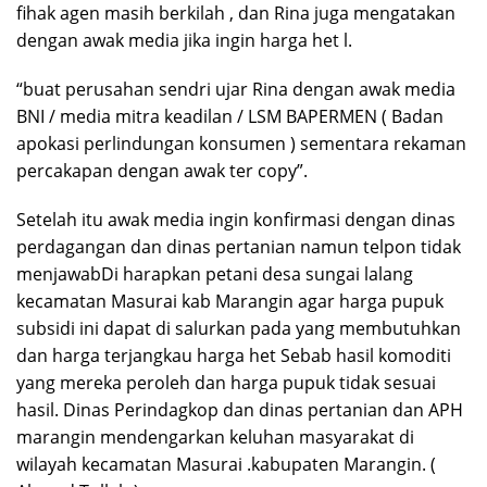
fihak agen masih berkilah , dan Rina juga mengatakan
dengan awak media jika ingin harga het l.
“buat perusahan sendri ujar Rina dengan awak media
BNI / media mitra keadilan / LSM BAPERMEN ( Badan
apokasi perlindungan konsumen ) sementara rekaman
percakapan dengan awak ter copy”.
Setelah itu awak media ingin konfirmasi dengan dinas
perdagangan dan dinas pertanian namun telpon tidak
menjawabDi harapkan petani desa sungai lalang
kecamatan Masurai kab Marangin agar harga pupuk
subsidi ini dapat di salurkan pada yang membutuhkan
dan harga terjangkau harga het Sebab hasil komoditi
yang mereka peroleh dan harga pupuk tidak sesuai
hasil. Dinas Perindagkop dan dinas pertanian dan APH
marangin mendengarkan keluhan masyarakat di
wilayah kecamatan Masurai .kabupaten Marangin. (