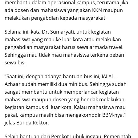
membantu dalam operasional kampus, terutama jika
ada dosen dan mahasiswa yang akan KKN maupun
melakukan pengabdian kepada masyarakat.
Selama ini, kata Dr. Sumaryati, untuk kegiatan
mahasiswa yang mau ke luar kota atau melakukan
pengabdian masyarakat harus sewa armada travel.
Sehingga mau tidak mau mahasiswa terkena beban
sewa bis.
“Saat ini, dengan adanya bantuan bus ini, IAI Al –
Azhaar sudah memiliki dua minibus. Sehingga sudah
sangat membantu untuk memperlancar kegiatan
mahasiswa maupun dosen yang hendak melakukan
kegiatan kampus di luar kota. Kalau mahasiswa mau
pakai, kampus masih bisa mengakomodir BBM-nya,”
jelas Bunda Rektor.
Selain bantuan dari Pemkot Lubuklinggau, Pemerintah