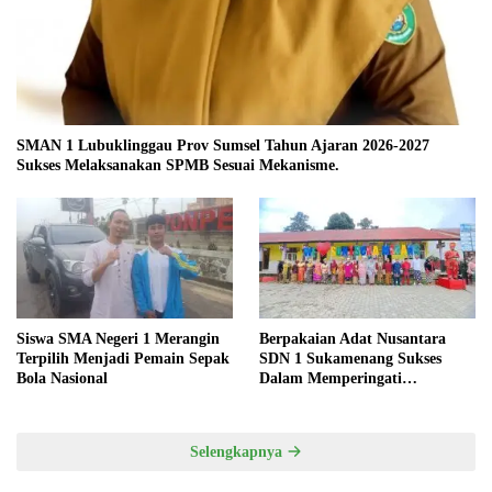
SMAN 1 Lubuklinggau Prov Sumsel Tahun Ajaran 2026-2027
Sukses Melaksanakan SPMB Sesuai Mekanisme.
Siswa SMA Negeri 1 Merangin
Berpakaian Adat Nusantara
Terpilih Menjadi Pemain Sepak
SDN 1 Sukamenang Sukses
Bola Nasional
Dalam Memperingati
Hardiknas 2025
Selengkapnya