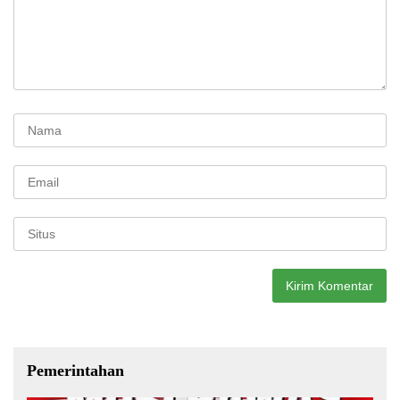
Pemerintahan