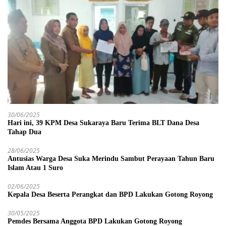
30/06/2025
Hari ini, 39 KPM Desa Sukaraya Baru Terima BLT Dana Desa
Tahap Dua
28/06/2025
Antusias Warga Desa Suka Merindu Sambut Perayaan Tahun Baru
Islam Atau 1 Suro
02/06/2025
Kepala Desa Beserta Perangkat dan BPD Lakukan Gotong Royong
30/05/2025
Pemdes Bersama Anggota BPD Lakukan Gotong Royong