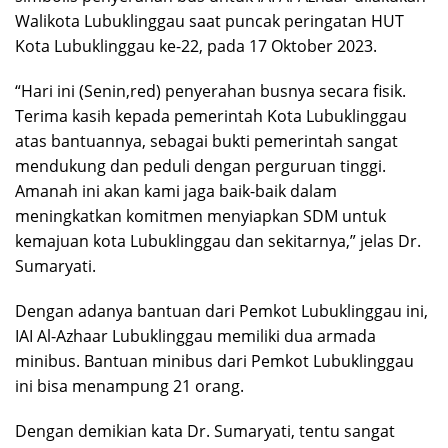
Walikota Lubuklinggau saat puncak peringatan HUT
Kota Lubuklinggau ke-22, pada 17 Oktober 2023.
“Hari ini (Senin,red) penyerahan busnya secara fisik.
Terima kasih kepada pemerintah Kota Lubuklinggau
atas bantuannya, sebagai bukti pemerintah sangat
mendukung dan peduli dengan perguruan tinggi.
Amanah ini akan kami jaga baik-baik dalam
meningkatkan komitmen menyiapkan SDM untuk
kemajuan kota Lubuklinggau dan sekitarnya,” jelas Dr.
Sumaryati.
Dengan adanya bantuan dari Pemkot Lubuklinggau ini,
IAI Al-Azhaar Lubuklinggau memiliki dua armada
minibus. Bantuan minibus dari Pemkot Lubuklinggau
ini bisa menampung 21 orang.
Dengan demikian kata Dr. Sumaryati, tentu sangat