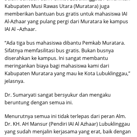
Kabupaten Musi Rawas Utara (Muratara) juga
memberikan bantuan bus gratis untuk mahasiswa IAI
Al-Azhaar yang pulang pergi dari Muratara ke kampus
IAI Al –Azhaar.
“Ada tiga bus mahasiswa dibantu Pemkab Muratara.
Sifatnya memfasilitasi bus gratis. Bukan busnya
diserahkan ke kampus. Ini sangat membantu
meringankan biaya bagi mahasiswa kami dari
Kabupaten Muratara yang mau ke Kota Lubuklinggau,”
jelasnya.
Dr. Sumaryati sangat bersyukur dan mengaku
beruntung dengan semua ini.
Menurutnya semua ini tidak terlepas dari peran Alm.
Dr. KH. AH Mansur (Pendiri IAI Al Azhaar) Lubuklinggau
yang sudah menjalin kerjasama yang erat, baik dengan