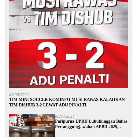
06/08/2026
TIM MINI SOCCER KOMINFO MUSI RAWAS KALAHKAN
TIM DISHUB 3-2 LEWAT ADU PINALTI
06/07/2026
Paripurna DPRD Lubuklinggau Bahas
Pertanggungjawaban APBD 2025,
Wali Kota Sampaikan Jawaban