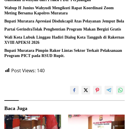
Wabup H Junius Wahyudi Mengikuti Rapat Koordinasi Zoom
Meting Bersama Kapolres Muratara
Bupati Muratara Apresiasi Disdukcapil Atas Pelayanan Jemput Bola
Partai GerindraTolak Penghentian Program Makan Bergizi Gratis
Wali Kota Lubuk Linggau Hadiri Dialog Kota Tangguh di Rakernas
XVIII APEKSI 2026
Bupati Muratara Pimpin Rakor Lintas Sektor Terkait Pelaksanaan
Program PICT pada RSUD Rupit.
Post Views:
140
Baca Juga