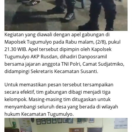
​Kegiatan yang diawali dengan apel gabungan di
Mapolsek Tugumulyo pada Rabu malam, (2/8), pukul
21.30 WIB. Apel tersebut dipimpin oleh Kapolsek
Tugumulyo AKP Rusdan, dihadiri Danposramil
bersama jajaran anggota TNI Polri, Camat Sudjatmiko,
didampingi Sekretaris Kecamatan Susanti.
​Untuk memastikan pesan tersebut tersampaikan
secara efektif, tim gabungan dibagi menjadi tiga
kelompok. Masing-masing tim ditugaskan untuk
menyambangi seluruh desa yang berada di wilayah
hukum Kecamatan Tugumulyo.