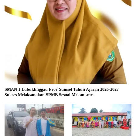
SMAN 1 Lubuklinggau Prov Sumsel Tahun Ajaran 2026-2027
Sukses Melaksanakan SPMB Sesuai Mekanisme.