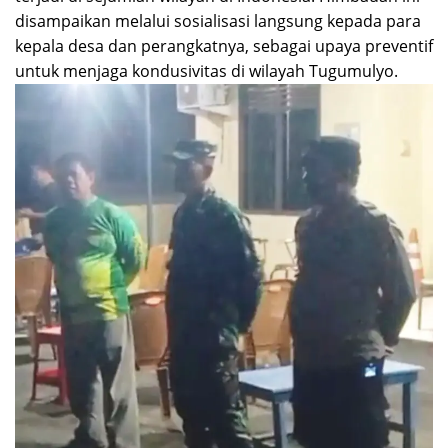
disampaikan melalui sosialisasi langsung kepada para
kepala desa dan perangkatnya, sebagai upaya preventif
untuk menjaga kondusivitas di wilayah Tugumulyo.