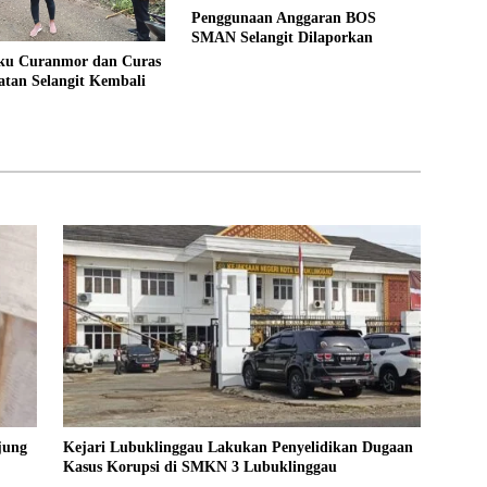
Penggunaan Anggaran BOS
SMAN Selangit Dilaporkan
aku Curanmor dan Curas
tan Selangit Kembali
jung
Kejari Lubuklinggau Lakukan Penyelidikan Dugaan
Kasus Korupsi di SMKN 3 Lubuklinggau