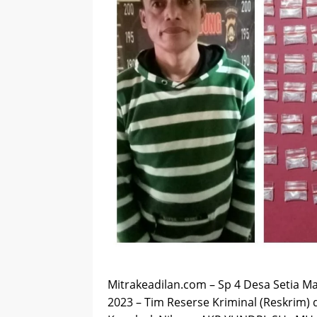
Mitrakeadilan.com – Sp 4 Desa Setia M
2023 – Tim Reserse Kriminal (Reskrim)