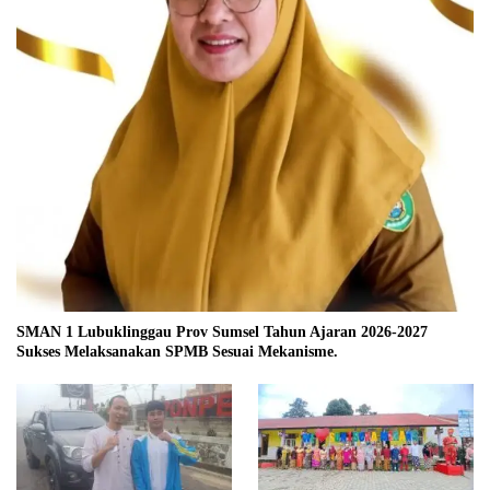
SMAN 1 Lubuklinggau Prov Sumsel Tahun Ajaran 2026-2027
Sukses Melaksanakan SPMB Sesuai Mekanisme.