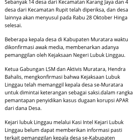
Sebanyak 14 desa dari Kecamatan Karang Jaya dan 4
desa dari Kecamatan Rupit telah diperiksa, dan desa
lainnya akan menyusul pada Rabu 28 Oktober Hinga
selesai.
Beberapa kepala desa di Kabupaten Muratara waktu
dikonfirmasi awak media, membenarkan adanya
pemanggilan oleh Kejaksaan Negeri Lubuk Linggau.
Ketua Gabungan LSM dan Aktivis Muratara, Hendra
Bahalis, mengkonfirmasi bahwa Kejaksaan Lubuk
Linggau telah memanggil kepala desa se-Muratara
untuk dimintai keterangan sebagai saksi.dalam rangka
pemantapan penyidikan kasus dugaan korupsi APAR
dari dana Desa.
Kejari lubuk Linggau melalui Kasi Intel Kejari Lubuk
Linggau belum dapat memberikan informasi pasti
terkait pemanggilan kepala desa se-Kabupaten