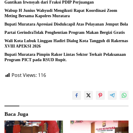
Gantikan Irwnsyah dari Fraksi PDIP Perjuangan
Wabup H Junius Wahyudi Mengikuti Rapat Koordinasi Zoom
Meting Bersama Kapolres Muratara
Bupati Muratara Apresiasi Disdukcapil Atas Pelayanan Jemput Bola
Partai GerindraTolak Penghentian Program Makan Bergizi Gratis
Wali Kota Lubuk Linggau Hadiri Dialog Kota Tangguh di Rakernas
XVIII APEKSI 2026
Bupati Muratara Pimpin Rakor Lintas Sektor Terkait Pelaksanaan
Program PICT pada RSUD Rupit.
Post Views:
116
Baca Juga