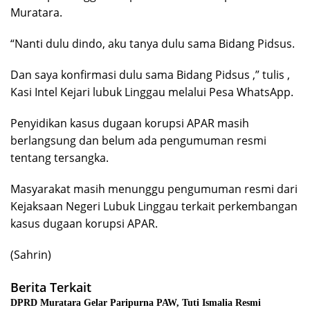
Muratara.
“Nanti dulu dindo, aku tanya dulu sama Bidang Pidsus.
Dan saya konfirmasi dulu sama Bidang Pidsus ,” tulis ,
Kasi Intel Kejari lubuk Linggau melalui Pesa WhatsApp.
Penyidikan kasus dugaan korupsi APAR masih
berlangsung dan belum ada pengumuman resmi
tentang tersangka.
Masyarakat masih menunggu pengumuman resmi dari
Kejaksaan Negeri Lubuk Linggau terkait perkembangan
kasus dugaan korupsi APAR.
(Sahrin)
Berita Terkait
DPRD Muratara Gelar Paripurna PAW, Tuti Ismalia Resmi