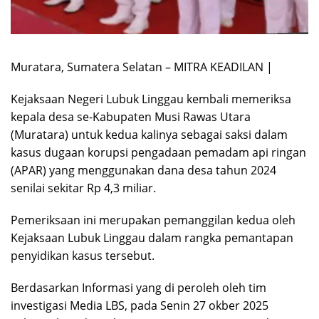
Muratara, Sumatera Selatan – MITRA KEADILAN |
Kejaksaan Negeri Lubuk Linggau kembali memeriksa
kepala desa se-Kabupaten Musi Rawas Utara
(Muratara) untuk kedua kalinya sebagai saksi dalam
kasus dugaan korupsi pengadaan pemadam api ringan
(APAR) yang menggunakan dana desa tahun 2024
senilai sekitar Rp 4,3 miliar.
Pemeriksaan ini merupakan pemanggilan kedua oleh
Kejaksaan Lubuk Linggau dalam rangka pemantapan
penyidikan kasus tersebut.
Berdasarkan Informasi yang di peroleh oleh tim
investigasi Media LBS, pada Senin 27 okber 2025