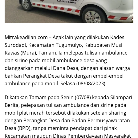
Mitrakeadilan.com – Agak lain yang dilakukan Kades
Surodadi, Kecamatan Tugumulyo, Kabupaten Musi
Rawas (Mura), Tamam. Ia melepas tulisan ambulance
dan sirine pada mobil ambulance desa yang
dianggarkan melalui Dana Desa, dengan alasan warga
bahkan Perangkat Desa takut dengan embel-embel
ambulance pada mobil. Selasa (08/08/2023)
Dikatakan Tamam pada Senin (07/08) kepada Silampari
Berita, pelepasan tulisan ambulance dan sirine pada
mobil plat merah tersebut dilakukan setelah sharing
dengan Perangkat Desa dan Badan Permusyawaratan
Desa (BPD), tanpa meminta pendapat dari pihak
Kecamatan maupun Dinas Pemberdayaan Masyarakat