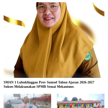
SMAN 1 Lubuklinggau Prov Sumsel Tahun Ajaran 2026-2027
Sukses Melaksanakan SPMB Sesuai Mekanisme.