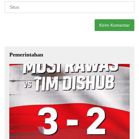
Pemerintahan