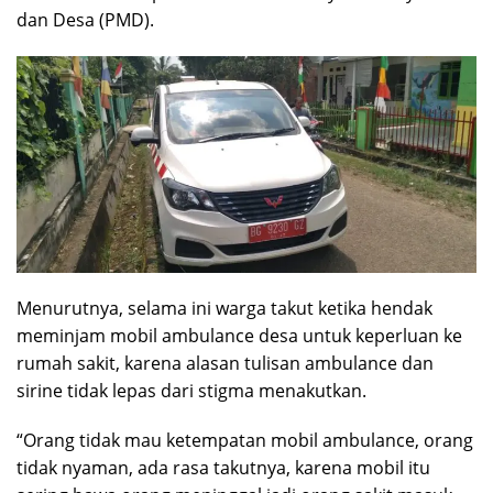
dan Desa (PMD).
Menurutnya, selama ini warga takut ketika hendak
meminjam mobil ambulance desa untuk keperluan ke
rumah sakit, karena alasan tulisan ambulance dan
sirine tidak lepas dari stigma menakutkan.
“Orang tidak mau ketempatan mobil ambulance, orang
tidak nyaman, ada rasa takutnya, karena mobil itu