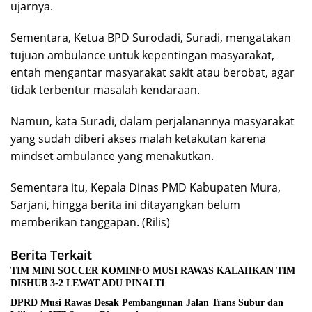
ujarnya.
Sementara, Ketua BPD Surodadi, Suradi, mengatakan
tujuan ambulance untuk kepentingan masyarakat,
entah mengantar masyarakat sakit atau berobat, agar
tidak terbentur masalah kendaraan.
Namun, kata Suradi, dalam perjalanannya masyarakat
yang sudah diberi akses malah ketakutan karena
mindset ambulance yang menakutkan.
Sementara itu, Kepala Dinas PMD Kabupaten Mura,
Sarjani, hingga berita ini ditayangkan belum
memberikan tanggapan. (Rilis)
Berita Terkait
TIM MINI SOCCER KOMINFO MUSI RAWAS KALAHKAN TIM
DISHUB 3-2 LEWAT ADU PINALTI
DPRD Musi Rawas Desak Pembangunan Jalan Trans Subur dan