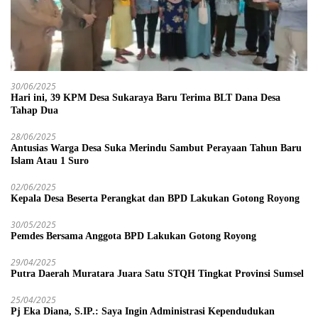
30/06/2025
Hari ini, 39 KPM Desa Sukaraya Baru Terima BLT Dana Desa
Tahap Dua
28/06/2025
Antusias Warga Desa Suka Merindu Sambut Perayaan Tahun Baru
Islam Atau 1 Suro
02/06/2025
Kepala Desa Beserta Perangkat dan BPD Lakukan Gotong Royong
30/05/2025
Pemdes Bersama Anggota BPD Lakukan Gotong Royong
29/04/2025
Putra Daerah Muratara Juara Satu STQH Tingkat Provinsi Sumsel
25/04/2025
Pj Eka Diana, S.IP.: Saya Ingin Administrasi Kependudukan