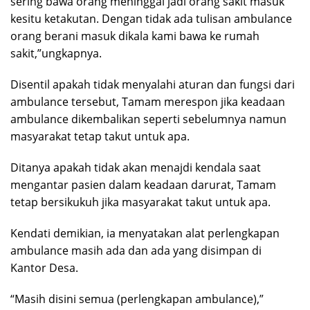
sering bawa orang meninggal jadi orang sakit masuk
kesitu ketakutan. Dengan tidak ada tulisan ambulance
orang berani masuk dikala kami bawa ke rumah
sakit,”ungkapnya.
Disentil apakah tidak menyalahi aturan dan fungsi dari
ambulance tersebut, Tamam merespon jika keadaan
ambulance dikembalikan seperti sebelumnya namun
masyarakat tetap takut untuk apa.
Ditanya apakah tidak akan menajdi kendala saat
mengantar pasien dalam keadaan darurat, Tamam
tetap bersikukuh jika masyarakat takut untuk apa.
Kendati demikian, ia menyatakan alat perlengkapan
ambulance masih ada dan ada yang disimpan di
Kantor Desa.
“Masih disini semua (perlengkapan ambulance),”