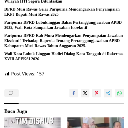
Wilayah HTI Segera Dituntaskan
DPRD Musi Rawas Gelar Paripurna Mendengarkan Penyampaian
LKPJ Bupati Musi Rawas 2025
Paripurna DPRD Lubuklinggau Bahas Pertanggungjawaban APBD
2025, Wali Kota Sampaikan Jawaban Eksekutif
Paripurna DPRD Kab Mura Mendengarkan Penyampaian Jawaban
Eksekutif Terhadap Raperda Tentang Pertanggungjawaban APBD
Kabupaten Musi Rawas Tahun Anggaran 2025.
Wali Kota Lubuk Linggau Hadiri Dialog Kota Tangguh di Rakernas
XVIII APEKSI 2026
Post Views:
157
Baca Juga