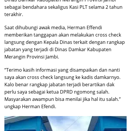
sebagai bendahara sekaligus Kasi PLT selama 2 tahun
terakhir.
Saat dihubungi awak media, Herman Effendi
memberikan tanggapan akan melakukan cross check
langsung dengan Kepala Dinas terkait dengan rangkap
jabatan yang terjadi di Dinas Damkar Kabupaten
Merangin Provinsi Jambi.
“Terimo kasih informasi yang disampaikan dan nanti
saya akan cross check langsung ke kadis damkarnyo.
Kalo benar rangkap jabatan terjadi berartikan dak
perlu saya sebagai ketua DPRD ngomong salah.
Masyarakan awampun bisa menilai jika hal itu salah.”
ungkap Herman Efendi.