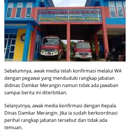
Sebelumnya, awak media telah konfirmasi melalui WA
dengan pegawai yang menduduki rangkap jabatan
didinas Damkar Merangin namun tidak ada jawaban
sampai berita ini diterbitkan.
Selanjutnya, awak media konfirmasi dengan Kepala
Dinas Damkar Merangin. Jika ia sudah berkoordnasi
perihal rangkap jabatan tersebut dan tidak ada
temuan.