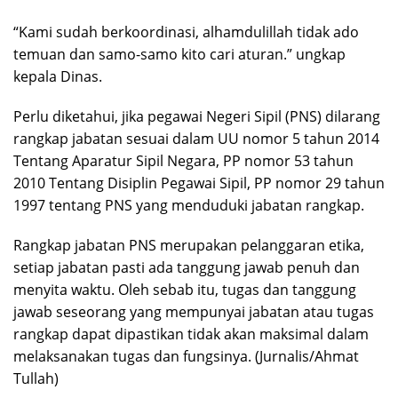
“Kami sudah berkoordinasi, alhamdulillah tidak ado
temuan dan samo-samo kito cari aturan.” ungkap
kepala Dinas.
Perlu diketahui, jika pegawai Negeri Sipil (PNS) dilarang
rangkap jabatan sesuai dalam UU nomor 5 tahun 2014
Tentang Aparatur Sipil Negara, PP nomor 53 tahun
2010 Tentang Disiplin Pegawai Sipil, PP nomor 29 tahun
1997 tentang PNS yang menduduki jabatan rangkap.
Rangkap jabatan PNS merupakan pelanggaran etika,
setiap jabatan pasti ada tanggung jawab penuh dan
menyita waktu. Oleh sebab itu, tugas dan tanggung
jawab seseorang yang mempunyai jabatan atau tugas
rangkap dapat dipastikan tidak akan maksimal dalam
melaksanakan tugas dan fungsinya. (Jurnalis/Ahmat
Tullah)