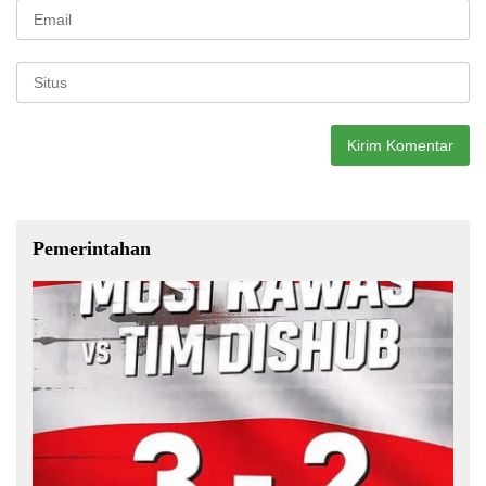
Pemerintahan