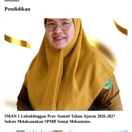
Pendidikan
SMAN 1 Lubuklinggau Prov Sumsel Tahun Ajaran 2026-2027
Sukses Melaksanakan SPMB Sesuai Mekanisme.