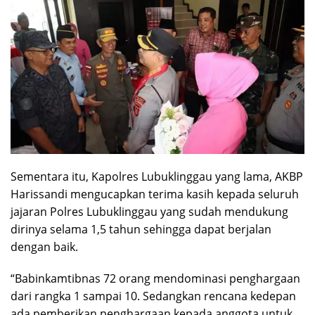
Sementara itu, Kapolres Lubuklinggau yang lama, AKBP
Harissandi mengucapkan terima kasih kepada seluruh
jajaran Polres Lubuklinggau yang sudah mendukung
dirinya selama 1,5 tahun sehingga dapat berjalan
dengan baik.
“Babinkamtibnas 72 orang mendominasi penghargaan
dari rangka 1 sampai 10. Sedangkan rencana kedepan
ada pemberikan penghargaan kepada anggota untuk