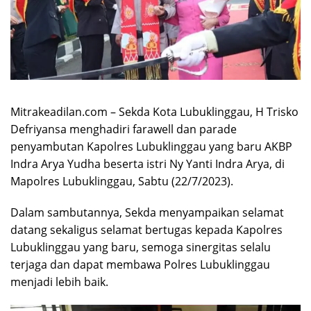
Mitrakeadilan.com – Sekda Kota Lubuklinggau, H Trisko
Defriyansa menghadiri farawell dan parade
penyambutan Kapolres Lubuklinggau yang baru AKBP
Indra Arya Yudha beserta istri Ny Yanti Indra Arya, di
Mapolres Lubuklinggau, Sabtu (22/7/2023).
Dalam sambutannya, Sekda menyampaikan selamat
datang sekaligus selamat bertugas kepada Kapolres
Lubuklinggau yang baru, semoga sinergitas selalu
terjaga dan dapat membawa Polres Lubuklinggau
menjadi lebih baik.