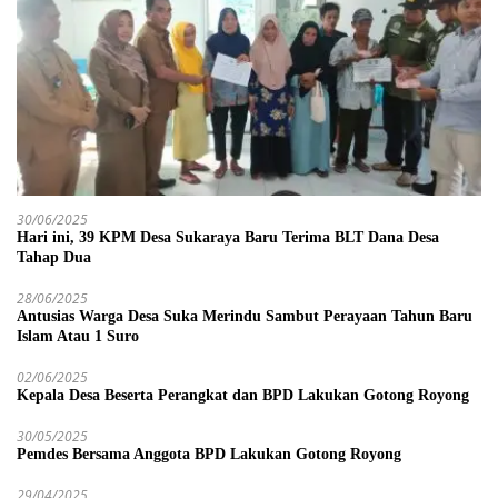
30/06/2025
Hari ini, 39 KPM Desa Sukaraya Baru Terima BLT Dana Desa
Tahap Dua
28/06/2025
Antusias Warga Desa Suka Merindu Sambut Perayaan Tahun Baru
Islam Atau 1 Suro
02/06/2025
Kepala Desa Beserta Perangkat dan BPD Lakukan Gotong Royong
30/05/2025
Pemdes Bersama Anggota BPD Lakukan Gotong Royong
29/04/2025