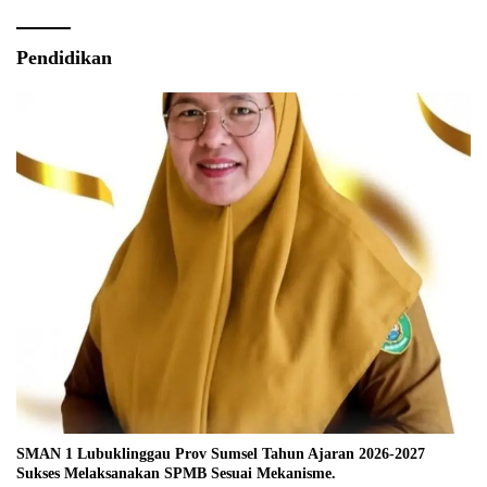
Pendidikan
SMAN 1 Lubuklinggau Prov Sumsel Tahun Ajaran 2026-2027
Sukses Melaksanakan SPMB Sesuai Mekanisme.