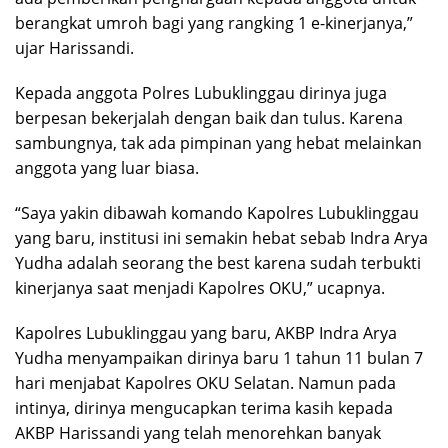
berangkat umroh bagi yang rangking 1 e-kinerjanya,”
ujar Harissandi.
Kepada anggota Polres Lubuklinggau dirinya juga
berpesan bekerjalah dengan baik dan tulus. Karena
sambungnya, tak ada pimpinan yang hebat melainkan
anggota yang luar biasa.
“Saya yakin dibawah komando Kapolres Lubuklinggau
yang baru, institusi ini semakin hebat sebab Indra Arya
Yudha adalah seorang the best karena sudah terbukti
kinerjanya saat menjadi Kapolres OKU,” ucapnya.
Kapolres Lubuklinggau yang baru, AKBP Indra Arya
Yudha menyampaikan dirinya baru 1 tahun 11 bulan 7
hari menjabat Kapolres OKU Selatan. Namun pada
intinya, dirinya mengucapkan terima kasih kepada
AKBP Harissandi yang telah menorehkan banyak