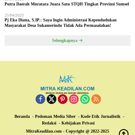
Putra Daerah Muratara Juara Satu STQH Tingkat Provinsi Sumsel
25/04/2025
Pj Eka Diana, S.IP.: Saya Ingin Administrasi Kependudukan
Masyarakat Desa Sukamerindu Tidak Ada Permasalahan!
Selengkapnya
Beranda
Pedoman Media Siber
Kode Etik Jurnalistik
Redaksi
Kebijakan Privasi
MitraKeadilan.com - Copyright @ 2022-2025