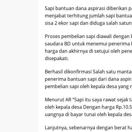
Sapi bantuan dana aspirasi diberikan 
menjabat terhitung jumlah sapi bantua
sisa 2 ekor sapi dan diduga salah satun
Proses pembelian sapi diawali dengan
saudara BD untuk menemui penerima b
harga dan akhirnya di setujui oleh pe
disepakati.
Berhasil dikonfirmasi Salah satu manta
penerima bantuan sapi dari dana asp
pembelian sapi oleh kepala desa yang 
Menurut AR “Sapi itu saya rawat sejak t
oleh kepala desa Dengan harga Rp.10.50
uangnya di bayar tunai oleh kepala desa
Lanjutnya, sebenarnya dengan berat hat