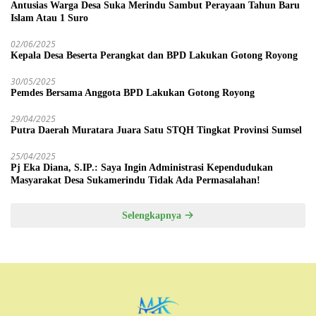
Antusias Warga Desa Suka Merindu Sambut Perayaan Tahun Baru
Islam Atau 1 Suro
02/06/2025
Kepala Desa Beserta Perangkat dan BPD Lakukan Gotong Royong
30/05/2025
Pemdes Bersama Anggota BPD Lakukan Gotong Royong
29/04/2025
Putra Daerah Muratara Juara Satu STQH Tingkat Provinsi Sumsel
25/04/2025
Pj Eka Diana, S.IP.: Saya Ingin Administrasi Kependudukan
Masyarakat Desa Sukamerindu Tidak Ada Permasalahan!
Selengkapnya