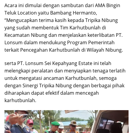
Acara ini dimulai dengan sambutan dari AMA Bingin
Teluk Location yaitu Bambang Hermanto,
“Mengucapkan terima kasih kepada Tripika Nibung
yang sudah membentuk Tim Karhutbunlah di
Kecamatan Nibung dan menjelaskan keterlibatan PT.
Lonsum dalam mendukung Program Pemerintah
terkait Pencegahan Karhutbunlah di Wilayah Nibung.
serta PT. Lonsum Sei Kepahyang Estate ini telah
melengkapi peralatan dan menyiapkan tenaga terlatih
untuk mengatasi ancaman Karhutbunlah, semoga
dengan Sinergi Tripika Nibung dengan berbagai pihak
diharapkan dapat efektif dalam mencegah
karhutbunlah.