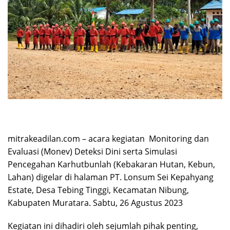
mitrakeadilan.com – acara kegiatan Monitoring dan
Evaluasi (Monev) Deteksi Dini serta Simulasi
Pencegahan Karhutbunlah (Kebakaran Hutan, Kebun,
Lahan) digelar di halaman PT. Lonsum Sei Kepahyang
Estate, Desa Tebing Tinggi, Kecamatan Nibung,
Kabupaten Muratara. Sabtu, 26 Agustus 2023
Kegiatan ini dihadiri oleh sejumlah pihak penting,