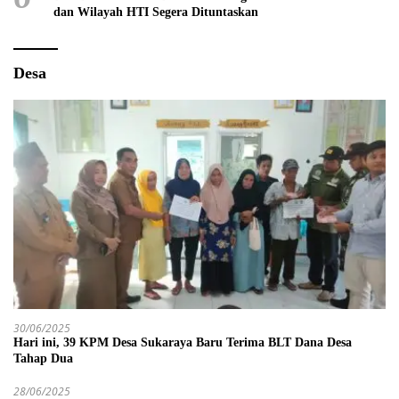
dan Wilayah HTI Segera Dituntaskan
Desa
30/06/2025
Hari ini, 39 KPM Desa Sukaraya Baru Terima BLT Dana Desa
Tahap Dua
28/06/2025