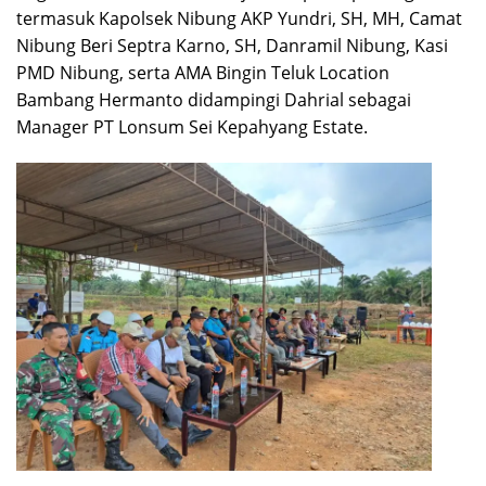
termasuk Kapolsek Nibung AKP Yundri, SH, MH, Camat
Nibung Beri Septra Karno, SH, Danramil Nibung, Kasi
PMD Nibung, serta AMA Bingin Teluk Location
Bambang Hermanto didampingi Dahrial sebagai
Manager PT Lonsum Sei Kepahyang Estate.