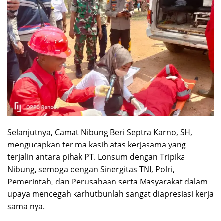
Selanjutnya, Camat Nibung Beri Septra Karno, SH,
mengucapkan terima kasih atas kerjasama yang
terjalin antara pihak PT. Lonsum dengan Tripika
Nibung, semoga dengan Sinergitas TNI, Polri,
Pemerintah, dan Perusahaan serta Masyarakat dalam
upaya mencegah karhutbunlah sangat diapresiasi kerja
sama nya.