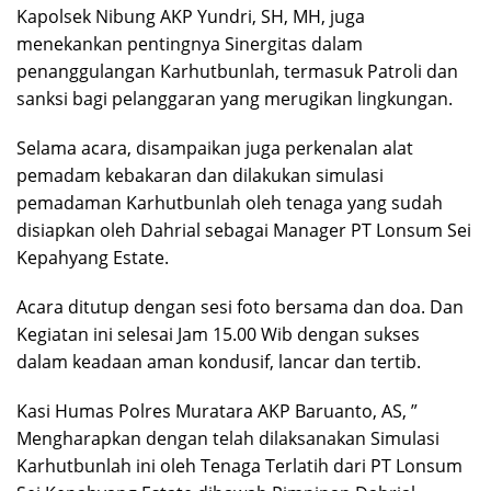
Kapolsek Nibung AKP Yundri, SH, MH, juga
menekankan pentingnya Sinergitas dalam
penanggulangan Karhutbunlah, termasuk Patroli dan
sanksi bagi pelanggaran yang merugikan lingkungan.
Selama acara, disampaikan juga perkenalan alat
pemadam kebakaran dan dilakukan simulasi
pemadaman Karhutbunlah oleh tenaga yang sudah
disiapkan oleh Dahrial sebagai Manager PT Lonsum Sei
Kepahyang Estate.
Acara ditutup dengan sesi foto bersama dan doa. Dan
Kegiatan ini selesai Jam 15.00 Wib dengan sukses
dalam keadaan aman kondusif, lancar dan tertib.
Kasi Humas Polres Muratara AKP Baruanto, AS, ”
Mengharapkan dengan telah dilaksanakan Simulasi
Karhutbunlah ini oleh Tenaga Terlatih dari PT Lonsum