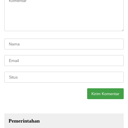
Pemerintahan