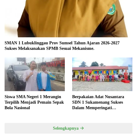
SMAN 1 Lubuklinggau Prov Sumsel Tahun Ajaran 2026-2027
Sukses Melaksanakan SPMB Sesuai Mekanisme.
Siswa SMA Negeri 1 Merangin
Berpakaian Adat Nusantara
Terpilih Menjadi Pemain Sepak
SDN 1 Sukamenang Sukses
Bola Nasional
Dalam Memperingati
Hardiknas 2025
Selengkapnya