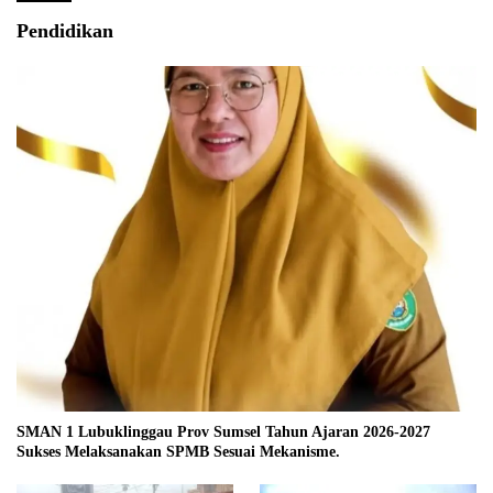
Pendidikan
SMAN 1 Lubuklinggau Prov Sumsel Tahun Ajaran 2026-2027
Sukses Melaksanakan SPMB Sesuai Mekanisme.