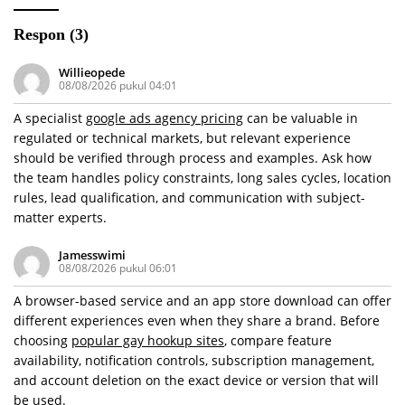
Respon (3)
Willieopede
08/08/2026 pukul 04:01
A specialist
google ads agency pricing
can be valuable in
regulated or technical markets, but relevant experience
should be verified through process and examples. Ask how
the team handles policy constraints, long sales cycles, location
rules, lead qualification, and communication with subject-
matter experts.
Jamesswimi
08/08/2026 pukul 06:01
A browser-based service and an app store download can offer
different experiences even when they share a brand. Before
choosing
popular gay hookup sites
, compare feature
availability, notification controls, subscription management,
and account deletion on the exact device or version that will
be used.