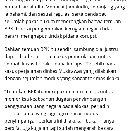
Ahmad Jamaludin. Menurut Jamaludin, sepanjang yang
ia pahami, dan sesuai regulasi serta pendapat
sejumlah pakar hukum menerangkan bahwa temuan
BPK disertai pengembalian kerugian negara tidak
berarti menghapus tindak pidana korupsi.
Bahkan temuan BPK itu sendiri sambung dia, justru
dapat dijadikan pintu masuk pemeriksaan untuk
sebuah kasus tindak pidana korupsi. Terlebih pada
kasus perjalanan dinkes Musirawas yang dilakukan
dengan sejumlah modus yang sangat tak masuk akal.
“Temukan BPK itu merupakan pintu masuk untuk
memeriksa keabsahan dugaan penyimpangan
penggunaan uang negara pada alokasi perjadin
ini,”ujar Jamal yang lagi-lagi menilai modus
penyimpangan perkara ini dilakukan bukan hanya
bersifat ugal-ugalan tapi sudah mengarah ke cara