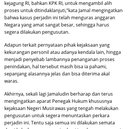
kejagung RI, bahkan KPK RI, untuk mengambil alih
proses untuk ditindaklanjuti,”kata Jamal mengingatkan
bahwa kasus perjadin ini telah menguras anggaran
Negara yang amat sangat besar, sehingga harus
segera dilakukan pengusutan.
Adapun terkait pernyataan pihak kejaksaan yang
kekurangan personil atau adanya kendala lain, hingga
menjadi penyebab lambannya penanganan proses
penindakan, hal tersebut masih bisa ia pahami,
sepanjang alasannya jelas dan bisa diterima akal
waras.
Akhirnya, sekali lagi Jamaludin berharap dan terus
mengingatkan aparat Penegak Hukum khususnya
kejaksaan Negeri Musirawas yang tengah melakukan
pengusutan untuk segera menuntaskan perkara
perjadin ini. Tentu saja semua ini dilakukan semata