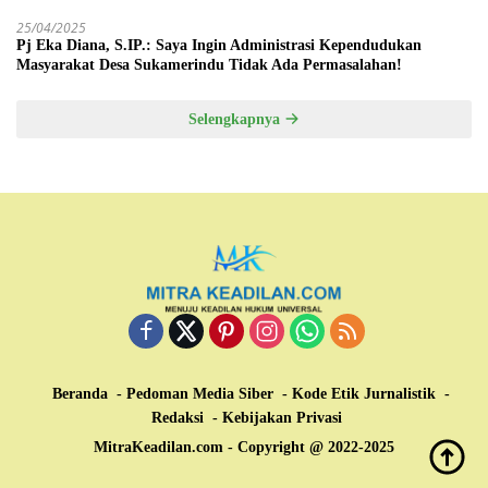
25/04/2025
Pj Eka Diana, S.IP.: Saya Ingin Administrasi Kependudukan
Masyarakat Desa Sukamerindu Tidak Ada Permasalahan!
Selengkapnya
Beranda
Pedoman Media Siber
Kode Etik Jurnalistik
Redaksi
Kebijakan Privasi
MitraKeadilan.com - Copyright @ 2022-2025