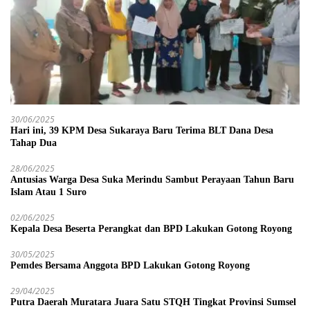
30/06/2025
Hari ini, 39 KPM Desa Sukaraya Baru Terima BLT Dana Desa
Tahap Dua
28/06/2025
Antusias Warga Desa Suka Merindu Sambut Perayaan Tahun Baru
Islam Atau 1 Suro
02/06/2025
Kepala Desa Beserta Perangkat dan BPD Lakukan Gotong Royong
30/05/2025
Pemdes Bersama Anggota BPD Lakukan Gotong Royong
29/04/2025
Putra Daerah Muratara Juara Satu STQH Tingkat Provinsi Sumsel