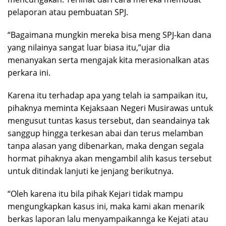
pelaporan atau pembuatan SPJ.
“Bagaimana mungkin mereka bisa meng SPJ-kan dana
yang nilainya sangat luar biasa itu,”ujar dia
menanyakan serta mengajak kita merasionalkan atas
perkara ini.
Karena itu terhadap apa yang telah ia sampaikan itu,
pihaknya meminta Kejaksaan Negeri Musirawas untuk
mengusut tuntas kasus tersebut, dan seandainya tak
sanggup hingga terkesan abai dan terus melamban
tanpa alasan yang dibenarkan, maka dengan segala
hormat pihaknya akan mengambil alih kasus tersebut
untuk ditindak lanjuti ke jenjang berikutnya.
“Oleh karena itu bila pihak Kejari tidak mampu
mengungkapkan kasus ini, maka kami akan menarik
berkas laporan lalu menyampaikannga ke Kejati atau