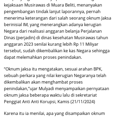
kejaksaan Musirawas di Muara Beliti, menanyakan
pengembangan tindak lanjut laporannya, pernah
menerima keterangan dari salah seorang oknum Jaksa
berinisial IM, yang menerangkan adanya kerugian
Negara dari realisasi anggaran belanja Perjalanan
Dinas (perjadin) di dinas kesehatan Musirawas tahun
anggaran 2023 senilai kurang lebih Rp 11 Miliyar
tersebut, sudah dikembalikan ke kas Negara sehingga
dapat melemahkan proses penindakan.
“Oknum jaksa itu mengatakan, sesuai arahan BPK,
sebuah perkara yang nilai kerugian Negaranya telah
dikembalikan akan menghambat proses
penindakan,”ujar Mulyadi menyampaikan pernyataan
oknum jaksa beberapa waktu lalu di sekretariat
Penggiat Anti Anti Korupsi, Kamis (21/11/2024)
Karena itu ia menilai, apa yang disampaikan oknum