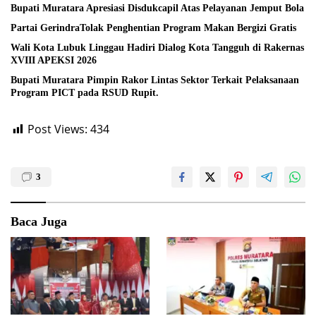
Bupati Muratara Apresiasi Disdukcapil Atas Pelayanan Jemput Bola
Partai GerindraTolak Penghentian Program Makan Bergizi Gratis
Wali Kota Lubuk Linggau Hadiri Dialog Kota Tangguh di Rakernas
XVIII APEKSI 2026
Bupati Muratara Pimpin Rakor Lintas Sektor Terkait Pelaksanaan
Program PICT pada RSUD Rupit.
Post Views:
434
3
Baca Juga