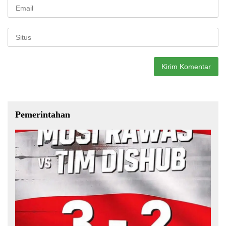
Pemerintahan