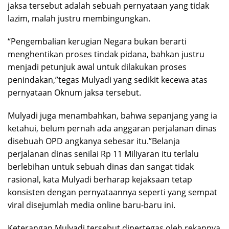
jaksa tersebut adalah sebuah pernyataan yang tidak
lazim, malah justru membingungkan.
“Pengembalian kerugian Negara bukan berarti
menghentikan proses tindak pidana, bahkan justru
menjadi petunjuk awal untuk dilakukan proses
penindakan,”tegas Mulyadi yang sedikit kecewa atas
pernyataan Oknum jaksa tersebut.
Mulyadi juga menambahkan, bahwa sepanjang yang ia
ketahui, belum pernah ada anggaran perjalanan dinas
disebuah OPD angkanya sebesar itu.”Belanja
perjalanan dinas senilai Rp 11 Miliyaran itu terlalu
berlebihan untuk sebuah dinas dan sangat tidak
rasional, kata Mulyadi berharap kejaksaan tetap
konsisten dengan pernyataannya seperti yang sempat
viral disejumlah media online baru-baru ini.
Keterangan Mulyadi tersebut dipertegas oleh rekannya