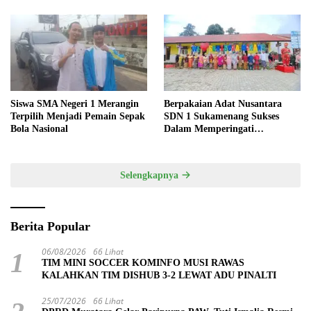
Siswa SMA Negeri 1 Merangin
Berpakaian Adat Nusantara
Terpilih Menjadi Pemain Sepak
SDN 1 Sukamenang Sukses
Bola Nasional
Dalam Memperingati
Hardiknas 2025
Selengkapnya
Berita Popular
06/08/2026
66 Lihat
1
TIM MINI SOCCER KOMINFO MUSI RAWAS
KALAHKAN TIM DISHUB 3-2 LEWAT ADU PINALTI
25/07/2026
66 Lihat