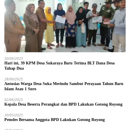
30/06/2025
Hari ini, 39 KPM Desa Sukaraya Baru Terima BLT Dana Desa
Tahap Dua
28/06/2025
Antusias Warga Desa Suka Merindu Sambut Perayaan Tahun Baru
Islam Atau 1 Suro
02/06/2025
Kepala Desa Beserta Perangkat dan BPD Lakukan Gotong Royong
30/05/2025
Pemdes Bersama Anggota BPD Lakukan Gotong Royong