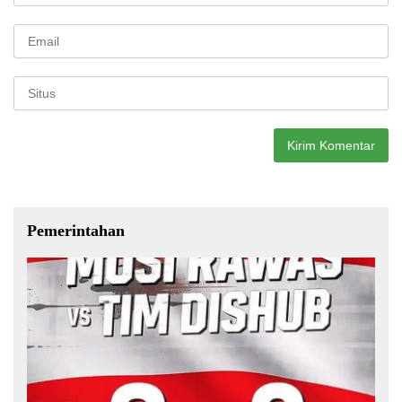
Pemerintahan