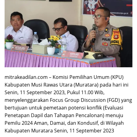
mitrakeadilan.com – Komisi Pemilihan Umum (KPU)
Kabupaten Musi Rawas Utara (Muratara) pada hari ini
Senin, 11 September 2023, Pukul 11.00 Wib,
menyelenggarakan Focus Group Discussion (FGD) yang
bertujuan untuk pemetaan potensi konflik (Evaluasi
Penetapan Dapil dan Tahapan Pencalonan) menuju
Pemilu 2024 Aman, Damai, dan Kondusif, di Wilayah
Kabupaten Muratara Senin, 11 September 2023