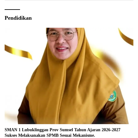
Pendidikan
SMAN 1 Lubuklinggau Prov Sumsel Tahun Ajaran 2026-2027
Sukses Melaksanakan SPMB Sesuai Mekanisme.