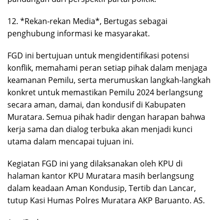
12. *Rekan-rekan Media*, Bertugas sebagai
penghubung informasi ke masyarakat.
FGD ini bertujuan untuk mengidentifikasi potensi
konflik, memahami peran setiap pihak dalam menjaga
keamanan Pemilu, serta merumuskan langkah-langkah
konkret untuk memastikan Pemilu 2024 berlangsung
secara aman, damai, dan kondusif di Kabupaten
Muratara. Semua pihak hadir dengan harapan bahwa
kerja sama dan dialog terbuka akan menjadi kunci
utama dalam mencapai tujuan ini.
Kegiatan FGD ini yang dilaksanakan oleh KPU di
halaman kantor KPU Muratara masih berlangsung
dalam keadaan Aman Kondusip, Tertib dan Lancar,
tutup Kasi Humas Polres Muratara AKP Baruanto. AS.