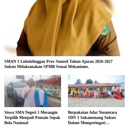
SMAN 1 Lubuklinggau Prov Sumsel Tahun Ajaran 2026-2027
Sukses Melaksanakan SPMB Sesuai Mekanisme.
Siswa SMA Negeri 1 Merangin
Berpakaian Adat Nusantara
Terpilih Menjadi Pemain Sepak
SDN 1 Sukamenang Sukses
Bola Nasional
Dalam Memperingati
Hardiknas 2025