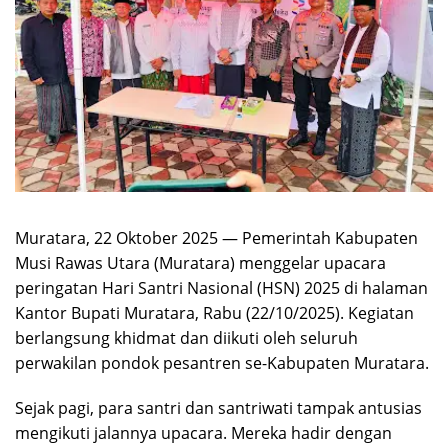
Muratara, 22 Oktober 2025 — Pemerintah Kabupaten
Musi Rawas Utara (Muratara) menggelar upacara
peringatan Hari Santri Nasional (HSN) 2025 di halaman
Kantor Bupati Muratara, Rabu (22/10/2025). Kegiatan
berlangsung khidmat dan diikuti oleh seluruh
perwakilan pondok pesantren se-Kabupaten Muratara.
Sejak pagi, para santri dan santriwati tampak antusias
mengikuti jalannya upacara. Mereka hadir dengan