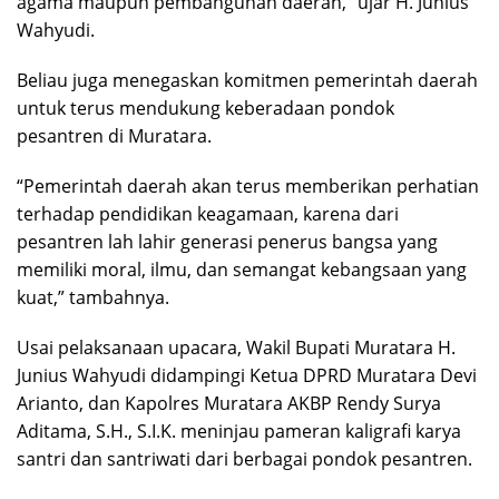
agama maupun pembangunan daerah,” ujar H. Junius
Wahyudi.
Beliau juga menegaskan komitmen pemerintah daerah
untuk terus mendukung keberadaan pondok
pesantren di Muratara.
“Pemerintah daerah akan terus memberikan perhatian
terhadap pendidikan keagamaan, karena dari
pesantren lah lahir generasi penerus bangsa yang
memiliki moral, ilmu, dan semangat kebangsaan yang
kuat,” tambahnya.
Usai pelaksanaan upacara, Wakil Bupati Muratara H.
Junius Wahyudi didampingi Ketua DPRD Muratara Devi
Arianto, dan Kapolres Muratara AKBP Rendy Surya
Aditama, S.H., S.I.K. meninjau pameran kaligrafi karya
santri dan santriwati dari berbagai pondok pesantren.