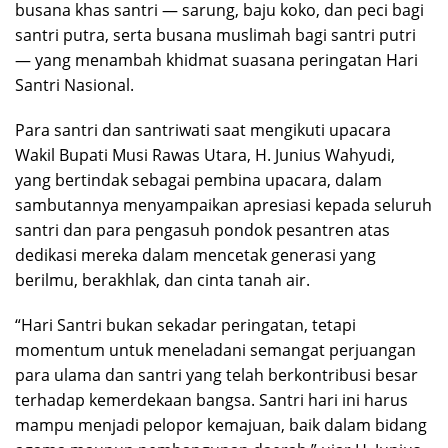
busana khas santri — sarung, baju koko, dan peci bagi
santri putra, serta busana muslimah bagi santri putri
— yang menambah khidmat suasana peringatan Hari
Santri Nasional.
Para santri dan santriwati saat mengikuti upacara
Wakil Bupati Musi Rawas Utara, H. Junius Wahyudi,
yang bertindak sebagai pembina upacara, dalam
sambutannya menyampaikan apresiasi kepada seluruh
santri dan para pengasuh pondok pesantren atas
dedikasi mereka dalam mencetak generasi yang
berilmu, berakhlak, dan cinta tanah air.
“Hari Santri bukan sekadar peringatan, tetapi
momentum untuk meneladani semangat perjuangan
para ulama dan santri yang telah berkontribusi besar
terhadap kemerdekaan bangsa. Santri hari ini harus
mampu menjadi pelopor kemajuan, baik dalam bidang