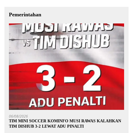
Pemerintahan
06/08/2026
TIM MINI SOCCER KOMINFO MUSI RAWAS KALAHKAN
TIM DISHUB 3-2 LEWAT ADU PINALTI