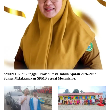
SMAN 1 Lubuklinggau Prov Sumsel Tahun Ajaran 2026-2027
Sukses Melaksanakan SPMB Sesuai Mekanisme.