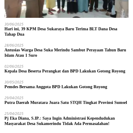
30/06/2025
Hari ini, 39 KPM Desa Sukaraya Baru Terima BLT Dana Desa
Tahap Dua
28/06/2025
Antusias Warga Desa Suka Merindu Sambut Perayaan Tahun Baru
Islam Atau 1 Suro
02/06/2025
Kepala Desa Beserta Perangkat dan BPD Lakukan Gotong Royong
30/05/2025
Pemdes Bersama Anggota BPD Lakukan Gotong Royong
29/04/2025
Putra Daerah Muratara Juara Satu STQH Tingkat Provinsi Sumsel
25/04/2025
Pj Eka Diana, S.IP.: Saya Ingin Administrasi Kependudukan
Masyarakat Desa Sukamerindu Tidak Ada Permasalahan!