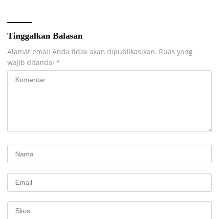
Tinggalkan Balasan
Alamat email Anda tidak akan dipublikasikan.
Ruas yang
wajib ditandai
*