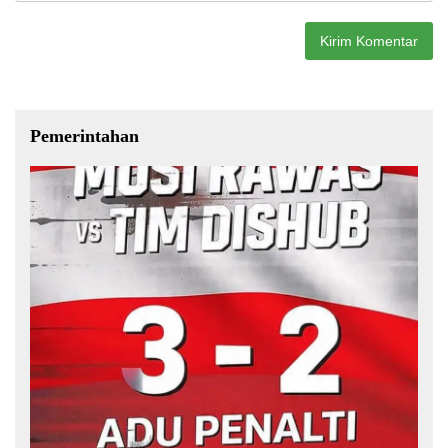
Pemerintahan