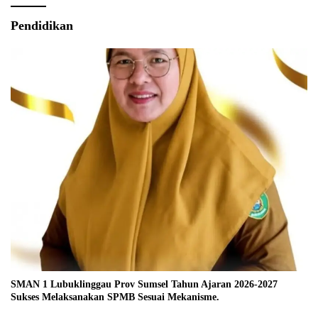
Pendidikan
SMAN 1 Lubuklinggau Prov Sumsel Tahun Ajaran 2026-2027
Sukses Melaksanakan SPMB Sesuai Mekanisme.