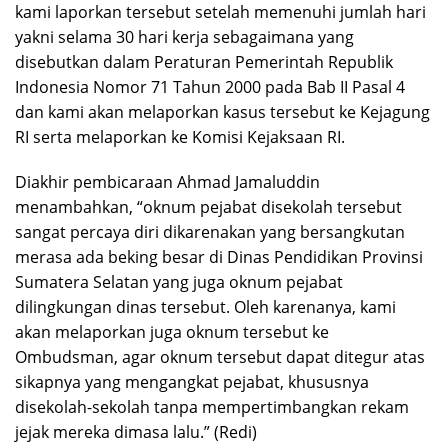
kami laporkan tersebut setelah memenuhi jumlah hari
yakni selama 30 hari kerja sebagaimana yang
disebutkan dalam Peraturan Pemerintah Republik
Indonesia Nomor 71 Tahun 2000 pada Bab II Pasal 4
dan kami akan melaporkan kasus tersebut ke Kejagung
RI serta melaporkan ke Komisi Kejaksaan RI.
Diakhir pembicaraan Ahmad Jamaluddin
menambahkan, “oknum pejabat disekolah tersebut
sangat percaya diri dikarenakan yang bersangkutan
merasa ada beking besar di Dinas Pendidikan Provinsi
Sumatera Selatan yang juga oknum pejabat
dilingkungan dinas tersebut. Oleh karenanya, kami
akan melaporkan juga oknum tersebut ke
Ombudsman, agar oknum tersebut dapat ditegur atas
sikapnya yang mengangkat pejabat, khususnya
disekolah-sekolah tanpa mempertimbangkan rekam
jejak mereka dimasa lalu.” (Redi)