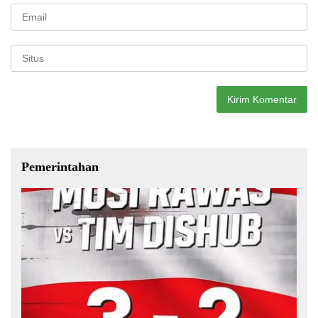
Pemerintahan