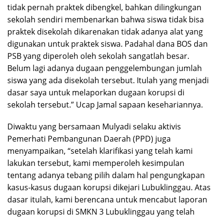
tidak pernah praktek dibengkel, bahkan dilingkungan
sekolah sendiri membenarkan bahwa siswa tidak bisa
praktek disekolah dikarenakan tidak adanya alat yang
digunakan untuk praktek siswa. Padahal dana BOS dan
PSB yang diperoleh oleh sekolah sangatlah besar.
Belum lagi adanya dugaan penggelembungan jumlah
siswa yang ada disekolah tersebut. Itulah yang menjadi
dasar saya untuk melaporkan dugaan korupsi di
sekolah tersebut.” Ucap Jamal sapaan kesehariannya.
Diwaktu yang bersamaan Mulyadi selaku aktivis
Pemerhati Pembangunan Daerah (PPD) juga
menyampaikan, “setelah klarifikasi yang telah kami
lakukan tersebut, kami memperoleh kesimpulan
tentang adanya tebang pilih dalam hal pengungkapan
kasus-kasus dugaan korupsi dikejari Lubuklinggau. Atas
dasar itulah, kami berencana untuk mencabut laporan
dugaan korupsi di SMKN 3 Lubuklinggau yang telah