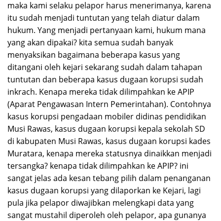
maka kami selaku pelapor harus menerimanya, karena
itu sudah menjadi tuntutan yang telah diatur dalam
hukum. Yang menjadi pertanyaan kami, hukum mana
yang akan dipakai? kita semua sudah banyak
menyaksikan bagaimana beberapa kasus yang
ditangani oleh kejari sekarang sudah dalam tahapan
tuntutan dan beberapa kasus dugaan korupsi sudah
inkrach. Kenapa mereka tidak dilimpahkan ke APIP
(Aparat Pengawasan Intern Pemerintahan). Contohnya
kasus korupsi pengadaan mobiler didinas pendidikan
Musi Rawas, kasus dugaan korupsi kepala sekolah SD
di kabupaten Musi Rawas, kasus dugaan korupsi kades
Muratara, kenapa mereka statusnya dinaikkan menjadi
tersangka? kenapa tidak dilimpahkan ke APIP? ini
sangat jelas ada kesan tebang pilih dalam penanganan
kasus dugaan korupsi yang dilaporkan ke Kejari, lagi
pula jika pelapor diwajibkan melengkapi data yang
sangat mustahil diperoleh oleh pelapor, apa gunanya