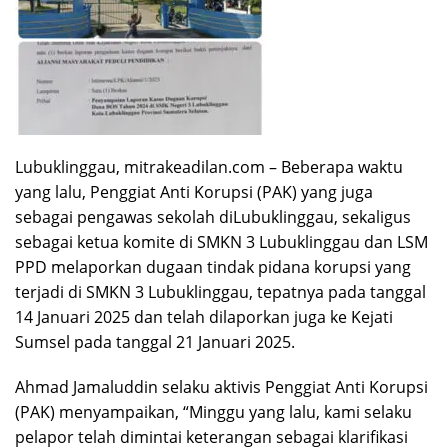
Lubuklinggau, mitrakeadilan.com – Beberapa waktu
yang lalu, Penggiat Anti Korupsi (PAK) yang juga
sebagai pengawas sekolah diLubuklinggau, sekaligus
sebagai ketua komite di SMKN 3 Lubuklinggau dan LSM
PPD melaporkan dugaan tindak pidana korupsi yang
terjadi di SMKN 3 Lubuklinggau, tepatnya pada tanggal
14 Januari 2025 dan telah dilaporkan juga ke Kejati
Sumsel pada tanggal 21 Januari 2025.
Ahmad Jamaluddin selaku aktivis Penggiat Anti Korupsi
(PAK) menyampaikan, “Minggu yang lalu, kami selaku
pelapor telah dimintai keterangan sebagai klarifikasi