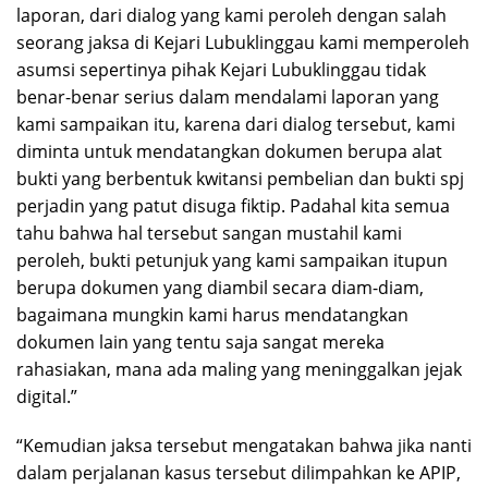
laporan, dari dialog yang kami peroleh dengan salah
seorang jaksa di Kejari Lubuklinggau kami memperoleh
asumsi sepertinya pihak Kejari Lubuklinggau tidak
benar-benar serius dalam mendalami laporan yang
kami sampaikan itu, karena dari dialog tersebut, kami
diminta untuk mendatangkan dokumen berupa alat
bukti yang berbentuk kwitansi pembelian dan bukti spj
perjadin yang patut disuga fiktip. Padahal kita semua
tahu bahwa hal tersebut sangan mustahil kami
peroleh, bukti petunjuk yang kami sampaikan itupun
berupa dokumen yang diambil secara diam-diam,
bagaimana mungkin kami harus mendatangkan
dokumen lain yang tentu saja sangat mereka
rahasiakan, mana ada maling yang meninggalkan jejak
digital.”
“Kemudian jaksa tersebut mengatakan bahwa jika nanti
dalam perjalanan kasus tersebut dilimpahkan ke APIP,