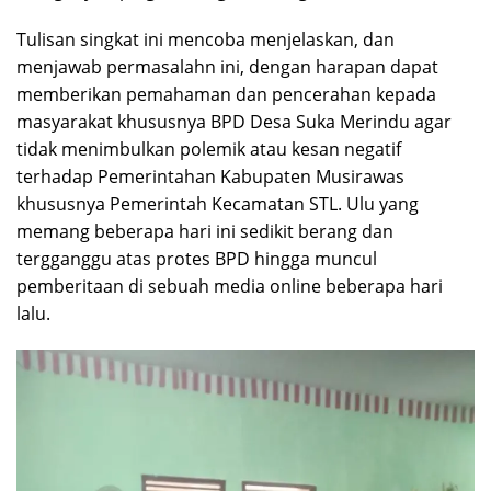
Tulisan singkat ini mencoba menjelaskan, dan
menjawab permasalahn ini, dengan harapan dapat
memberikan pemahaman dan pencerahan kepada
masyarakat khususnya BPD Desa Suka Merindu agar
tidak menimbulkan polemik atau kesan negatif
terhadap Pemerintahan Kabupaten Musirawas
khususnya Pemerintah Kecamatan STL. Ulu yang
memang beberapa hari ini sedikit berang dan
tergganggu atas protes BPD hingga muncul
pemberitaan di sebuah media online beberapa hari
lalu.