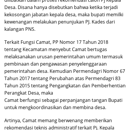
Desa. Disana hanya disebutkan bahwa ketika terjadi
kekosongan jabatan kepala desa, maka bupati memilki
kewenangan melakukan penunjukan PJ. Kades dari
kalangan PNS.
Terkait Fungsi Camat, PP Nomor 17 Tahun 2018
tentang Kecamatan menyebut Camat bertugas
melaksanakan urusan pemerintahan umum termasuk
pembinaan dan pengawasan penyelenggaraan
pemerintahan desa. Kemudian Permendagri Nomor 67
Tahun 2017 tentang Perubahan atas Permendagri 83
Tahun 2015 tentang Pengangkatan dan Pemberhentian
Perangkat Desa, maka
Camat berfungsi sebagai perpanjangan tangan Bupati
untuk mengkoordinasikan dan membina desa.
Artinya, Camat memang berwenang memberikan
rekomendasi teknis administratif terkait Pj. Kepala