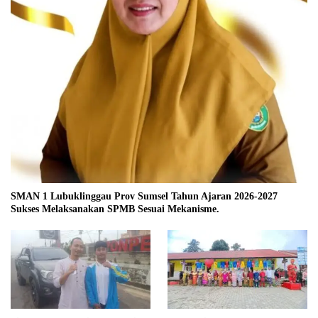
SMAN 1 Lubuklinggau Prov Sumsel Tahun Ajaran 2026-2027
Sukses Melaksanakan SPMB Sesuai Mekanisme.