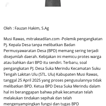
Oleh : Fauzan Hakim, S.Ag
Musi Rawas, mitrakeadilan.com -Polemik pengangkatan
Pj. Kepala Desa tanpa melibatkan Badan
Permusyawaratan Desa (BPD) memang sering terjadi
disejumlah daerah. Kebijakan ini memicu protes warga
atau bahkan dari BPD itu sendiri. Terbaru, soal
pengangkatan PJ. Desa Suka Merindu Kecamatan Suku
Tengah Lakitan Ulu (STL. Ulu) Kabupaten Musi Rawas,
tanggal 25 April 2025 yang proses pengusulannya tidak
melibatkan BPD. Ketua BPD Desa Suka Merindu dalam
hal ini beranggapan bahwa pihak kecamatan telah
melakukan tindakan sepihak dan telah
mengenyampingkan fungsi dan tugas BPD