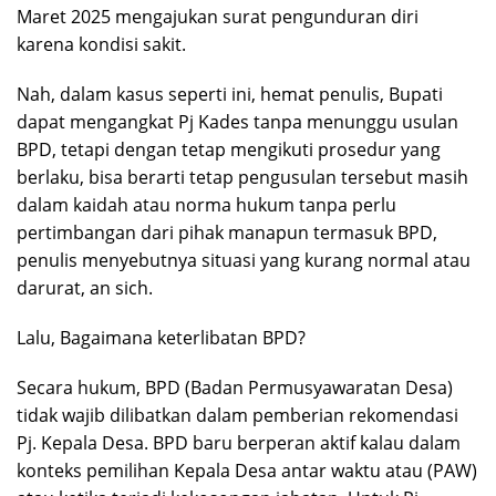
Maret 2025 mengajukan surat pengunduran diri
karena kondisi sakit.
Nah, dalam kasus seperti ini, hemat penulis, Bupati
dapat mengangkat Pj Kades tanpa menunggu usulan
BPD, tetapi dengan tetap mengikuti prosedur yang
berlaku, bisa berarti tetap pengusulan tersebut masih
dalam kaidah atau norma hukum tanpa perlu
pertimbangan dari pihak manapun termasuk BPD,
penulis menyebutnya situasi yang kurang normal atau
darurat, an sich.
Lalu, Bagaimana keterlibatan BPD?
Secara hukum, BPD (Badan Permusyawaratan Desa)
tidak wajib dilibatkan dalam pemberian rekomendasi
Pj. Kepala Desa. BPD baru berperan aktif kalau dalam
konteks pemilihan Kepala Desa antar waktu atau (PAW)