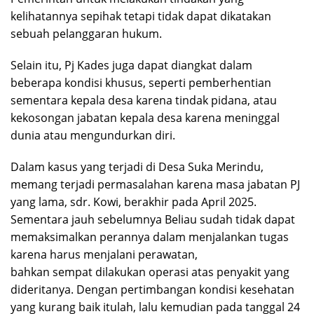
kelihatannya sepihak tetapi tidak dapat dikatakan
sebuah pelanggaran hukum.
Selain itu, Pj Kades juga dapat diangkat dalam
beberapa kondisi khusus, seperti pemberhentian
sementara kepala desa karena tindak pidana, atau
kekosongan jabatan kepala desa karena meninggal
dunia atau mengundurkan diri.
Dalam kasus yang terjadi di Desa Suka Merindu,
memang terjadi permasalahan karena masa jabatan PJ
yang lama, sdr. Kowi, berakhir pada April 2025.
Sementara jauh sebelumnya Beliau sudah tidak dapat
memaksimalkan perannya dalam menjalankan tugas
karena harus menjalani perawatan,
bahkan sempat dilakukan operasi atas penyakit yang
dideritanya. Dengan pertimbangan kondisi kesehatan
yang kurang baik itulah, lalu kemudian pada tanggal 24