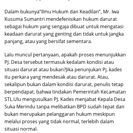
Dalam bukunya”Ilmu Hukum dan Keadilan”, Mr. Iwa
Kusuma Sumantri mendefenisikan hukum darurat
sebagai hukum yang sengaja dibuat untuk mengatasi
keadaan darurat yang genting dan tidak untuk jangka
panjang, atau yang bersifat sementara.
Lalu muncul pertanyaan, apakah proses menunjukkan
PJ. Desa tersebut termasuk kedalam kondisi atau
situasi darurat atau bukan?Jika penunjukan Pj. kades
itu perkara yang mendesak atau darurat. Atau,
sekalipun bukan dalam kondisi darurat, penulis tetap
berpendapat, bahwa tindakan Pemerintah Kecamatan
STL.Ulu mengusulkan PJ. Kades menjabat Kepala Desa
Suka Merindu tanpa melibatkan BPD sudah tepat dan
bukan merupakan pelanggaran hukum meskipun
melalui proses yang tidak normal, terlebih dalam
situasi normal.