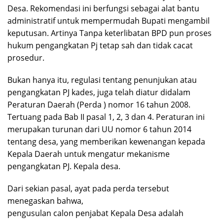
Desa. Rekomendasi ini berfungsi sebagai alat bantu
administratif untuk mempermudah Bupati mengambil
keputusan. Artinya Tanpa keterlibatan BPD pun proses
hukum pengangkatan Pj tetap sah dan tidak cacat
prosedur.
Bukan hanya itu, regulasi tentang penunjukan atau
pengangkatan PJ kades, juga telah diatur didalam
Peraturan Daerah (Perda ) nomor 16 tahun 2008.
Tertuang pada Bab II pasal 1, 2, 3 dan 4. Peraturan ini
merupakan turunan dari UU nomor 6 tahun 2014
tentang desa, yang memberikan kewenangan kepada
Kepala Daerah untuk mengatur mekanisme
pengangkatan PJ. Kepala desa.
Dari sekian pasal, ayat pada perda tersebut
menegaskan bahwa,
pengusulan calon penjabat Kepala Desa adalah