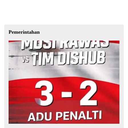
Pemerintahan