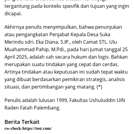
tergantung pada konteks spesifik dan tujuan yang ingin
dicapai.
Akhirnya penulis menyimpulkan, bahwa penunjukan
atau pengangkatan Penjabat Kepala Desa Suka
Merindu sdri. Eka Diana, S.IP., oleh Camat STL. Ulu
Muahammad Pahip, M.Pdi., pada hari Jumat tanggal 25
April 2025, adalah sah secara hukum dan logis. Bahkan
merupakan suatu tindakan yang cepat dan cerdas.
Artinya tindakan atau keputusan ini sudah tepat waktu
yang dibuat berdasarkan pemikiran strategis, analisis
situasi, dan pertimbangan yang matang. (*)
Penulis adalah lulusan 1999, Fakultas Ushuluddin UIN
Raden Fatah Palembang.
Berita Terkait
cw-check-https://test.com/