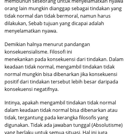
membunuh seseorang untuk menyelamatkan nyawa
orang lain mungkin dianggap sebagai tindakan yang
tidak normal dan tidak bermoral, namun harus
dilakukan, Sebab tujuan yang dicapai adalah
menyelamatkan nyawa.
Demikian halnya menurut pandangan
konsekuensialisme. Filosofi ini
menekankan pada konsekuensi dari tindakan. Dalam
keadaan tidak normal, mengambil tindakan tidak
normal mungkin bisa dibenarkan jika konsekuensi
positif dari tindakan tersebut lebih besar daripada
konsekuensi negatifnya.
Intinya, apakah mengambil tindakan tidak normal
dalam keadaan tidak normal bisa dibenarkan atau
tidak, tergantung pada kerangka filosofis yang
digunakan. Tidak ada jawaban tunggal (Absolutisme)
yang berlaku untuk semua situasi. Hal ini juga