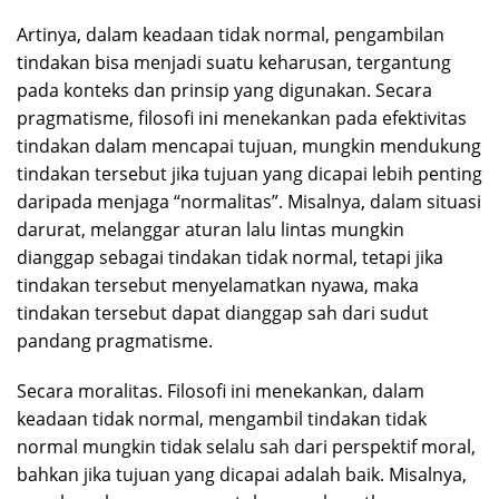
Artinya, dalam keadaan tidak normal, pengambilan
tindakan bisa menjadi suatu keharusan, tergantung
pada konteks dan prinsip yang digunakan. Secara
pragmatisme, filosofi ini menekankan pada efektivitas
tindakan dalam mencapai tujuan, mungkin mendukung
tindakan tersebut jika tujuan yang dicapai lebih penting
daripada menjaga “normalitas”. Misalnya, dalam situasi
darurat, melanggar aturan lalu lintas mungkin
dianggap sebagai tindakan tidak normal, tetapi jika
tindakan tersebut menyelamatkan nyawa, maka
tindakan tersebut dapat dianggap sah dari sudut
pandang pragmatisme.
Secara moralitas. Filosofi ini menekankan, dalam
keadaan tidak normal, mengambil tindakan tidak
normal mungkin tidak selalu sah dari perspektif moral,
bahkan jika tujuan yang dicapai adalah baik. Misalnya,