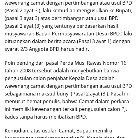
wewenang camat dengan pertimbangan atau usul BPD
(Pasal 2 ayat 3 ), lalu kemudian mengusulkan ke Bupati,
(pasal 3 ayat 3) atas pertimbangan atau usul BPD
(pasal 2 ayat (3) yang tentunya berdasarkan hasil
musyawarah Badan Permusyawaratan Desa (BPD ) lalu
dituangkan dalam berita acara (Pasal 3 ayat 1) dengan
syarat 2/3 Anggota BPD harus hadir.
Poin penting dari pasal Perda Musi Rawas Nomor 16
tahun 2008 tersebut adalah menyebutkan bahwa
pengusulan calon penjabat Kepala Desa adalah
wewenang camat dengan pertimbangan atau usul BPD
sebagaimana maksud bunyi (Pasal 2 ayat (3 ). Pasal ini
menurut hemat penulis, bahwa Camat dalam perkara
ini memiliki kewenangan terkait pengusulan calon PJ.
kades tanpa harus melibatkan BPD.
Kemudian, atas usulan Camat, Bupati memiliki