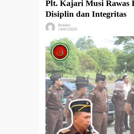
Plt. Kajari Musi Rawas 
Disiplin dan Integritas
Redaksi
14/07/2025