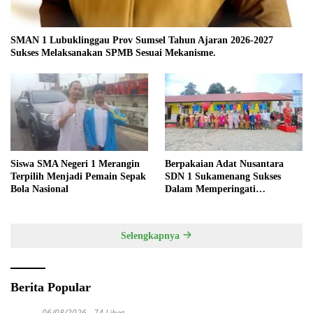
SMAN 1 Lubuklinggau Prov Sumsel Tahun Ajaran 2026-2027
Sukses Melaksanakan SPMB Sesuai Mekanisme.
Siswa SMA Negeri 1 Merangin
Berpakaian Adat Nusantara
Terpilih Menjadi Pemain Sepak
SDN 1 Sukamenang Sukses
Bola Nasional
Dalam Memperingati
Hardiknas 2025
Selengkapnya
Berita Popular
06/08/2026
74 Lihat