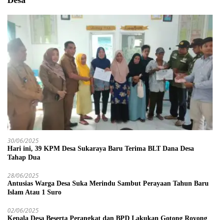
30/06/2025
Hari ini, 39 KPM Desa Sukaraya Baru Terima BLT Dana Desa
Tahap Dua
28/06/2025
Antusias Warga Desa Suka Merindu Sambut Perayaan Tahun Baru
Islam Atau 1 Suro
02/06/2025
Kepala Desa Beserta Perangkat dan BPD Lakukan Gotong Royong