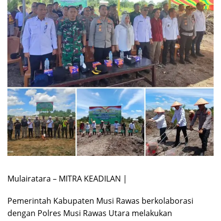
Mulairatara – MITRA KEADILAN |
Pemerintah Kabupaten Musi Rawas berkolaborasi
dengan Polres Musi Rawas Utara melakukan