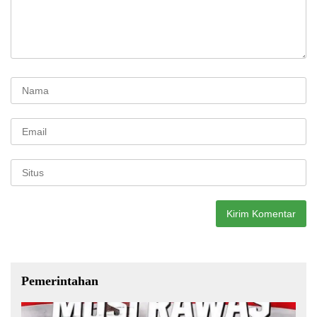
Pemerintahan