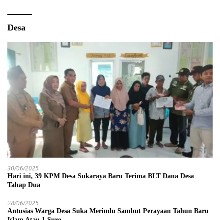
Desa
30/06/2025
Hari ini, 39 KPM Desa Sukaraya Baru Terima BLT Dana Desa
Tahap Dua
28/06/2025
Antusias Warga Desa Suka Merindu Sambut Perayaan Tahun Baru
Islam Atau 1 Suro