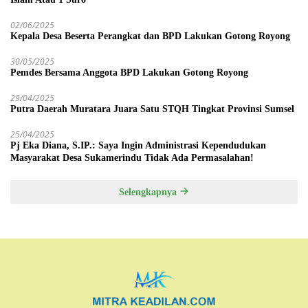
02/06/2025
Kepala Desa Beserta Perangkat dan BPD Lakukan Gotong Royong
30/05/2025
Pemdes Bersama Anggota BPD Lakukan Gotong Royong
29/04/2025
Putra Daerah Muratara Juara Satu STQH Tingkat Provinsi Sumsel
25/04/2025
Pj Eka Diana, S.IP.: Saya Ingin Administrasi Kependudukan
Masyarakat Desa Sukamerindu Tidak Ada Permasalahan!
Selengkapnya