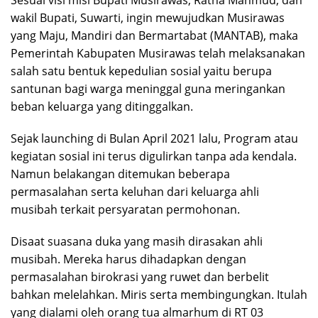
wakil Bupati, Suwarti, ingin mewujudkan Musirawas
yang Maju, Mandiri dan Bermartabat (MANTAB), maka
Pemerintah Kabupaten Musirawas telah melaksanakan
salah satu bentuk kepedulian sosial yaitu berupa
santunan bagi warga meninggal guna meringankan
beban keluarga yang ditinggalkan.
Sejak launching di Bulan April 2021 lalu, Program atau
kegiatan sosial ini terus digulirkan tanpa ada kendala.
Namun belakangan ditemukan beberapa
permasalahan serta keluhan dari keluarga ahli
musibah terkait persyaratan permohonan.
Disaat suasana duka yang masih dirasakan ahli
musibah. Mereka harus dihadapkan dengan
permasalahan birokrasi yang ruwet dan berbelit
bahkan melelahkan. Miris serta membingungkan. Itulah
yang dialami oleh orang tua almarhum di RT 03