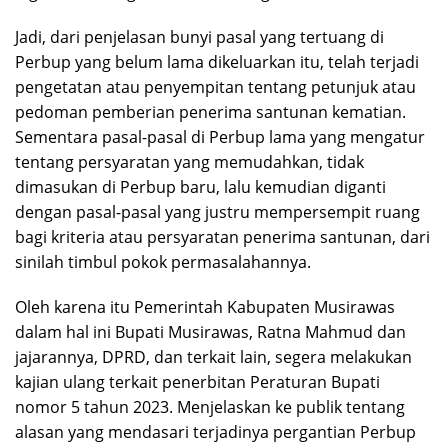
Jadi, dari penjelasan bunyi pasal yang tertuang di
Perbup yang belum lama dikeluarkan itu, telah terjadi
pengetatan atau penyempitan tentang petunjuk atau
pedoman pemberian penerima santunan kematian.
Sementara pasal-pasal di Perbup lama yang mengatur
tentang persyaratan yang memudahkan, tidak
dimasukan di Perbup baru, lalu kemudian diganti
dengan pasal-pasal yang justru mempersempit ruang
bagi kriteria atau persyaratan penerima santunan, dari
sinilah timbul pokok permasalahannya.
Oleh karena itu Pemerintah Kabupaten Musirawas
dalam hal ini Bupati Musirawas, Ratna Mahmud dan
jajarannya, DPRD, dan terkait lain, segera melakukan
kajian ulang terkait penerbitan Peraturan Bupati
nomor 5 tahun 2023. Menjelaskan ke publik tentang
alasan yang mendasari terjadinya pergantian Perbup