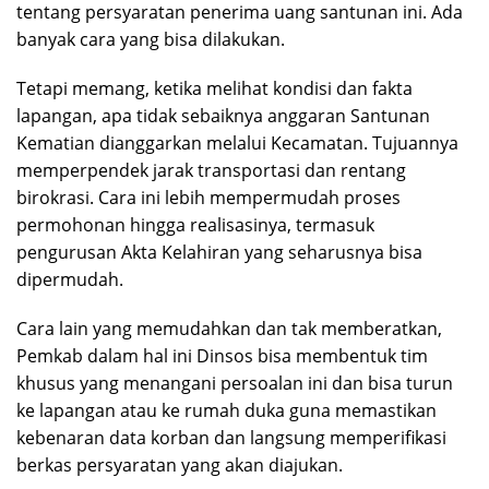
tentang persyaratan penerima uang santunan ini. Ada
banyak cara yang bisa dilakukan.
Tetapi memang, ketika melihat kondisi dan fakta
lapangan, apa tidak sebaiknya anggaran Santunan
Kematian dianggarkan melalui Kecamatan. Tujuannya
memperpendek jarak transportasi dan rentang
birokrasi. Cara ini lebih mempermudah proses
permohonan hingga realisasinya, termasuk
pengurusan Akta Kelahiran yang seharusnya bisa
dipermudah.
Cara lain yang memudahkan dan tak memberatkan,
Pemkab dalam hal ini Dinsos bisa membentuk tim
khusus yang menangani persoalan ini dan bisa turun
ke lapangan atau ke rumah duka guna memastikan
kebenaran data korban dan langsung memperifikasi
berkas persyaratan yang akan diajukan.