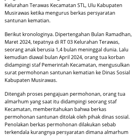
Kelurahan Terawas Kecamatan STL, Ulu Kabupaten
Musirawas ketika mengurus berkas persyaratan
santunan kematian.
Berikut kronologinya. Dipertengahan Bulan Ramadhan,
Maret 2024, tepatnya di RT 03 Kelurahan Terawas,
seorang anak berusia 1,4 bulan meninggal dunia. Lalu
kemudian diawal bulan April 2024, orang tua korban
didampingi staf Pemerintah Kecamatan, mengusulkan
surat permohonan santunan kematian ke Dinas Sosial
Kabupaten Musirawas.
Ditengah proses pengajuan permohonan, orang tua
almarhum yang saat itu didampingi seorang staf
Kecamatan, memberitahukan bahwa berkas
permohonan santunan ditolak oleh pihak dinas sosial.
Penolakan berkas permohonan dilakukan sebab
terkendala kurangnya persyaratan dimana almarhum