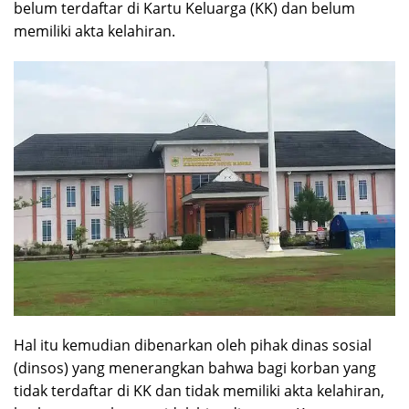
belum terdaftar di Kartu Keluarga (KK) dan belum
memiliki akta kelahiran.
Hal itu kemudian dibenarkan oleh pihak dinas sosial
(dinsos) yang menerangkan bahwa bagi korban yang
tidak terdaftar di KK dan tidak memiliki akta kelahiran,