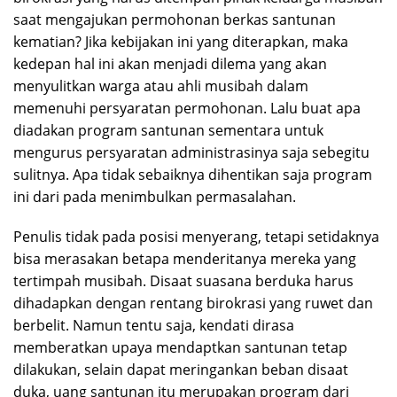
saat mengajukan permohonan berkas santunan
kematian? Jika kebijakan ini yang diterapkan, maka
kedepan hal ini akan menjadi dilema yang akan
menyulitkan warga atau ahli musibah dalam
memenuhi persyaratan permohonan. Lalu buat apa
diadakan program santunan sementara untuk
mengurus persyaratan administrasinya saja sebegitu
sulitnya. Apa tidak sebaiknya dihentikan saja program
ini dari pada menimbulkan permasalahan.
Penulis tidak pada posisi menyerang, tetapi setidaknya
bisa merasakan betapa menderitanya mereka yang
tertimpah musibah. Disaat suasana berduka harus
dihadapkan dengan rentang birokrasi yang ruwet dan
berbelit. Namun tentu saja, kendati dirasa
memberatkan upaya mendaptkan santunan tetap
dilakukan, selain dapat meringankan beban disaat
duka, uang santunan itu merupakan program dari