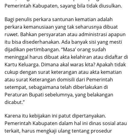
Pemerintah Kabupaten, sayang bila tidak diusulkan.
Bagi penulis perkara santunan kematian adalah
perkara kemanusiaan yang tak seharusnya dibuat
ruwet. Bahkan persyaratan atau administrasi apapun
itu bisa disederhanakan. Ada banyak sisi yang mesti
dijadikan pertimbangan. “Masa’ orang sudah
meninggal harus dibuat akta kelahiran atau didaftar di
Kartu Keluarga. Dimana akal waras kita? Apakah tidak
cukup dengan surat keterangan atau akta kematian
atau surat Keterangan domisili dari Pemerintah
setempat, sebagaimana telah diberlakukan di
Peraturan Bupati sebelumnya, yang belakangan
dicabut.”
Karena itu kebijakan ini patut dipertanyakan.
Pemerintah Kabupaten dalam hal ini dinas sosial atau
terkait, harus mengkaji ulang tentang prosedur