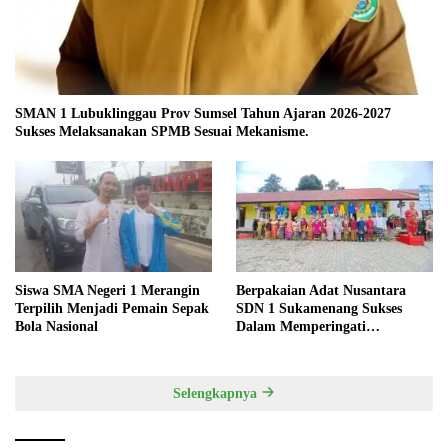
SMAN 1 Lubuklinggau Prov Sumsel Tahun Ajaran 2026-2027
Sukses Melaksanakan SPMB Sesuai Mekanisme.
Siswa SMA Negeri 1 Merangin
Berpakaian Adat Nusantara
Terpilih Menjadi Pemain Sepak
SDN 1 Sukamenang Sukses
Bola Nasional
Dalam Memperingati
Hardiknas 2025
Selengkapnya