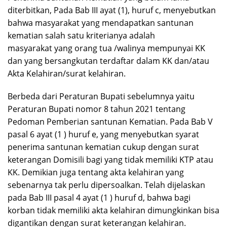
diterbitkan, Pada Bab III ayat (1), huruf c, menyebutkan
bahwa masyarakat yang mendapatkan santunan
kematian salah satu kriterianya adalah
masyarakat yang orang tua /walinya mempunyai KK
dan yang bersangkutan terdaftar dalam KK dan/atau
Akta Kelahiran/surat kelahiran.
Berbeda dari Peraturan Bupati sebelumnya yaitu
Peraturan Bupati nomor 8 tahun 2021 tentang
Pedoman Pemberian santunan Kematian. Pada Bab V
pasal 6 ayat (1 ) huruf e, yang menyebutkan syarat
penerima santunan kematian cukup dengan surat
keterangan Domisili bagi yang tidak memiliki KTP atau
KK. Demikian juga tentang akta kelahiran yang
sebenarnya tak perlu dipersoalkan. Telah dijelaskan
pada Bab III pasal 4 ayat (1 ) huruf d, bahwa bagi
korban tidak memiliki akta kelahiran dimungkinkan bisa
digantikan dengan surat keterangan kelahiran.