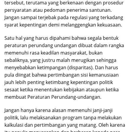
tersebut, terutama yang berkenaan dengan prosedur
persyaratan atau pedoman penerima santunan.
Jangan sampai terjebak pada regulasi yang terkadang
syarat kepentingan demi melanggengkan kekuasaan.
Satu hal yang harus dipahami bahwa segala bentuk
peraturan perundang undangan dibuat dalam rangka
memenuhi rasa keadilan masyarakat, bukan
sebaliknya, yang justru malah merugikan sehingga
menyebabkan ketimpangan (disparitas). Dan harus
pula diingat bahwa pertimbangan sisi kemanusiaan
jauh lebih penting ketimbang kepentingan politik
sesaat ketika menentukan kebijakan ataupun ketika
membuat Peraturan Perundang-undangan.
Jangan hanya karena alasan memenuhi janji-janji
politik, lalu melaksanakan program tanpa melakukan
kalkulasi dan pertimbangan yang matang. Oleh karena