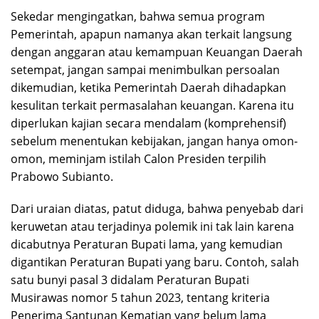
Sekedar mengingatkan, bahwa semua program
Pemerintah, apapun namanya akan terkait langsung
dengan anggaran atau kemampuan Keuangan Daerah
setempat, jangan sampai menimbulkan persoalan
dikemudian, ketika Pemerintah Daerah dihadapkan
kesulitan terkait permasalahan keuangan. Karena itu
diperlukan kajian secara mendalam (komprehensif)
sebelum menentukan kebijakan, jangan hanya omon-
omon, meminjam istilah Calon Presiden terpilih
Prabowo Subianto.
Dari uraian diatas, patut diduga, bahwa penyebab dari
keruwetan atau terjadinya polemik ini tak lain karena
dicabutnya Peraturan Bupati lama, yang kemudian
digantikan Peraturan Bupati yang baru. Contoh, salah
satu bunyi pasal 3 didalam Peraturan Bupati
Musirawas nomor 5 tahun 2023, tentang kriteria
Penerima Santunan Kematian yang belum lama