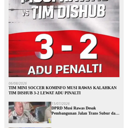
06/08/2026
TIM MINI SOCCER KOMINFO MUSI RAWAS KALAHKAN
TIM DISHUB 3-2 LEWAT ADU PINALTI
15/07/2026
DPRD Musi Rawas Desak
Pembangunan Jalan Trans Subur dan
Wilayah HTI Segera Dituntaskan