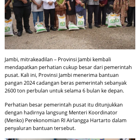
Jambi, mitrakeadilan – Provinsi Jambi kembali
mendapatkan perhatian cukup besar dari pemerintah
pusat. Kali ini, Provinsi Jambi menerima bantuan
pangan 2024 cadangan beras pemerintah sebanyak
2600 ton perbulan untuk selama 6 bulan ke depan.
Perhatian besar pemerintah pusat itu ditunjukkan
dengan hadirnya langsung Menteri Koordinator
(Menko) Perekonomian RI Airlangga Hartarto dalam
penyaluran bantuan tersebut.