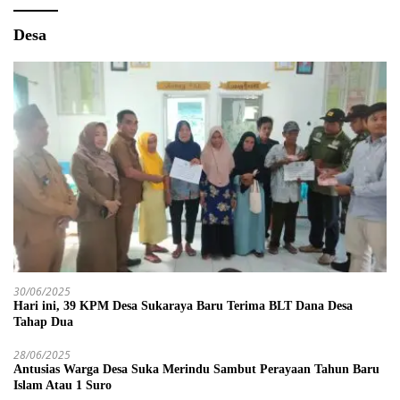
Desa
30/06/2025
Hari ini, 39 KPM Desa Sukaraya Baru Terima BLT Dana Desa
Tahap Dua
28/06/2025
Antusias Warga Desa Suka Merindu Sambut Perayaan Tahun Baru
Islam Atau 1 Suro