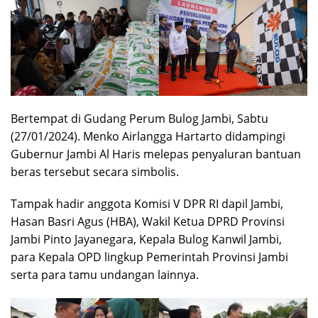
Bertempat di Gudang Perum Bulog Jambi, Sabtu
(27/01/2024). Menko Airlangga Hartarto didampingi
Gubernur Jambi Al Haris melepas penyaluran bantuan
beras tersebut secara simbolis.
Tampak hadir anggota Komisi V DPR RI dapil Jambi,
Hasan Basri Agus (HBA), Wakil Ketua DPRD Provinsi
Jambi Pinto Jayanegara, Kepala Bulog Kanwil Jambi,
para Kepala OPD lingkup Pemerintah Provinsi Jambi
serta para tamu undangan lainnya.