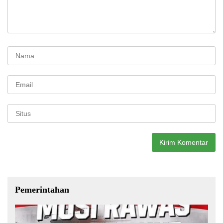
Pemerintahan