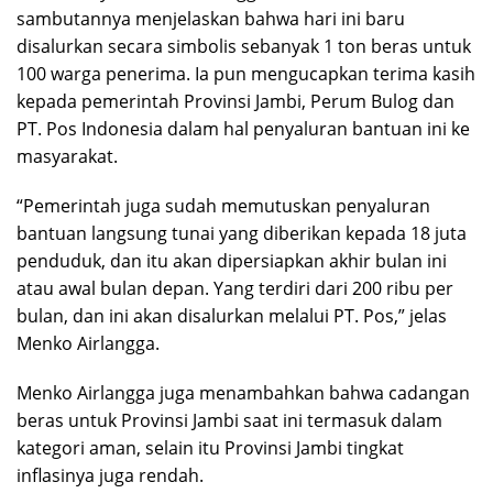
sambutannya menjelaskan bahwa hari ini baru
disalurkan secara simbolis sebanyak 1 ton beras untuk
100 warga penerima. Ia pun mengucapkan terima kasih
kepada pemerintah Provinsi Jambi, Perum Bulog dan
PT. Pos Indonesia dalam hal penyaluran bantuan ini ke
masyarakat.
“Pemerintah juga sudah memutuskan penyaluran
bantuan langsung tunai yang diberikan kepada 18 juta
penduduk, dan itu akan dipersiapkan akhir bulan ini
atau awal bulan depan. Yang terdiri dari 200 ribu per
bulan, dan ini akan disalurkan melalui PT. Pos,” jelas
Menko Airlangga.
Menko Airlangga juga menambahkan bahwa cadangan
beras untuk Provinsi Jambi saat ini termasuk dalam
kategori aman, selain itu Provinsi Jambi tingkat
inflasinya juga rendah.