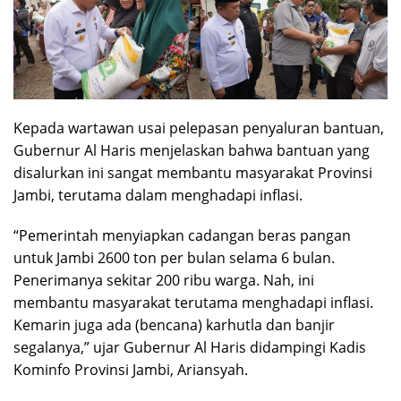
Kepada wartawan usai pelepasan penyaluran bantuan,
Gubernur Al Haris menjelaskan bahwa bantuan yang
disalurkan ini sangat membantu masyarakat Provinsi
Jambi, terutama dalam menghadapi inflasi.
“Pemerintah menyiapkan cadangan beras pangan
untuk Jambi 2600 ton per bulan selama 6 bulan.
Penerimanya sekitar 200 ribu warga. Nah, ini
membantu masyarakat terutama menghadapi inflasi.
Kemarin juga ada (bencana) karhutla dan banjir
segalanya,” ujar Gubernur Al Haris didampingi Kadis
Kominfo Provinsi Jambi, Ariansyah.