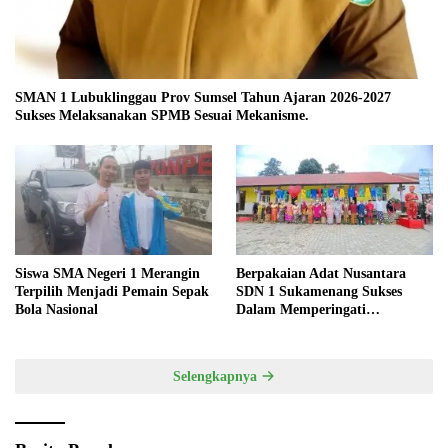
SMAN 1 Lubuklinggau Prov Sumsel Tahun Ajaran 2026-2027
Sukses Melaksanakan SPMB Sesuai Mekanisme.
Siswa SMA Negeri 1 Merangin
Berpakaian Adat Nusantara
Terpilih Menjadi Pemain Sepak
SDN 1 Sukamenang Sukses
Bola Nasional
Dalam Memperingati
Hardiknas 2025
Selengkapnya