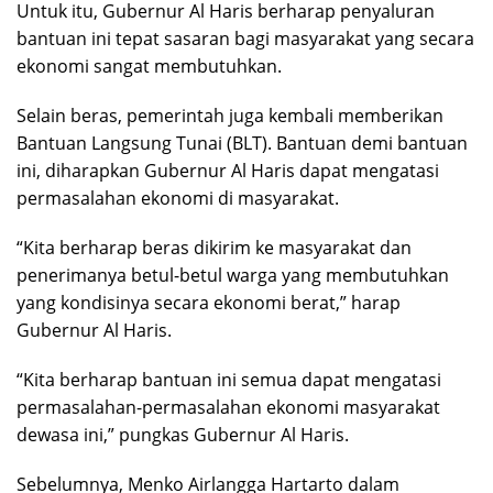
Untuk itu, Gubernur Al Haris berharap penyaluran
bantuan ini tepat sasaran bagi masyarakat yang secara
ekonomi sangat membutuhkan.
Selain beras, pemerintah juga kembali memberikan
Bantuan Langsung Tunai (BLT). Bantuan demi bantuan
ini, diharapkan Gubernur Al Haris dapat mengatasi
permasalahan ekonomi di masyarakat.
“Kita berharap beras dikirim ke masyarakat dan
penerimanya betul-betul warga yang membutuhkan
yang kondisinya secara ekonomi berat,” harap
Gubernur Al Haris.
“Kita berharap bantuan ini semua dapat mengatasi
permasalahan-permasalahan ekonomi masyarakat
dewasa ini,” pungkas Gubernur Al Haris.
Sebelumnya, Menko Airlangga Hartarto dalam