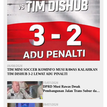
06/08/2026
TIM MINI SOCCER KOMINFO MUSI RAWAS KALAHKAN
TIM DISHUB 3-2 LEWAT ADU PINALTI
15/07/2026
DPRD Musi Rawas Desak
Pembangunan Jalan Trans Subur dan
Wilayah HTI Segera Dituntaskan
09/07/2026