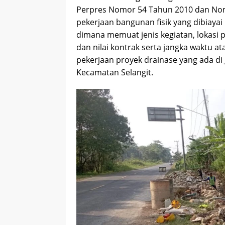
Perpres Nomor 54 Tahun 2010 dan Nom
pekerjaan bangunan fisik yang dibiay
dimana memuat jenis kegiatan, lokasi 
dan nilai kontrak serta jangka waktu a
pekerjaan proyek drainase yang ada di 
Kecamatan Selangit.