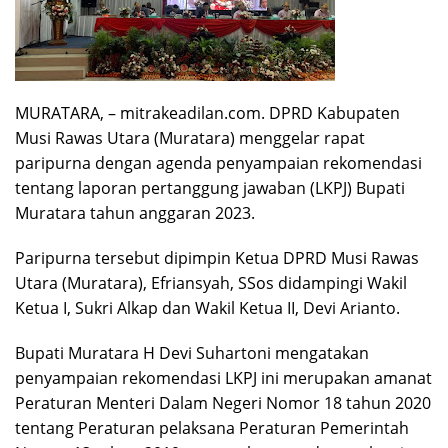
MURATARA, – mitrakeadilan.com. DPRD Kabupaten
Musi Rawas Utara (Muratara) menggelar rapat
paripurna dengan agenda penyampaian rekomendasi
tentang laporan pertanggung jawaban (LKPJ) Bupati
Muratara tahun anggaran 2023.
Paripurna tersebut dipimpin Ketua DPRD Musi Rawas
Utara (Muratara), Efriansyah, SSos didampingi Wakil
Ketua I, Sukri Alkap dan Wakil Ketua II, Devi Arianto.
Bupati Muratara H Devi Suhartoni mengatakan
penyampaian rekomendasi LKPJ ini merupakan amanat
Peraturan Menteri Dalam Negeri Nomor 18 tahun 2020
tentang Peraturan pelaksana Peraturan Pemerintah