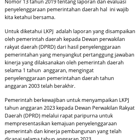
Nomor 13 tahun 2019 tentang laporan dan evaluasi
penyelenggaraan pemerintahan daerah hal ini wajib
kita ketahui bersama.
Untuk diketahui LKPJ adalah laporan yang disampaikan
oleh pemerintah daerah kepada Dewan perwakilan
rakyat daerah (DPRD) dari hasil penyelenggaraan
pemerintahan yang menyangkut pertanggung jawaban
kinerja yang dilaksanakan oleh pemerintah daerah
selama 1 tahun anggaran, mengingat
penyelenggaraan pemerintahan daerah tahun
anggaran 2003 telah berakhir.
Pemerintah berkewajiban untuk menyampaikan LKPJ
tahun anggaran 2023 kepada Dewan Perwakilan Rakyat
Daerah (DPRD) melalui rapat paripurna untuk
mempresentasikan kemajuan penyelenggaraan
pemerintah dan kinerja pembangunan yang telah
dicapai selama tahun anggaran 2023.