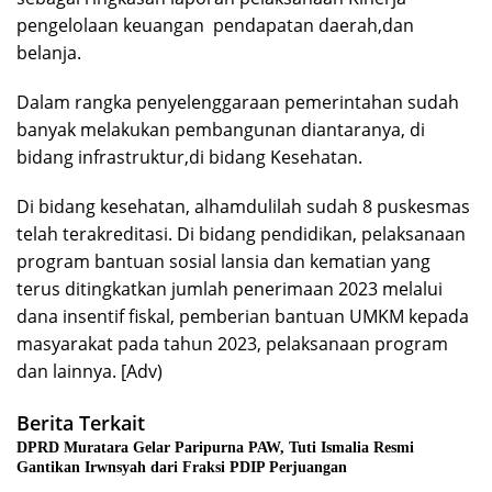
pengelolaan keuangan pendapatan daerah,dan
belanja.
Dalam rangka penyelenggaraan pemerintahan sudah
banyak melakukan pembangunan diantaranya, di
bidang infrastruktur,di bidang Kesehatan.
Di bidang kesehatan, alhamdulilah sudah 8 puskesmas
telah terakreditasi. Di bidang pendidikan, pelaksanaan
program bantuan sosial lansia dan kematian yang
terus ditingkatkan jumlah penerimaan 2023 melalui
dana insentif fiskal, pemberian bantuan UMKM kepada
masyarakat pada tahun 2023, pelaksanaan program
dan lainnya. [Adv)
Berita Terkait
DPRD Muratara Gelar Paripurna PAW, Tuti Ismalia Resmi
Gantikan Irwnsyah dari Fraksi PDIP Perjuangan