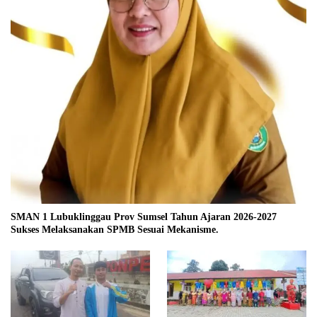
SMAN 1 Lubuklinggau Prov Sumsel Tahun Ajaran 2026-2027
Sukses Melaksanakan SPMB Sesuai Mekanisme.