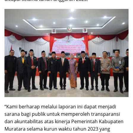
“Kami berharap melalui laporan ini dapat menjadi
sarana bagi publik untuk memperoleh transparansi
dan akuntabilitas atas kinerja Pemerintah Kabupaten
Muratara selama kurun waktu tahun 2023 yang