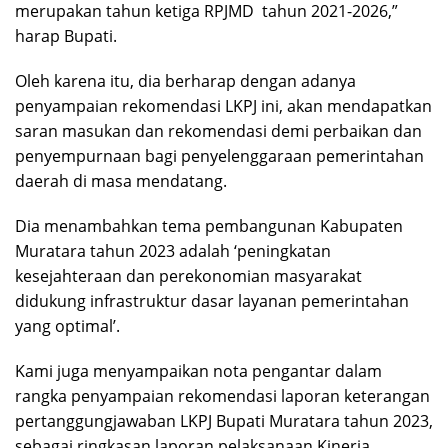
merupakan tahun ketiga RPJMD tahun 2021-2026,”
harap Bupati.
Oleh karena itu, dia berharap dengan adanya
penyampaian rekomendasi LKPJ ini, akan mendapatkan
saran masukan dan rekomendasi demi perbaikan dan
penyempurnaan bagi penyelenggaraan pemerintahan
daerah di masa mendatang.
Dia menambahkan tema pembangunan Kabupaten
Muratara tahun 2023 adalah ‘peningkatan
kesejahteraan dan perekonomian masyarakat
didukung infrastruktur dasar layanan pemerintahan
yang optimal’.
Kami juga menyampaikan nota pengantar dalam
rangka penyampaian rekomendasi laporan keterangan
pertanggungjawaban LKPJ Bupati Muratara tahun 2023,
sebagai ringkasan laporan pelaksanaan Kinerja