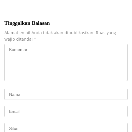
Tinggalkan Balasan
Alamat email Anda tidak akan dipublikasikan.
Ruas yang
wajib ditandai
*