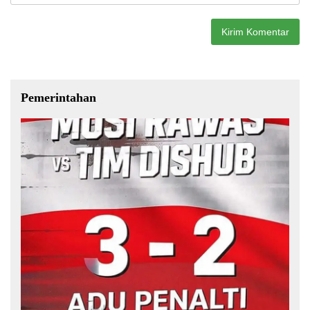
Pemerintahan