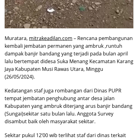
Muratara,
mitrakeadilan.com
– Rencana pembangunan
kembali jembatan permanen yang ambruk ,runtuh
dampak banjir bandang yang terjadi pada bulan april
lalu bertempat didesa Suka Menang Kecamatan Karang
Jaya Kabupaten Musi Rawas Utara, Minggu
(26/05/2024).
Kedatangan staf juga rombangan dari Dinas PUPR
tempat jembatan penghubung antar desa jalan
Kabupaten yang ambruk diterjang arus banjir bandang
(Sungai)sekitar satu bulan lalu. Anggota Survey
disambut baik oleh masyarakat sekitar.
Sekitar pukul 12’00 wib terlihat staf dari dinas terkait