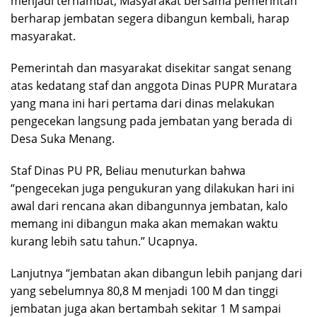
menjadi terhambat, Masyarakat bersama pemerintah
berharap jembatan segera dibangun kembali, harap
masyarakat.
Pemerintah dan masyarakat disekitar sangat senang
atas kedatang staf dan anggota Dinas PUPR Muratara
yang mana ini hari pertama dari dinas melakukan
pengecekan langsung pada jembatan yang berada di
Desa Suka Menang.
Staf Dinas PU PR, Beliau menuturkan bahwa
“pengecekan juga pengukuran yang dilakukan hari ini
awal dari rencana akan dibangunnya jembatan, kalo
memang ini dibangun maka akan memakan waktu
kurang lebih satu tahun.” Ucapnya.
Lanjutnya “jembatan akan dibangun lebih panjang dari
yang sebelumnya 80,8 M menjadi 100 M dan tinggi
jembatan juga akan bertambah sekitar 1 M sampai