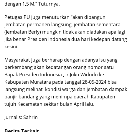
dengan 1,5 M.” Tuturnya.
Petugas PU juga menuturkan “akan dibangun
jembatan permanen langsung, jembatan sementara
(Jembatan Berly) mungkin tidak akan diadakan apa lagi
jika benar Presiden Indonesia dua hari kedepan datang
kesini.
Masyarakat juga berharap dengan adanya isu yang
berkembang akan kedatangan orang nomor satu
Bapak Presiden Indonesia , Ir.Joko Widodo ke
Kabupaten Muratara pada tanggal 28-05-2024 bisa
langsung melihat kondisi warga dan jembatan dampak
banjir bandang yang menimpa daerah Kabupaten
tujuh Kecamatan sekitar bulan April lalu.
Jurnalis: Sahrin
Berita Terkait