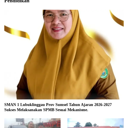
Pendidikan
SMAN 1 Lubuklinggau Prov Sumsel Tahun Ajaran 2026-2027
Sukses Melaksanakan SPMB Sesuai Mekanisme.