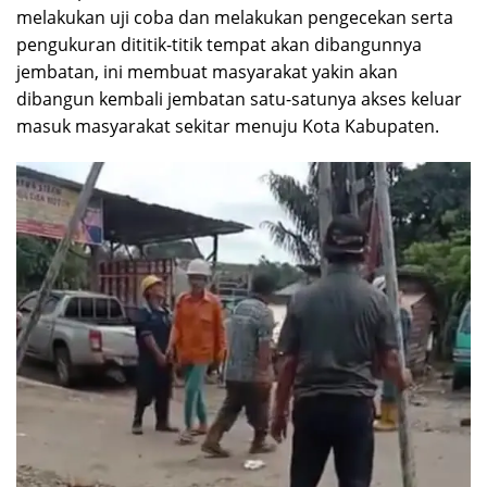
melakukan uji coba dan melakukan pengecekan serta
pengukuran dititik-titik tempat akan dibangunnya
jembatan, ini membuat masyarakat yakin akan
dibangun kembali jembatan satu-satunya akses keluar
masuk masyarakat sekitar menuju Kota Kabupaten.