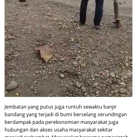
Jembatan yang putus juga runtuh sewaktu banjir
bandang yang terjadi di bumi berselang serundingan
berdampak pada perekonomian masyarakat juga
hubungan dan akses usaha masyarakat sekitar