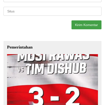
Pemerintahan