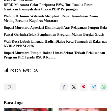
DPRD Muratara Gelar Paripurna PAW, Tuti Ismalia Resmi
Gantikan Irwnsyah dari Fraksi PDIP Perjuangan
Wabup H Junius Wahyudi Mengikuti Rapat Koordinasi Zoom
Meting Bersama Kapolres Muratara
Bupati Muratara Apresiasi Disdukcapil Atas Pelayanan Jemput Bola
Partai GerindraTolak Penghentian Program Makan Bergizi Gratis
Wali Kota Lubuk Linggau Hadiri Dialog Kota Tangguh di Rakernas
XVIII APEKSI 2026
Bupati Muratara Pimpin Rakor Lintas Sektor Terkait Pelaksanaan
Program PICT pada RSUD Rupit.
Post Views:
150
Baca Juga