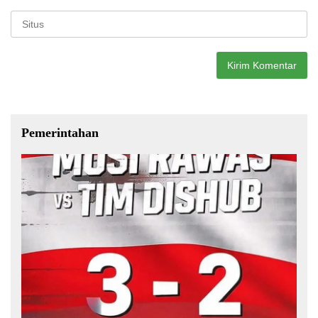
Pemerintahan