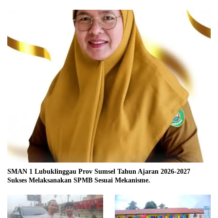
SMAN 1 Lubuklinggau Prov Sumsel Tahun Ajaran 2026-2027
Sukses Melaksanakan SPMB Sesuai Mekanisme.