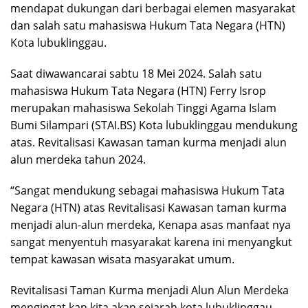
mendapat dukungan dari berbagai elemen masyarakat
dan salah satu mahasiswa Hukum Tata Negara (HTN)
Kota lubuklinggau.
Saat diwawancarai sabtu 18 Mei 2024. Salah satu
mahasiswa Hukum Tata Negara (HTN) Ferry Isrop
merupakan mahasiswa Sekolah Tinggi Agama Islam
Bumi Silampari (STAI.BS) Kota lubuklinggau mendukung
atas. Revitalisasi Kawasan taman kurma menjadi alun
alun merdeka tahun 2024.
“Sangat mendukung sebagai mahasiswa Hukum Tata
Negara (HTN) atas Revitalisasi Kawasan taman kurma
menjadi alun-alun merdeka, Kenapa asas manfaat nya
sangat menyentuh masyarakat karena ini menyangkut
tempat kawasan wisata masyarakat umum.
Revitalisasi Taman Kurma menjadi Alun Alun Merdeka
mengingat kan kita akan sejarah kota lubuklinggau,