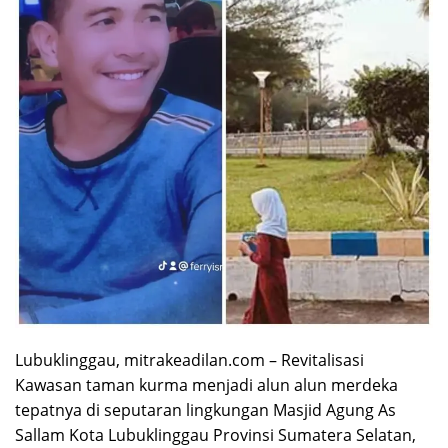
Lubuklinggau, mitrakeadilan.com – Revitalisasi
Kawasan taman kurma menjadi alun alun merdeka
tepatnya di seputaran lingkungan Masjid Agung As
Sallam Kota Lubuklinggau Provinsi Sumatera Selatan,