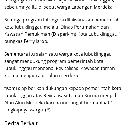
sebelumnya itu di sebut warga Lapangan Merdeka.
Semoga program ini segera dilaksanakan pemerintah
kota lubuklinggau melalui Dinas Perumahan dan
Kawasan Pemukiman (Disperkim) Kota Lubuklinggau.”
pungkas Ferry Isrop.
Sementara itu salah satu warga kota lubuklinggau
sangat mendukung program pemerintah kota
lubuklinggau mengenai Revitalisasi Kawasan taman
kurma menjadi alun alun merdeka.
“Kami siap berikan dukungan kepada pemerintah kota
lubuklinggau atas Revitalisasi Taman Kurma menjadi
Alun Alun Merdeka karena ini sangat bermanfaat.”
Ungkapnya warga. (*)
Berita Terkait