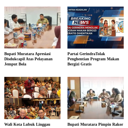
Bupati Muratara Apresiasi
Partai GerindraTolak
Disdukcapil Atas Pelayanan
Penghentian Program Makan
Jemput Bola
Bergizi Gratis
Wali Kota Lubuk Linggau
Bupati Muratara Pimpin Rakor