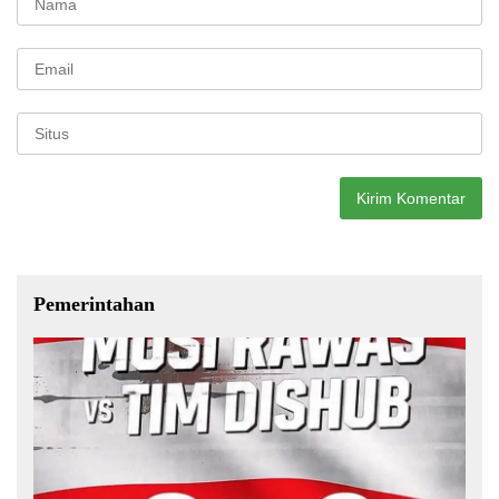
Pemerintahan