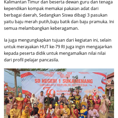
Kalimantan Timur dan beserta dewan guru dan tenaga
kependikan kompak memakai pakaian adat dari
berbagai daerah, Sedangkan Siswa dibagi 3 pasukan
yaitu baju merah putih,baju batik dan baju pramuka. Ini
semua melambangkan keberagaman.
Ia juga mengungkapkan tujuan dari kegiatan ini, selain
untuk merayakan HUT ke-79 RI juga ingin mengajarkan
kepada peserta didik untuk mengamalkan nilai nilai
dari profil pelajar pancasila.