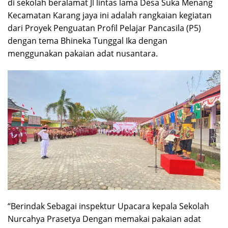
di sekolah beralamat Jl lintas lama Desa Suka Menang
Kecamatan Karang jaya ini adalah rangkaian kegiatan
dari Proyek Penguatan Profil Pelajar Pancasila (P5)
dengan tema Bhineka Tunggal Ika dengan
menggunakan pakaian adat nusantara.
“Berindak Sebagai inspektur Upacara kepala Sekolah
Nurcahya Prasetya Dengan memakai pakaian adat