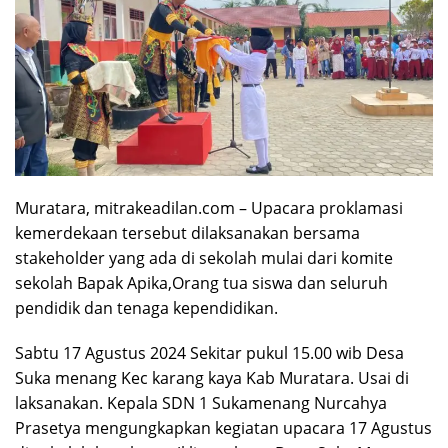
Muratara, mitrakeadilan.com – Upacara proklamasi
kemerdekaan tersebut dilaksanakan bersama
stakeholder yang ada di sekolah mulai dari komite
sekolah Bapak Apika,Orang tua siswa dan seluruh
pendidik dan tenaga kependidikan.
Sabtu 17 Agustus 2024 Sekitar pukul 15.00 wib Desa
Suka menang Kec karang kaya Kab Muratara. Usai di
laksanakan. Kepala SDN 1 Sukamenang Nurcahya
Prasetya mengungkapkan kegiatan upacara 17 Agustus