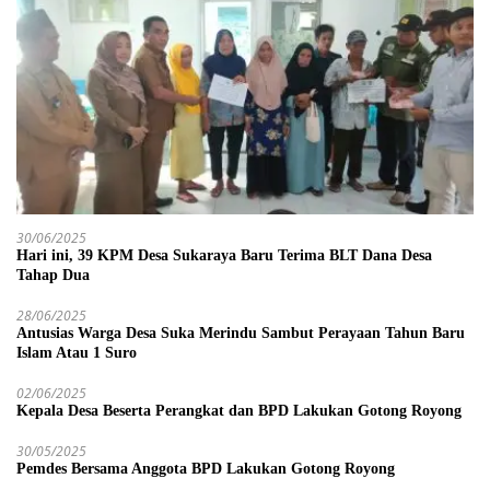
30/06/2025
Hari ini, 39 KPM Desa Sukaraya Baru Terima BLT Dana Desa
Tahap Dua
28/06/2025
Antusias Warga Desa Suka Merindu Sambut Perayaan Tahun Baru
Islam Atau 1 Suro
02/06/2025
Kepala Desa Beserta Perangkat dan BPD Lakukan Gotong Royong
30/05/2025
Pemdes Bersama Anggota BPD Lakukan Gotong Royong