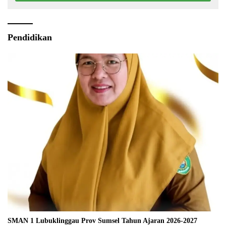
Pendidikan
SMAN 1 Lubuklinggau Prov Sumsel Tahun Ajaran 2026-2027