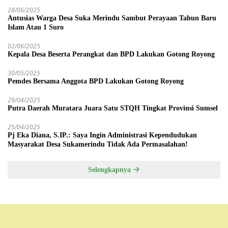
28/06/2025
Antusias Warga Desa Suka Merindu Sambut Perayaan Tahun Baru
Islam Atau 1 Suro
02/06/2025
Kepala Desa Beserta Perangkat dan BPD Lakukan Gotong Royong
30/05/2025
Pemdes Bersama Anggota BPD Lakukan Gotong Royong
29/04/2025
Putra Daerah Muratara Juara Satu STQH Tingkat Provinsi Sumsel
25/04/2025
Pj Eka Diana, S.IP.: Saya Ingin Administrasi Kependudukan
Masyarakat Desa Sukamerindu Tidak Ada Permasalahan!
Selengkapnya