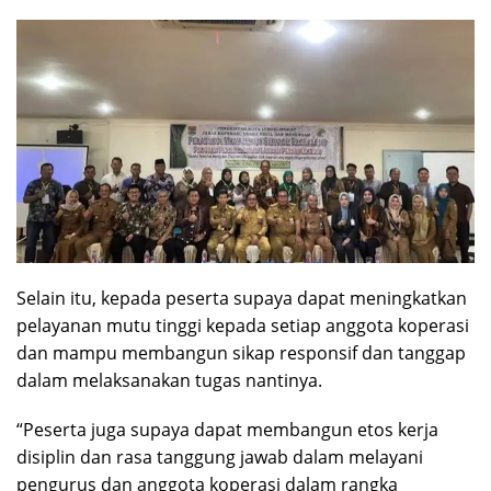
Selain itu, kepada peserta supaya dapat meningkatkan
pelayanan mutu tinggi kepada setiap anggota koperasi
dan mampu membangun sikap responsif dan tanggap
dalam melaksanakan tugas nantinya.
“Peserta juga supaya dapat membangun etos kerja
disiplin dan rasa tanggung jawab dalam melayani
pengurus dan anggota koperasi dalam rangka