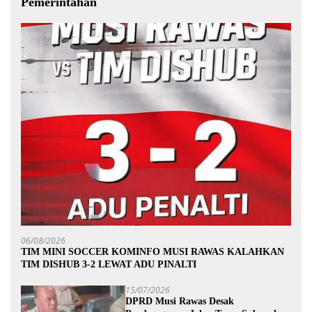
Pemerintahan
06/08/2026
TIM MINI SOCCER KOMINFO MUSI RAWAS KALAHKAN
TIM DISHUB 3-2 LEWAT ADU PINALTI
15/07/2026
DPRD Musi Rawas Desak