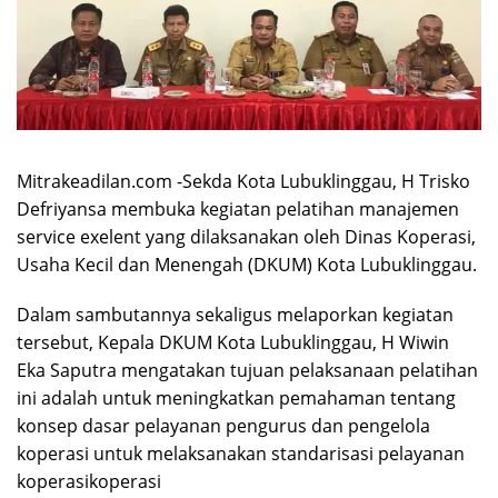
Mitrakeadilan.com -Sekda Kota Lubuklinggau, H Trisko
Defriyansa membuka kegiatan pelatihan manajemen
service exelent yang dilaksanakan oleh Dinas Koperasi,
Usaha Kecil dan Menengah (DKUM) Kota Lubuklinggau.
Dalam sambutannya sekaligus melaporkan kegiatan
tersebut, Kepala DKUM Kota Lubuklinggau, H Wiwin
Eka Saputra mengatakan tujuan pelaksanaan pelatihan
ini adalah untuk meningkatkan pemahaman tentang
konsep dasar pelayanan pengurus dan pengelola
koperasi untuk melaksanakan standarisasi pelayanan
koperasikoperasi