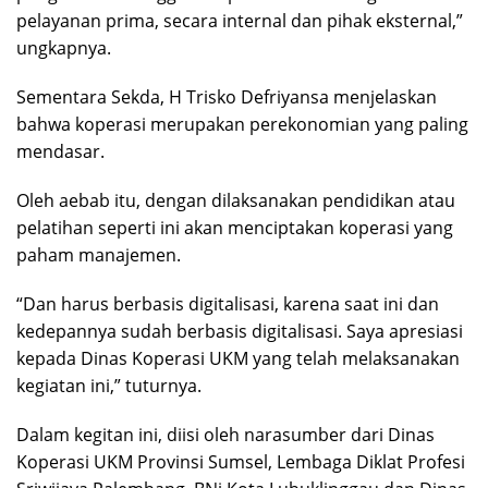
pelayanan prima, secara internal dan pihak eksternal,”
ungkapnya.
Sementara Sekda, H Trisko Defriyansa menjelaskan
bahwa koperasi merupakan perekonomian yang paling
mendasar.
Oleh aebab itu, dengan dilaksanakan pendidikan atau
pelatihan seperti ini akan menciptakan koperasi yang
paham manajemen.
“Dan harus berbasis digitalisasi, karena saat ini dan
kedepannya sudah berbasis digitalisasi. Saya apresiasi
kepada Dinas Koperasi UKM yang telah melaksanakan
kegiatan ini,” tuturnya.
Dalam kegitan ini, diisi oleh narasumber dari Dinas
Koperasi UKM Provinsi Sumsel, Lembaga Diklat Profesi