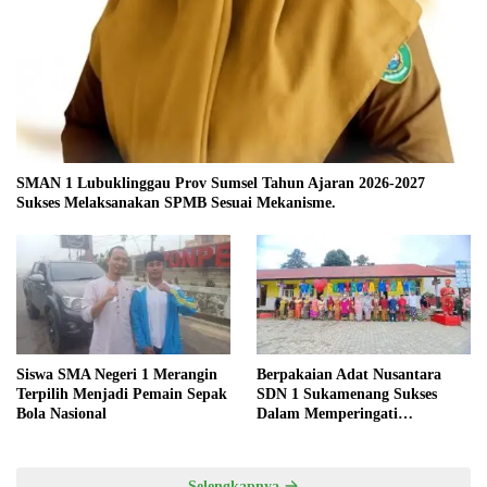
SMAN 1 Lubuklinggau Prov Sumsel Tahun Ajaran 2026-2027
Sukses Melaksanakan SPMB Sesuai Mekanisme.
Siswa SMA Negeri 1 Merangin
Berpakaian Adat Nusantara
Terpilih Menjadi Pemain Sepak
SDN 1 Sukamenang Sukses
Bola Nasional
Dalam Memperingati
Hardiknas 2025
Selengkapnya