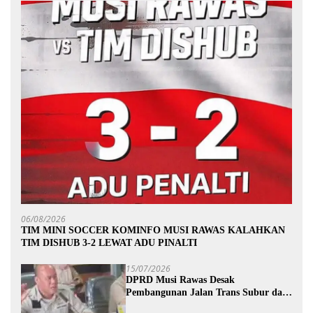
06/08/2026
TIM MINI SOCCER KOMINFO MUSI RAWAS KALAHKAN
TIM DISHUB 3-2 LEWAT ADU PINALTI
15/07/2026
DPRD Musi Rawas Desak
Pembangunan Jalan Trans Subur dan
Wilayah HTI Segera Dituntaskan