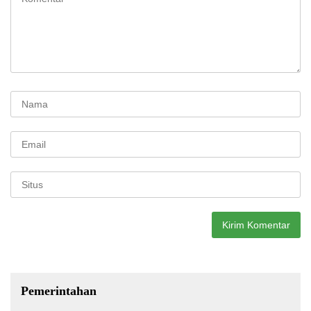
Pemerintahan