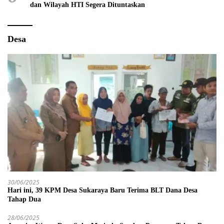
dan Wilayah HTI Segera Dituntaskan
Desa
30/06/2025
Hari ini, 39 KPM Desa Sukaraya Baru Terima BLT Dana Desa
Tahap Dua
28/06/2025