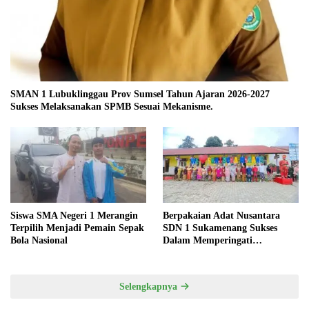
SMAN 1 Lubuklinggau Prov Sumsel Tahun Ajaran 2026-2027
Sukses Melaksanakan SPMB Sesuai Mekanisme.
Siswa SMA Negeri 1 Merangin
Berpakaian Adat Nusantara
Terpilih Menjadi Pemain Sepak
SDN 1 Sukamenang Sukses
Bola Nasional
Dalam Memperingati
Hardiknas 2025
Selengkapnya