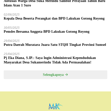
Antusias Warga Desa Suka Merindu Sambut Perayaan Tahun Baru
Islam Atau 1 Suro
02/06/2025
Kepala Desa Beserta Perangkat dan BPD Lakukan Gotong Royong
30/05/2025
Pemdes Bersama Anggota BPD Lakukan Gotong Royong
29/04/2025
Putra Daerah Muratara Juara Satu STQH Tingkat Provinsi Sumsel
25/04/2025
Pj Eka Diana, S.IP.: Saya Ingin Administrasi Kependudukan
Masyarakat Desa Sukamerindu Tidak Ada Permasalahan!
Selengkapnya