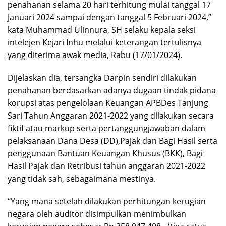
penahanan selama 20 hari terhitung mulai tanggal 17
Januari 2024 sampai dengan tanggal 5 Februari 2024,”
kata Muhammad Ulinnura, SH selaku kepala seksi
intelejen Kejari Inhu melalui keterangan tertulisnya
yang diterima awak media, Rabu (17/01/2024).
Dijelaskan dia, tersangka Darpin sendiri dilakukan
penahanan berdasarkan adanya dugaan tindak pidana
korupsi atas pengelolaan Keuangan APBDes Tanjung
Sari Tahun Anggaran 2021-2022 yang dilakukan secara
fiktif atau markup serta pertanggungjawaban dalam
pelaksanaan Dana Desa (DD),Pajak dan Bagi Hasil serta
penggunaan Bantuan Keuangan Khusus (BKK), Bagi
Hasil Pajak dan Retribusi tahun anggaran 2021-2022
yang tidak sah, sebagaimana mestinya.
“Yang mana setelah dilakukan perhitungan kerugian
negara oleh auditor disimpulkan menimbulkan