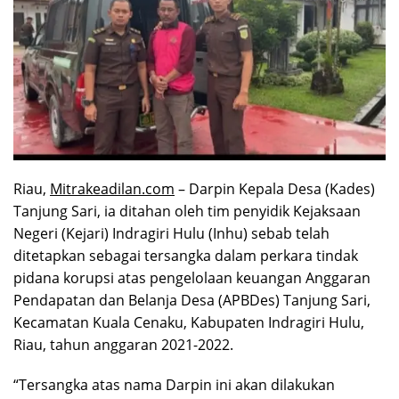
Riau,
Mitrakeadilan.com
– Darpin Kepala Desa (Kades)
Tanjung Sari, ia ditahan oleh tim penyidik Kejaksaan
Negeri (Kejari) Indragiri Hulu (Inhu) sebab telah
ditetapkan sebagai tersangka dalam perkara tindak
pidana korupsi atas pengelolaan keuangan Anggaran
Pendapatan dan Belanja Desa (APBDes) Tanjung Sari,
Kecamatan Kuala Cenaku, Kabupaten Indragiri Hulu,
Riau, tahun anggaran 2021-2022.
“Tersangka atas nama Darpin ini akan dilakukan