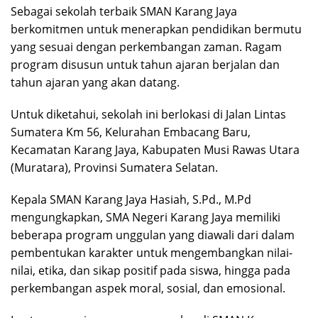
Sebagai sekolah terbaik SMAN Karang Jaya
berkomitmen untuk menerapkan pendidikan bermutu
yang sesuai dengan perkembangan zaman. Ragam
program disusun untuk tahun ajaran berjalan dan
tahun ajaran yang akan datang.
Untuk diketahui, sekolah ini berlokasi di Jalan Lintas
Sumatera Km 56, Kelurahan Embacang Baru,
Kecamatan Karang Jaya, Kabupaten Musi Rawas Utara
(Muratara), Provinsi Sumatera Selatan.
Kepala SMAN Karang Jaya Hasiah, S.Pd., M.Pd
mengungkapkan, SMA Negeri Karang Jaya memiliki
beberapa program unggulan yang diawali dari dalam
pembentukan karakter untuk mengembangkan nilai-
nilai, etika, dan sikap positif pada siswa, hingga pada
perkembangan aspek moral, sosial, dan emosional.