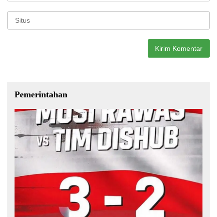
Pemerintahan