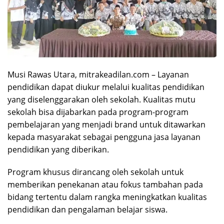
Musi Rawas Utara, mitrakeadilan.com – Layanan
pendidikan dapat diukur melalui kualitas pendidikan
yang diselenggarakan oleh sekolah. Kualitas mutu
sekolah bisa dijabarkan pada program-program
pembelajaran yang menjadi brand untuk ditawarkan
kepada masyarakat sebagai pengguna jasa layanan
pendidikan yang diberikan.
Program khusus dirancang oleh sekolah untuk
memberikan penekanan atau fokus tambahan pada
bidang tertentu dalam rangka meningkatkan kualitas
pendidikan dan pengalaman belajar siswa.