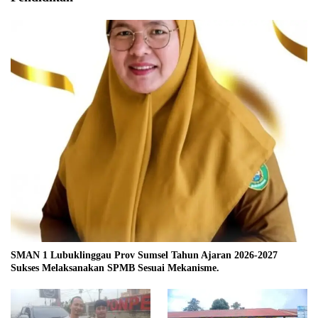
SMAN 1 Lubuklinggau Prov Sumsel Tahun Ajaran 2026-2027
Sukses Melaksanakan SPMB Sesuai Mekanisme.