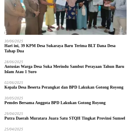
30/06/2025
Hari ini, 39 KPM Desa Sukaraya Baru Terima BLT Dana Desa
Tahap Dua
28/06/2025
Antusias Warga Desa Suka Merindu Sambut Perayaan Tahun Baru
Islam Atau 1 Suro
02/06/2025
Kepala Desa Beserta Perangkat dan BPD Lakukan Gotong Royong
30/05/2025
Pemdes Bersama Anggota BPD Lakukan Gotong Royong
29/04/2025
Putra Daerah Muratara Juara Satu STQH Tingkat Provinsi Sumsel
25/04/2025