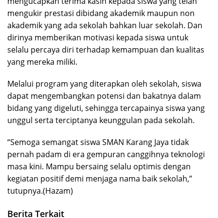
mengucapkan terima kasih kepada siswa yang telah
mengukir prestasi dibidang akademik maupun non
akademik yang ada sekolah bahkan luar sekolah. Dan
dirinya memberikan motivasi kepada siswa untuk
selalu percaya diri terhadap kemampuan dan kualitas
yang mereka miliki.
Melalui program yang diterapkan oleh sekolah, siswa
dapat mengembangkan potensi dan bakatnya dalam
bidang yang digeluti, sehingga tercapainya siswa yang
unggul serta terciptanya keunggulan pada sekolah.
“Semoga semangat siswa SMAN Karang Jaya tidak
pernah padam di era gempuran canggihnya teknologi
masa kini. Mampu bersaing selalu optimis dengan
kegiatan positif demi menjaga nama baik sekolah,”
tutupnya.(Hazam)
Berita Terkait