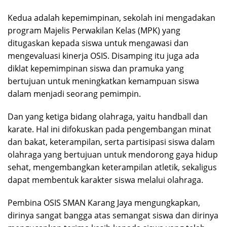
Kedua adalah kepemimpinan, sekolah ini mengadakan
program Majelis Perwakilan Kelas (MPK) yang
ditugaskan kepada siswa untuk mengawasi dan
mengevaluasi kinerja OSIS. Disamping itu juga ada
diklat kepemimpinan siswa dan pramuka yang
bertujuan untuk meningkatkan kemampuan siswa
dalam menjadi seorang pemimpin.
Dan yang ketiga bidang olahraga, yaitu handball dan
karate. Hal ini difokuskan pada pengembangan minat
dan bakat, keterampilan, serta partisipasi siswa dalam
olahraga yang bertujuan untuk mendorong gaya hidup
sehat, mengembangkan keterampilan atletik, sekaligus
dapat membentuk karakter siswa melalui olahraga.
Pembina OSIS SMAN Karang Jaya mengungkapkan,
dirinya sangat bangga atas semangat siswa dan dirinya