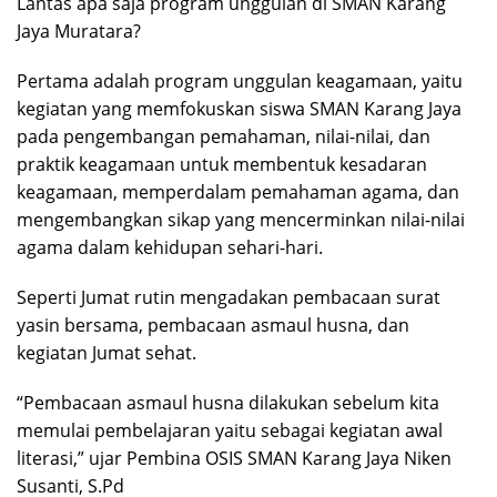
Lantas apa saja program unggulan di SMAN Karang
Jaya Muratara?
Pertama adalah program unggulan keagamaan, yaitu
kegiatan yang memfokuskan siswa SMAN Karang Jaya
pada pengembangan pemahaman, nilai-nilai, dan
praktik keagamaan untuk membentuk kesadaran
keagamaan, memperdalam pemahaman agama, dan
mengembangkan sikap yang mencerminkan nilai-nilai
agama dalam kehidupan sehari-hari.
Seperti Jumat rutin mengadakan pembacaan surat
yasin bersama, pembacaan asmaul husna, dan
kegiatan Jumat sehat.
“Pembacaan asmaul husna dilakukan sebelum kita
memulai pembelajaran yaitu sebagai kegiatan awal
literasi,” ujar Pembina OSIS SMAN Karang Jaya Niken
Susanti, S.Pd