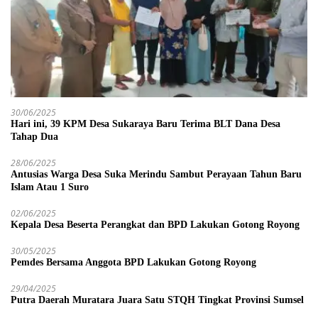
30/06/2025
Hari ini, 39 KPM Desa Sukaraya Baru Terima BLT Dana Desa
Tahap Dua
28/06/2025
Antusias Warga Desa Suka Merindu Sambut Perayaan Tahun Baru
Islam Atau 1 Suro
02/06/2025
Kepala Desa Beserta Perangkat dan BPD Lakukan Gotong Royong
30/05/2025
Pemdes Bersama Anggota BPD Lakukan Gotong Royong
29/04/2025
Putra Daerah Muratara Juara Satu STQH Tingkat Provinsi Sumsel