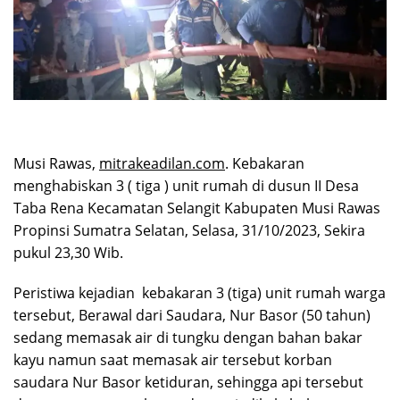
Musi Rawas,
mitrakeadilan.com
. Kebakaran
menghabiskan 3 ( tiga ) unit rumah di dusun II Desa
Taba Rena Kecamatan Selangit Kabupaten Musi Rawas
Propinsi Sumatra Selatan, Selasa, 31/10/2023, Sekira
pukul 23,30 Wib.
Peristiwa kejadian kebakaran 3 (tiga) unit rumah warga
tersebut, Berawal dari Saudara, Nur Basor (50 tahun)
sedang memasak air di tungku dengan bahan bakar
kayu namun saat memasak air tersebut korban
saudara Nur Basor ketiduran, sehingga api tersebut