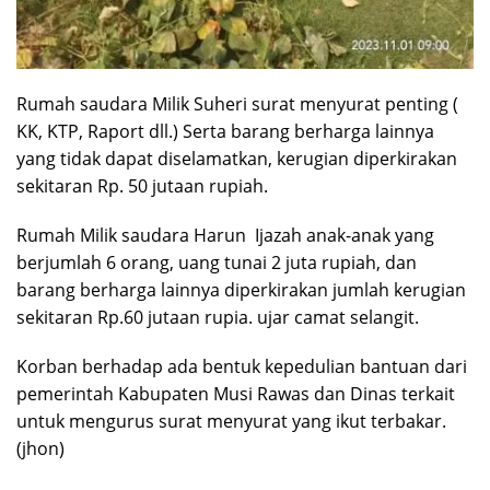
Rumah saudara Milik Suheri surat menyurat penting (
KK, KTP, Raport dll.) Serta barang berharga lainnya
yang tidak dapat diselamatkan, kerugian diperkirakan
sekitaran Rp. 50 jutaan rupiah.
Rumah Milik saudara Harun Ijazah anak-anak yang
berjumlah 6 orang, uang tunai 2 juta rupiah, dan
barang berharga lainnya diperkirakan jumlah kerugian
sekitaran Rp.60 jutaan rupia. ujar camat selangit.
Korban berhadap ada bentuk kepedulian bantuan dari
pemerintah Kabupaten Musi Rawas dan Dinas terkait
untuk mengurus surat menyurat yang ikut terbakar.
(jhon)