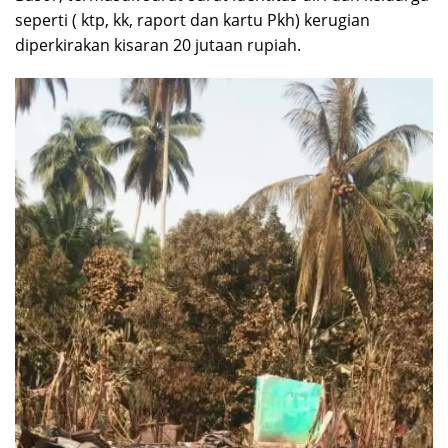
seperti ( ktp, kk, raport dan kartu Pkh) kerugian
diperkirakan kisaran 20 jutaan rupiah.