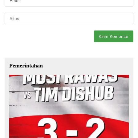
Pemerintahan