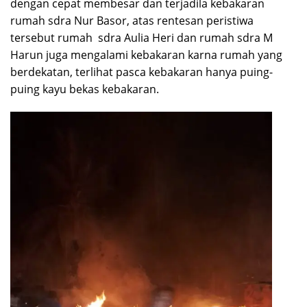
dengan cepat membesar dan terjadila kebakaran
rumah sdra Nur Basor, atas rentesan peristiwa
tersebut rumah sdra Aulia Heri dan rumah sdra M
Harun juga mengalami kebakaran karna rumah yang
berdekatan, terlihat pasca kebakaran hanya puing-
puing kayu bekas kebakaran.