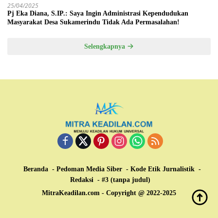
25/04/2025
Pj Eka Diana, S.IP.: Saya Ingin Administrasi Kependudukan
Masyarakat Desa Sukamerindu Tidak Ada Permasalahan!
Selengkapnya
Beranda
Pedoman Media Siber
Kode Etik Jurnalistik
Redaksi
#3 (tanpa judul)
MitraKeadilan.com - Copyright @ 2022-2025