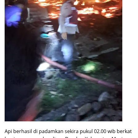
Api berhasil di padamkan sekira pukul 02.00 wib berkat