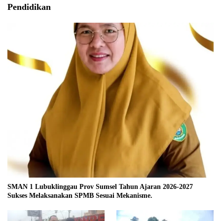
Pendidikan
SMAN 1 Lubuklinggau Prov Sumsel Tahun Ajaran 2026-2027
Sukses Melaksanakan SPMB Sesuai Mekanisme.