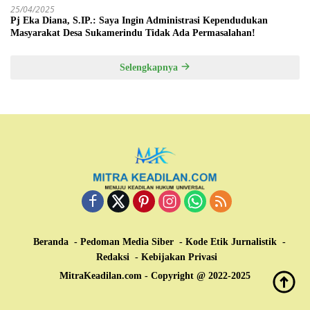
25/04/2025
Pj Eka Diana, S.IP.: Saya Ingin Administrasi Kependudukan
Masyarakat Desa Sukamerindu Tidak Ada Permasalahan!
Selengkapnya
Beranda
Pedoman Media Siber
Kode Etik Jurnalistik
Redaksi
Kebijakan Privasi
MitraKeadilan.com - Copyright @ 2022-2025