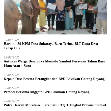
30/06/2025
Hari ini, 39 KPM Desa Sukaraya Baru Terima BLT Dana Desa
Tahap Dua
28/06/2025
Antusias Warga Desa Suka Merindu Sambut Perayaan Tahun Baru
Islam Atau 1 Suro
02/06/2025
Kepala Desa Beserta Perangkat dan BPD Lakukan Gotong Royong
30/05/2025
Pemdes Bersama Anggota BPD Lakukan Gotong Royong
29/04/2025
Putra Daerah Muratara Juara Satu STQH Tingkat Provinsi Sumsel