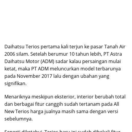
Daihatsu Terios pertama kali terjun ke pasar Tanah Air
2006 silam. Setelah berumur 10 tahun lebih, PT Astra
Daihatsu Motor (ADM) sadar kalau persaingan mulai
ketat, maka PT ADM meluncurkan model terbarunya
pada November 2017 lalu dengan ubahan yang
signifikan.
Menariknya meskipun eksterior, interior berubah total
dan berbagai fitur canggih sudah tertanam pada All
New Terios harga jualnya masih sama dengan versi
sebelumnya.