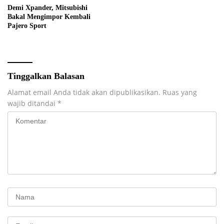
Demi Xpander, Mitsubishi
Bakal Mengimpor Kembali
Pajero Sport
Tinggalkan Balasan
Alamat email Anda tidak akan dipublikasikan.
Ruas yang
wajib ditandai
*