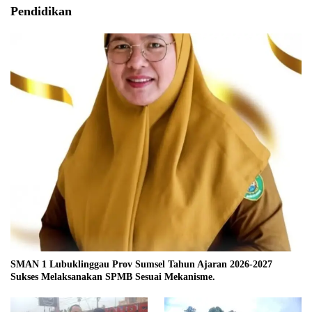
Pendidikan
SMAN 1 Lubuklinggau Prov Sumsel Tahun Ajaran 2026-2027
Sukses Melaksanakan SPMB Sesuai Mekanisme.