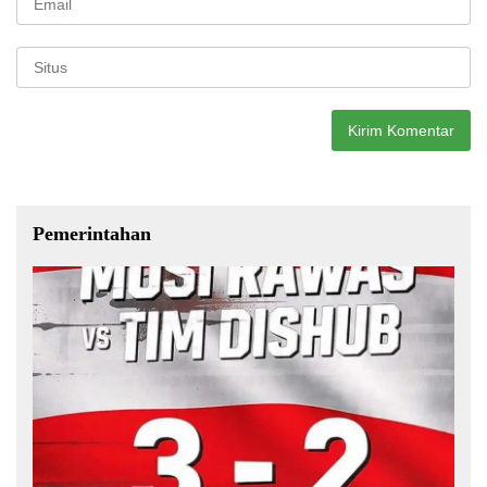
Pemerintahan