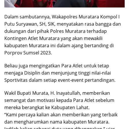
Dalam sambutannya, Wakapolres Muratara Kompol I
Putu Suryawan, SH, SIK, menyatakan rasa bangga dan
dukungan dari pihak Polres Muratara terhadap
Kontingen Atlet Muratara yang akan mewakili
kabupaten Muratara ini dalam ajang bertanding di
Porprov Sumsel 2023.
Beliau juga mengingatkan Para Atlet untuk tetap
menjaga Disiplin dan menjunjung tinggi nilai-nilai
Sportivitas dalam setiap event-event pertandingan.
Wakil Bupati Murata, H. Inayatullah, memberikan
semangat dan motivasi kepada Para Atlet sebelum
mereka berangkat ke Kabupaten Lahat.
“Kami percaya kalian akan memberikan yang terbaik
dan mengharumkan nama kabupaten Muratara.