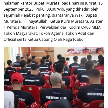
halaman kantor Bupati Murata, pada hari ini Jum’at, 15
September 2023, Pukul 08.00 Wib, yang dihadiri oleh
sejumlah Pejabat penting, diantaranya Wakil Bupati
Muratara, H. Inayatullah, Ketua KONI Muratara, Asisten
1 Pemda Muratara, Perwakilan dari Kodim O406 MLM,
Tokoh Masyarakat, Tokoh Agama, Tokoh Adat dan
Official serta Ketua Cabang Olah Raga (Cabor).