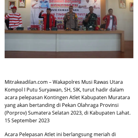
Mitrakeadilan.com – Wakapolres Musi Rawas Utara
Kompol I Putu Suryawan, SH, SIK, turut hadir dalam
acara pelepasan Kontingen Atlet Kabupaten Muratara
yang akan bertanding di Pekan Olahraga Provinsi
(Porprov) Sumatera Selatan 2023, di Kabupaten Lahat.
15 September 2023
Acara Pelepasan Atlet ini berlangsung meriah di