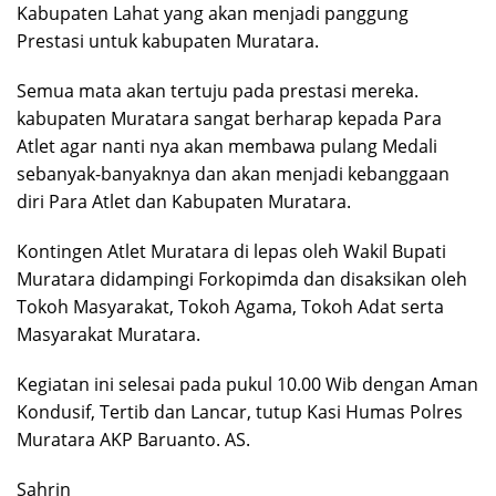
Kabupaten Lahat yang akan menjadi panggung
Prestasi untuk kabupaten Muratara.
Semua mata akan tertuju pada prestasi mereka.
kabupaten Muratara sangat berharap kepada Para
Atlet agar nanti nya akan membawa pulang Medali
sebanyak-banyaknya dan akan menjadi kebanggaan
diri Para Atlet dan Kabupaten Muratara.
Kontingen Atlet Muratara di lepas oleh Wakil Bupati
Muratara didampingi Forkopimda dan disaksikan oleh
Tokoh Masyarakat, Tokoh Agama, Tokoh Adat serta
Masyarakat Muratara.
Kegiatan ini selesai pada pukul 10.00 Wib dengan Aman
Kondusif, Tertib dan Lancar, tutup Kasi Humas Polres
Muratara AKP Baruanto. AS.
Sahrin