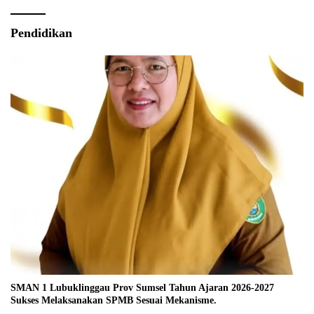
Pendidikan
SMAN 1 Lubuklinggau Prov Sumsel Tahun Ajaran 2026-2027
Sukses Melaksanakan SPMB Sesuai Mekanisme.