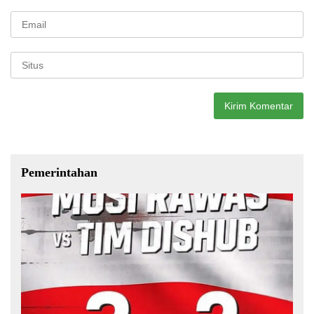
Pemerintahan