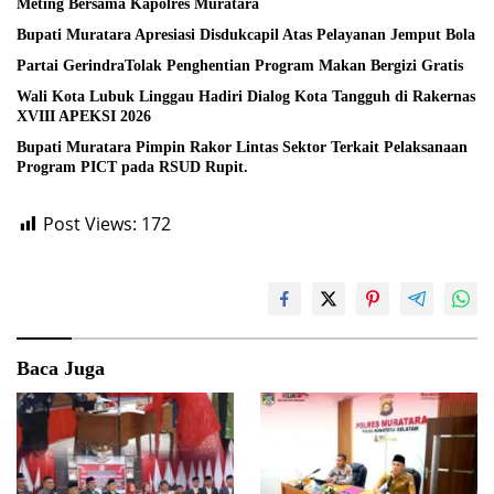
Meting Bersama Kapolres Muratara
Bupati Muratara Apresiasi Disdukcapil Atas Pelayanan Jemput Bola
Partai GerindraTolak Penghentian Program Makan Bergizi Gratis
Wali Kota Lubuk Linggau Hadiri Dialog Kota Tangguh di Rakernas
XVIII APEKSI 2026
Bupati Muratara Pimpin Rakor Lintas Sektor Terkait Pelaksanaan
Program PICT pada RSUD Rupit.
Post Views:
172
Baca Juga