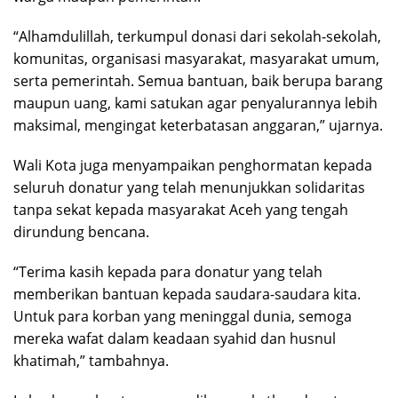
“Alhamdulillah, terkumpul donasi dari sekolah-sekolah,
komunitas, organisasi masyarakat, masyarakat umum,
serta pemerintah. Semua bantuan, baik berupa barang
maupun uang, kami satukan agar penyalurannya lebih
maksimal, mengingat keterbatasan anggaran,” ujarnya.
Wali Kota juga menyampaikan penghormatan kepada
seluruh donatur yang telah menunjukkan solidaritas
tanpa sekat kepada masyarakat Aceh yang tengah
dirundung bencana.
“Terima kasih kepada para donatur yang telah
memberikan bantuan kepada saudara-saudara kita.
Untuk para korban yang meninggal dunia, semoga
mereka wafat dalam keadaan syahid dan husnul
khatimah,” tambahnya.